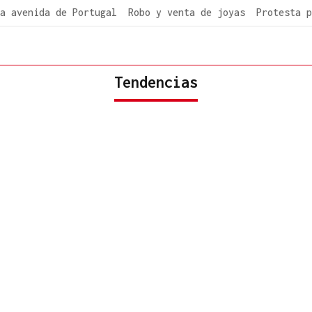
a avenida de Portugal
Robo y venta de joyas
Protesta p
Tendencias