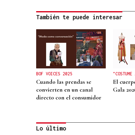
También te puede interesar
BOF VOICES 2025
"COSTUME 
Cuando las prendas se
El cuerp
convierten en un canal
Gala 202
directo con el consumidor
Lo último