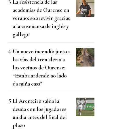
La resistencia de las
academias de Ourense en
verano: sobrevivir gracias
a la enseñanza de inglés y
gallego
Un nuevo incendio junto a
las vías del tren alerta a
los vecinos de Ourense:
“Estaba ardendo ao lado
da miña casa”
El Arenteiro salda la
deuda con los jugadores
un día antes del final del
plazo