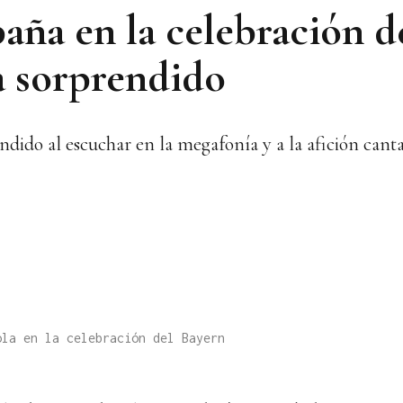
aña en la celebración d
a sorprendido
ndido al escuchar en la megafonía y a la afición can
ola en la celebración del Bayern