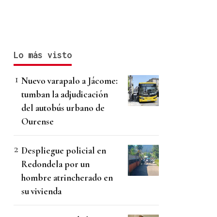
Lo más visto
Nuevo varapalo a Jácome:
tumban la adjudicación
del autobús urbano de
Ourense
Despliegue policial en
Redondela por un
hombre atrincherado en
su vivienda