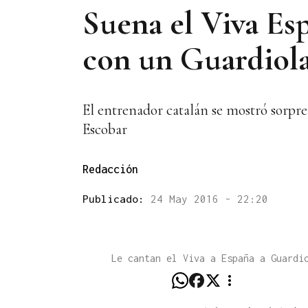
Suena el Viva Esp
con un Guardiol
El entrenador catalán se mostró sorpre
Escobar
Redacción
Publicado:
24 May 2016 - 22:20
Le cantan el Viva a España a Guardi