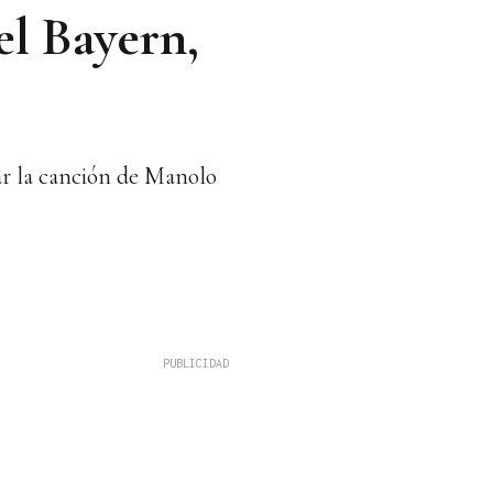
el Bayern,
tar la canción de Manolo