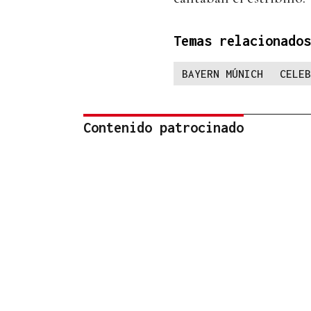
Temas relacionados
BAYERN MÚNICH
CELEB
Contenido patrocinado