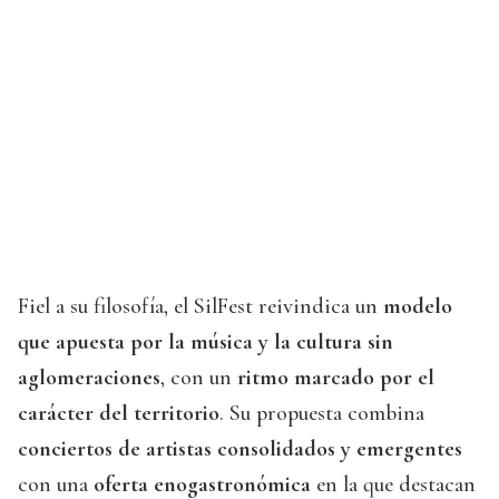
Fiel a su filosofía, el SilFest reivindica un
modelo
que apuesta por la música y la cultura sin
aglomeraciones
, con un
ritmo marcado por el
carácter del territorio
. Su propuesta combina
conciertos de artistas consolidados y emergentes
con una
oferta enogastronómica
en la que destacan