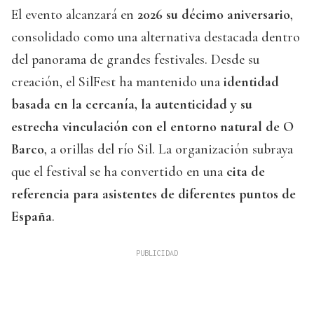
El evento alcanzará en
2026 su décimo aniversario
,
consolidado como una alternativa destacada dentro
del panorama de grandes festivales. Desde su
creación, el SilFest ha mantenido una
identidad
basada en la cercanía, la autenticidad y su
estrecha vinculación con el entorno natural de O
Barco
, a orillas del río Sil. La organización subraya
que el festival se ha convertido en una
cita de
referencia para asistentes de diferentes puntos de
España
.