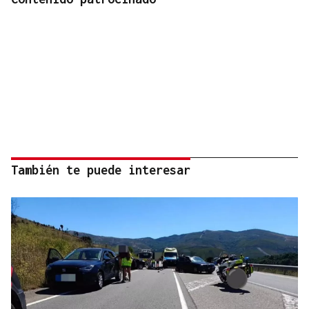
También te puede interesar