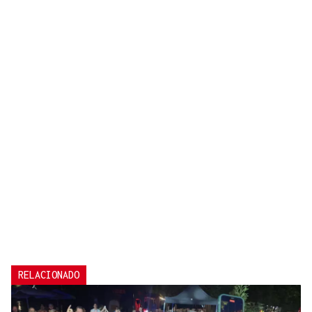
RELACIONADO