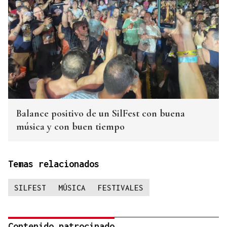
Balance positivo de un SilFest con buena
música y con buen tiempo
Temas relacionados
SILFEST
MÚSICA
FESTIVALES
Contenido patrocinado