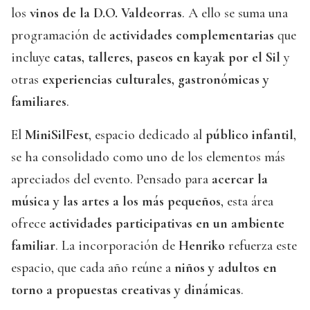
los
vinos de la D.O. Valdeorras
. A ello se suma una
programación de
actividades complementarias
que
incluye
catas, talleres, paseos en kayak por el Sil
y
otras
experiencias culturales, gastronómicas y
familiares
.
El
MiniSilFest
, espacio dedicado al
público infantil
,
se ha consolidado como uno de los elementos más
apreciados del evento. Pensado para
acercar la
música y las artes a los más pequeños
, esta área
ofrece
actividades participativas en un ambiente
familiar
. La incorporación de
Henriko
refuerza este
espacio, que cada año reúne a
niños y adultos en
torno a propuestas creativas y dinámicas
.