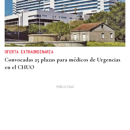
OFERTA EXTRAORDINARIA
Convocadas 25 plazas para médicos de Urgencias
en el CHUO