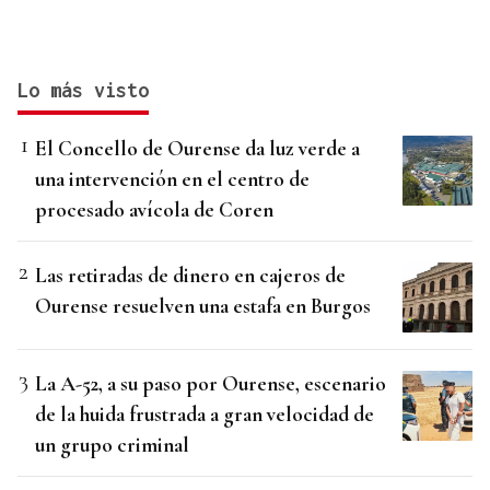
Lo más visto
El Concello de Ourense da luz verde a
una intervención en el centro de
procesado avícola de Coren
Las retiradas de dinero en cajeros de
Ourense resuelven una estafa en Burgos
La A-52, a su paso por Ourense, escenario
de la huida frustrada a gran velocidad de
un grupo criminal