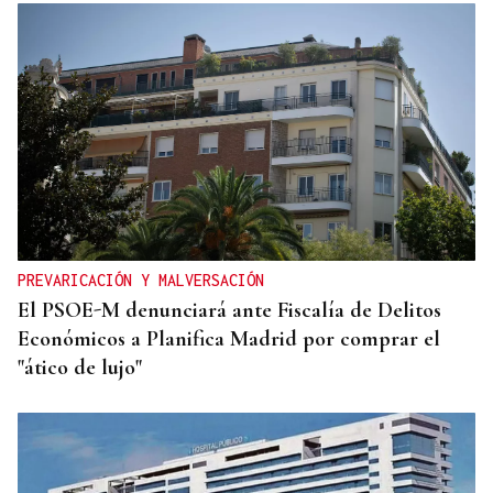
PREVARICACIÓN Y MALVERSACIÓN
El PSOE-M denunciará ante Fiscalía de Delitos
Económicos a Planifica Madrid por comprar el
"ático de lujo"