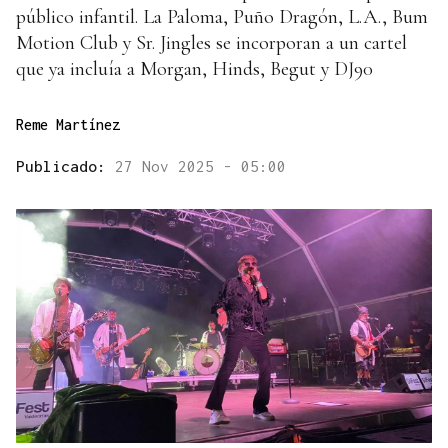
público infantil. La Paloma, Puño Dragón, L.A., Bum
Motion Club y Sr. Jingles se incorporan a un cartel
que ya incluía a Morgan, Hinds, Begut y DJ90
Reme Martínez
Publicado:
27 Nov 2025 - 05:00