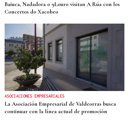
Baiuca, Nadadora o 9Louro visitan A Rúa con los
Concertos do Xacobeo
ASOCIACIONES EMPRESARIALES
La Asociación Empresarial de Valdeorras busca
continuar con la línea actual de promoción