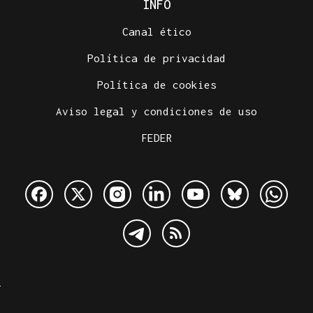
INFO
Canal ético
Política de privacidad
Política de cookies
Aviso legal y condiciones de uso
FEDER