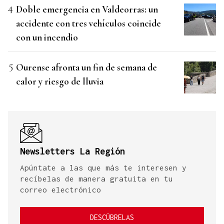
Doble emergencia en Valdeorras: un
accidente con tres vehículos coincide
con un incendio
Ourense afronta un fin de semana de
calor y riesgo de lluvia
Newsletters La Región
Apúntate a las que más te interesen y
recíbelas de manera gratuita en tu
correo electrónico
DESCÚBRELAS