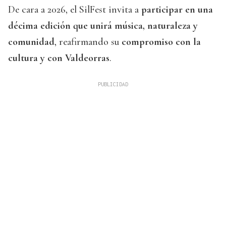
De cara a 2026, el SilFest invita a
participar en una
décima edición que unirá música, naturaleza y
comunidad
, reafirmando su
compromiso con la
cultura y con Valdeorras
.