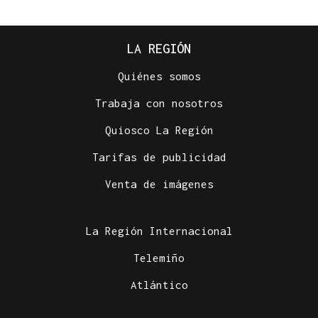
LA REGIÓN
Quiénes somos
Trabaja con nosotros
Quiosco La Región
Tarifas de publicidad
Venta de imágenes
La Región Internacional
Telemiño
Atlántico