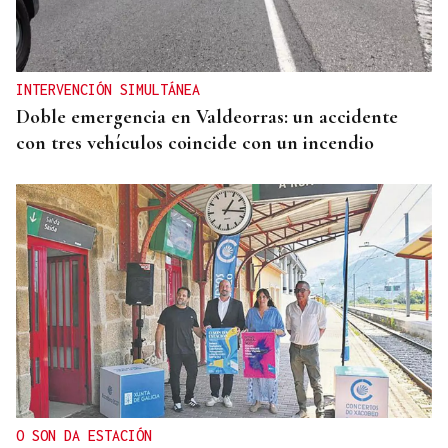
INTERVENCIÓN SIMULTÁNEA
Doble emergencia en Valdeorras: un accidente
con tres vehículos coincide con un incendio
O SON DA ESTACIÓN