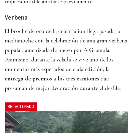
imprescindible anotarse previamente.
Verbena
El broche de oro de la celebración llega pasada la
medianoche con la celebración de una gran verbena
popular, amenizada de nuevo por A Gramola.
Asimismo, durante la velada se vive uno de los
momentos más esperados de cada edición, la
entrega de premios a los tres camiones
que
presuman de mejor decoración durante el desfile.
RELACIONADO