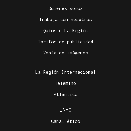
Quiénes somos
Trabaja con nosotros
Quiosco La Región
Tarifas de publicidad
Venta de imágenes
La Región Internacional
Telemiño
Atlántico
INFO
Canal ético