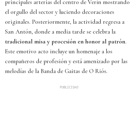
principales arterias del centro de Verín mostrando
el orgullo del sector y luciendo decoraciones
originales. Posteriormente, la actividad regresa a
San Antón, donde a media tarde se celebra la
tradicional misa y procesión en honor al patrón
.
Este emotivo acto incluye un homenaje a los
compañeros de profesión y está amenizado por las
melodías de la Banda de Gaitas de O Riós.