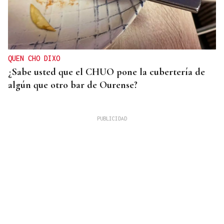
QUEN CHO DIXO
¿Sabe usted que el CHUO pone la cubertería de
algún que otro bar de Ourense?