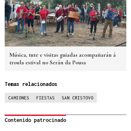
Música, tute e visitas guiadas acompañarán á
troula estival no Serán da Pousa
Temas relacionados
CAMIONES
FIESTAS
SAN CRISTOVO
Contenido patrocinado