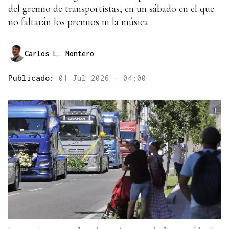
del gremio de transportistas, en un sábado en el que
no faltarán los premios ni la música
Carlos L. Montero
Publicado:
01 Jul 2026 - 04:00