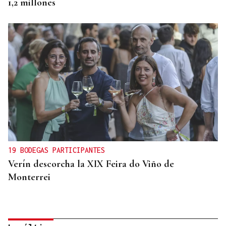
1,2 millones
19 BODEGAS PARTICIPANTES
Verín descorcha la XIX Feira do Viño de
Monterrei