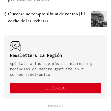
Ourense no tempo: álbum de verano | El
coche de las lecheras
Newsletters La Región
Apúntate a las que más te interesen y
recíbelas de manera gratuita en tu
correo electrónico
DESCÚBRELAS