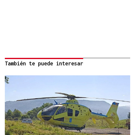
También te puede interesar