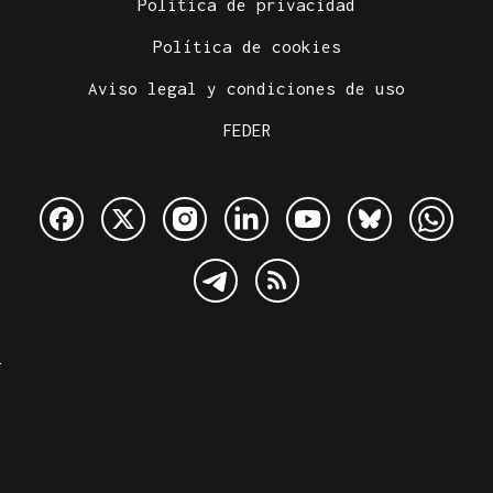
Política de privacidad
Política de cookies
Aviso legal y condiciones de uso
FEDER