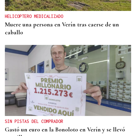
HELICOPTERO MEDICALIZADO
Muere una persona en Verín tras caerse de un
caballo
SIN PISTAS DEL COMPRADOR
Gastó un euro en la Bonoloto en Verín y se llevó