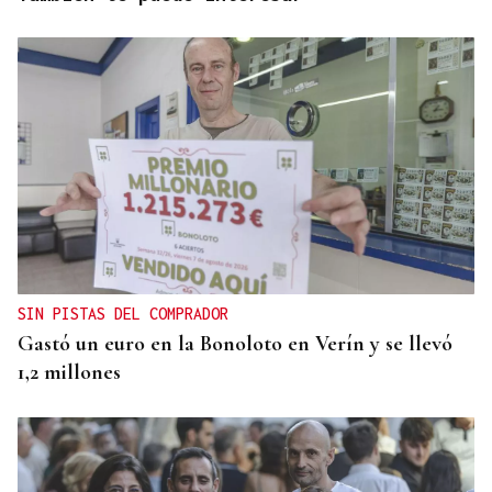
SIN PISTAS DEL COMPRADOR
Gastó un euro en la Bonoloto en Verín y se llevó
1,2 millones