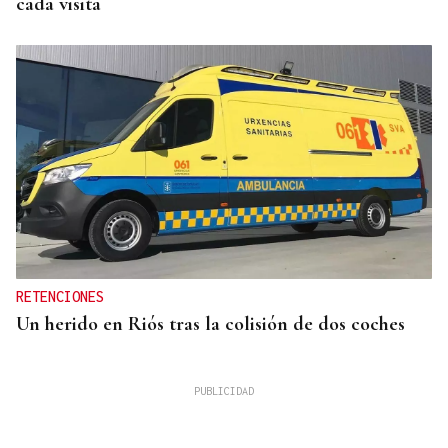
cada visita
RETENCIONES
Un herido en Riós tras la colisión de dos coches