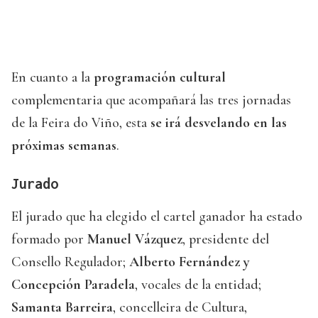
En cuanto a la
programación cultural
complementaria que acompañará las tres jornadas
de la Feira do Viño, esta
se irá desvelando en las
próximas semanas
.
Jurado
El jurado que ha elegido el cartel ganador ha estado
formado por
Manuel Vázquez
, presidente del
Consello Regulador;
Alberto Fernández y
Concepción Paradela
, vocales de la entidad;
Samanta Barreira
, concelleira de Cultura,