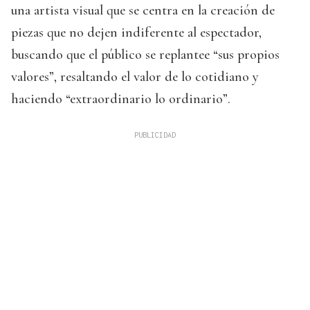
una artista visual que se centra en la creación de
piezas que no dejen indiferente al espectador,
buscando que el público se replantee “sus propios
valores”, resaltando el valor de lo cotidiano y
haciendo “extraordinario lo ordinario”.