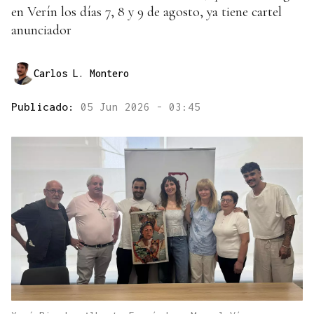
en Verín los días 7, 8 y 9 de agosto, ya tiene cartel
anunciador
Carlos L. Montero
Publicado:
05 Jun 2026 - 03:45