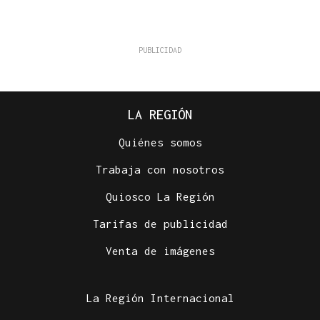
LA REGIÓN
Quiénes somos
Trabaja con nosotros
Quiosco La Región
Tarifas de publicidad
Venta de imágenes
La Región Internacional