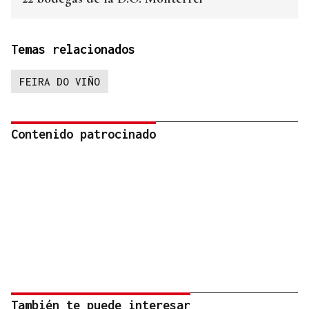
Temas relacionados
FEIRA DO VIÑO
Contenido patrocinado
También te puede interesar