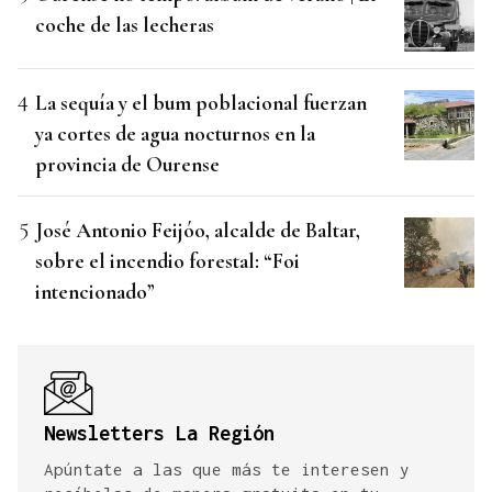
coche de las lecheras
La sequía y el bum poblacional fuerzan
ya cortes de agua nocturnos en la
provincia de Ourense
José Antonio Feijóo, alcalde de Baltar,
sobre el incendio forestal: “Foi
intencionado”
Newsletters La Región
Apúntate a las que más te interesen y