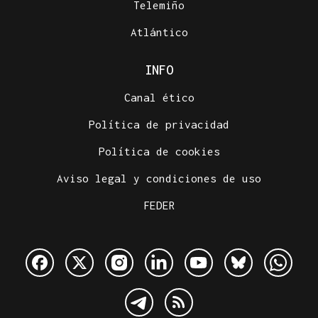
Telemiño
Atlántico
INFO
Canal ético
Política de privacidad
Política de cookies
Aviso legal y condiciones de uso
FEDER