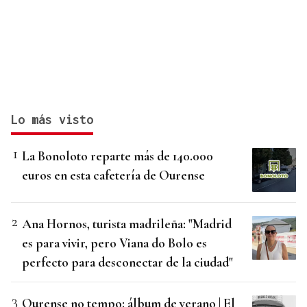
Lo más visto
La Bonoloto reparte más de 140.000
euros en esta cafetería de Ourense
Ana Hornos, turista madrileña: "Madrid
es para vivir, pero Viana do Bolo es
perfecto para desconectar de la ciudad"
Ourense no tempo: álbum de verano | El