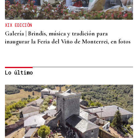
XIX EDICIÓN
Galería | Brindis, música y tradición para
inaugurar la Feria del Viño de Monterrei, en fotos
Lo último
BOLETO PREMIADO