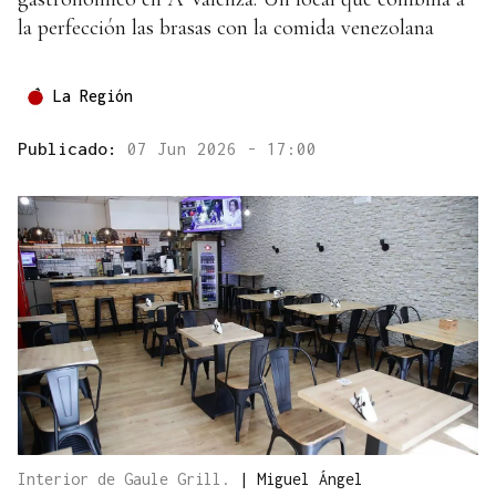
la perfección las brasas con la comida venezolana
La Región
Publicado:
07 Jun 2026 - 17:00
Interior de Gaule Grill.
|
Miguel Ángel