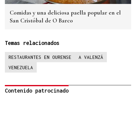
Comidas y una deliciosa paella popular en el
San Cristóbal de O Barco
Temas relacionados
RESTAURANTES EN OURENSE
A VALENZÁ
VENEZUELA
Contenido patrocinado