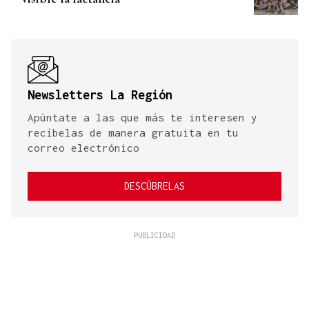
Newsletters La Región
Apúntate a las que más te interesen y
recíbelas de manera gratuita en tu
correo electrónico
DESCÚBRELAS