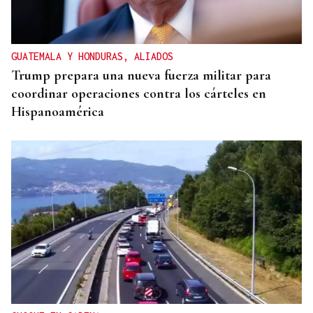
GUATEMALA Y HONDURAS, ALIADOS
Trump prepara una nueva fuerza militar para
coordinar operaciones contra los cárteles en
Hispanoamérica