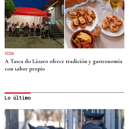
VIDA
A Tasca do Lázaro ofrece tradición y gastronomía
con sabor propio
Lo último