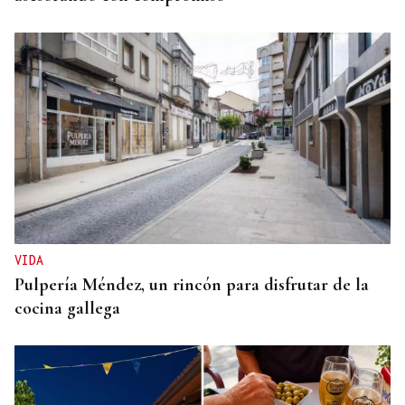
VIDA
Pulpería Méndez, un rincón para disfrutar de la
cocina gallega