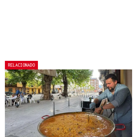
RELACIONADO