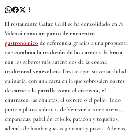
El restaurante
Galue Grill
se ha consolidado en A
Valenzá
como un punto de encuentro
gastronómico
de referencia
gracias a una propuesta
que
combina la tradición de las carnes a la brasa
con
los sabores más auténticos de
la cocina
tradicional venezolana
. Destaca por su versatilidad
culinaria, con una carta en la que sobresalen
cortes
de carne a la parrilla como el entrecot, el
churrasco
, las chuletas, el secreto o el pollo. Todo
junto a platos icónicos de Venezuela como arepas,
empanadas, pabellón criollo, patacón y tequeños,
además de hamburguesas gourmet y pizzas. Además,