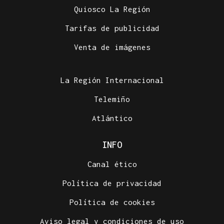
Quiosco La Región
Tarifas de publicidad
Venta de imágenes
La Región Internacional
Telemiño
Atlántico
INFO
Canal ético
Política de privacidad
Política de cookies
Aviso legal y condiciones de uso