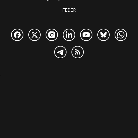
FEDER