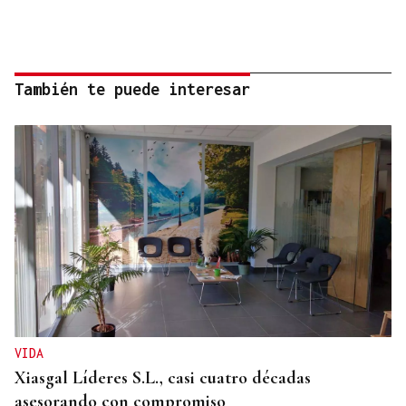
También te puede interesar
VIDA
Xiasgal Líderes S.L., casi cuatro décadas
asesorando con compromiso