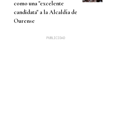
como una "excelente
candidata" a la Alcaldía de
Ourense