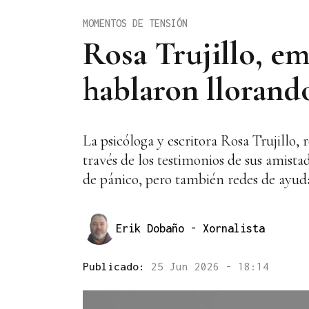
MOMENTOS DE TENSIÓN
Rosa Trujillo, e
hablaron llorand
La psicóloga y escritora Rosa Trujillo,
través de los testimonios de sus amista
de pánico, pero también redes de ayuda
Erik Dobaño
- Xornalista
Publicado:
25 Jun 2026 - 18:14