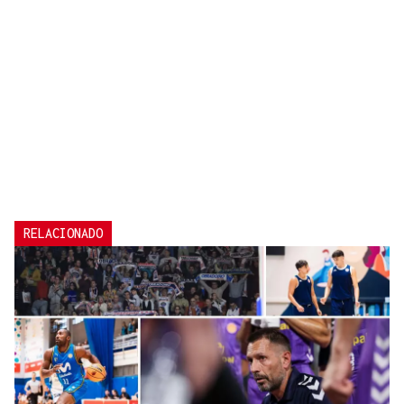
RELACIONADO