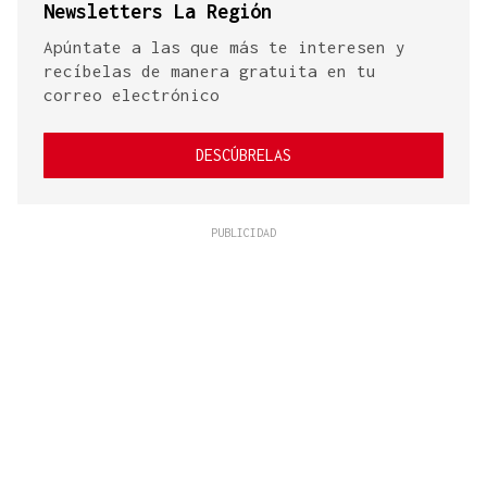
Newsletters La Región
Apúntate a las que más te interesen y
recíbelas de manera gratuita en tu
correo electrónico
DESCÚBRELAS