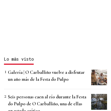
Lo más visto
Galería | O Carballiño vuelve a disfrutar
un año más de la Festa do Pulpo
Seis personas caen al río durante la Festa
do Pulpo de O Carballiño, una de ellas
en estado crítico