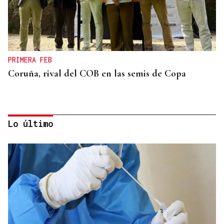
PRIMERA FEB
Coruña, rival del COB en las semis de Copa
Lo último
25 DE SEPTIEMBRE