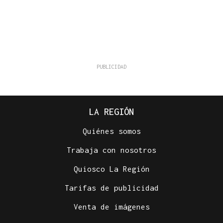
LA REGIÓN
Quiénes somos
Trabaja con nosotros
Quiosco La Región
Tarifas de publicidad
Venta de imágenes