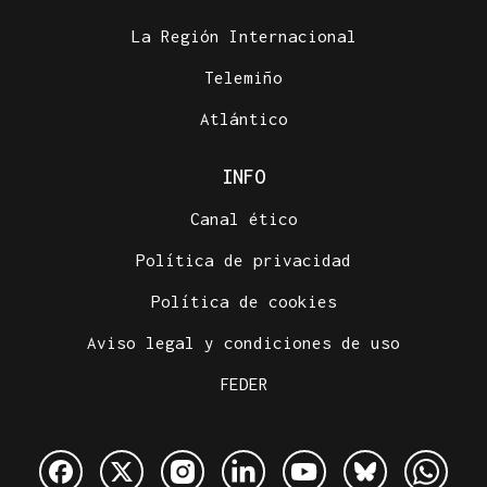
La Región Internacional
Telemiño
Atlántico
INFO
Canal ético
Política de privacidad
Política de cookies
Aviso legal y condiciones de uso
FEDER