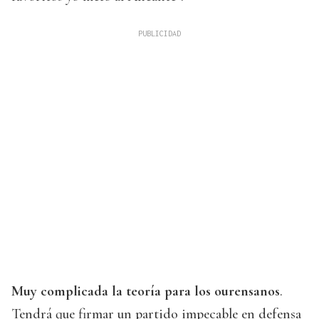
Muy complicada la teoría para los ourensanos
.
Tendrá que firmar un partido impecable en defensa