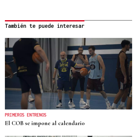
También te puede interesar
PRIMEROS ENTRENOS
El COB se impone al calendario