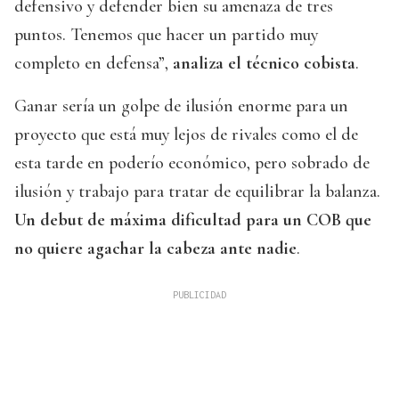
defensivo y defender bien su amenaza de tres
puntos. Tenemos que hacer un partido muy
completo en defensa”,
analiza el técnico cobista
.
Ganar sería un golpe de ilusión enorme para un
proyecto que está muy lejos de rivales como el de
esta tarde en poderío económico, pero sobrado de
ilusión y trabajo para tratar de equilibrar la balanza.
Un debut de máxima dificultad para un COB que
no quiere agachar la cabeza ante nadie
.