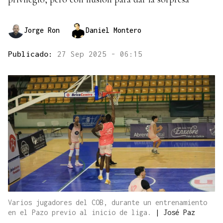
Jorge Ron
Daniel Montero
Publicado:
27 Sep 2025 - 06:15
Varios jugadores del COB, durante un entrenamiento
en el Pazo previo al inicio de liga.
|
José Paz