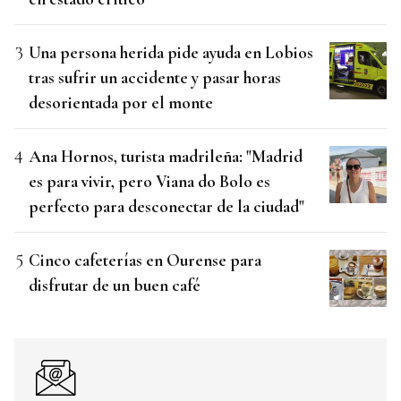
Una persona herida pide ayuda en Lobios
tras sufrir un accidente y pasar horas
desorientada por el monte
Ana Hornos, turista madrileña: "Madrid
es para vivir, pero Viana do Bolo es
perfecto para desconectar de la ciudad"
Cinco cafeterías en Ourense para
disfrutar de un buen café