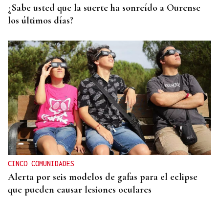
¿Sabe usted que la suerte ha sonreído a Ourense
los últimos días?
CINCO COMUNIDADES
Alerta por seis modelos de gafas para el eclipse
que pueden causar lesiones oculares