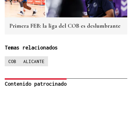
Primera FEB: la liga del COB es deslumbrante
Temas relacionados
COB
ALICANTE
Contenido patrocinado