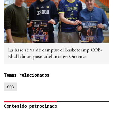
La base se va de campus: el Basketcamp COB-
Bball da un paso adelante en Ourense
Temas relacionados
COB
Contenido patrocinado