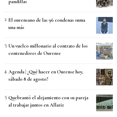
pandillas
El ourensano de las 96 condenas suma
una más
Un vuelco millonario al contrato de los
contenedores de Ourense
Agenda | ¿Qué hacer en Ourense hoy,
sábado 8 de agosto?
Quebrantó el alejamiento con su pareja
al trabajar juntos en Allariz