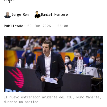
Jorge Ron
Daniel Montero
Publicado:
09 Jun 2026 - 06:00
El nuevo entrenador ayudante del COB, Nuno Manarte,
durante un partido.