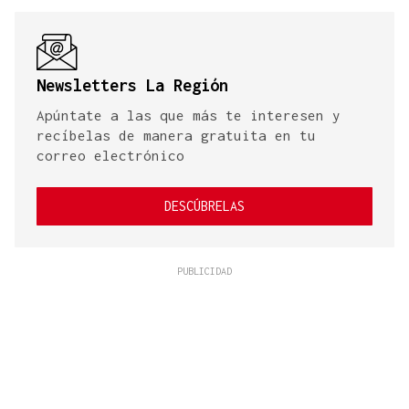
Newsletters La Región
Apúntate a las que más te interesen y
recíbelas de manera gratuita en tu
correo electrónico
DESCÚBRELAS