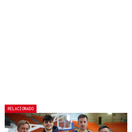
RELACIONADO