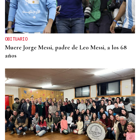
OBITUARIO
Muere Jorge Messi, padre de Leo Messi, a los 68
años