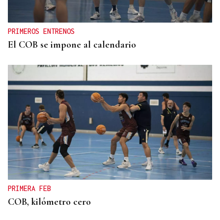
PRIMEROS ENTRENOS
El COB se impone al calendario
PRIMERA FEB
COB, kilómetro cero