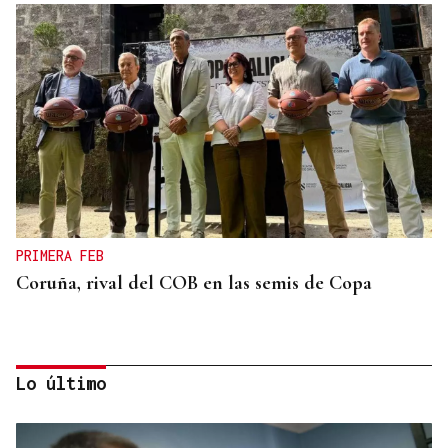
PRIMERA FEB
Coruña, rival del COB en las semis de Copa
Lo último