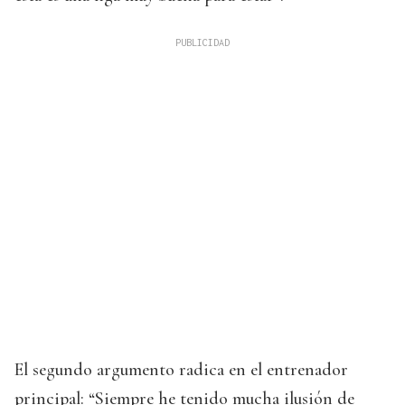
El segundo argumento radica en el entrenador
principal: “Siempre he tenido mucha ilusión de