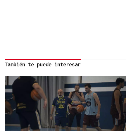
También te puede interesar