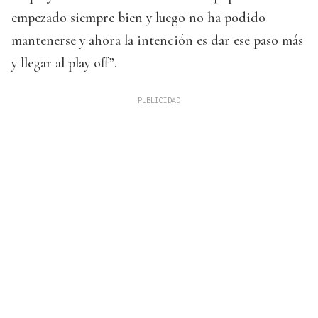
empezado siempre bien y luego no ha podido
mantenerse y ahora la intención es dar ese paso más
y llegar al play off”.