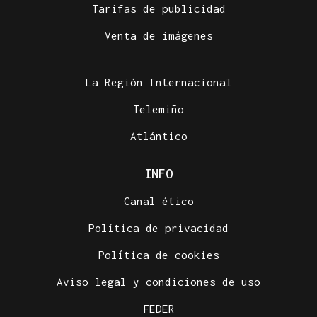
Tarifas de publicidad
Venta de imágenes
La Región Internacional
Telemiño
Atlántico
INFO
Canal ético
Política de privacidad
Política de cookies
Aviso legal y condiciones de uso
FEDER