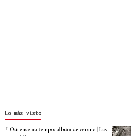
Lo más visto
Ourense no tempo: álbum de verano | Las