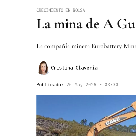
CRECIMIENTO EN BOLSA
La mina de A Gud
La compañía minera Eurobattery Minera
Cristina Clavería
Publicado:
26 May 2026 - 03:30