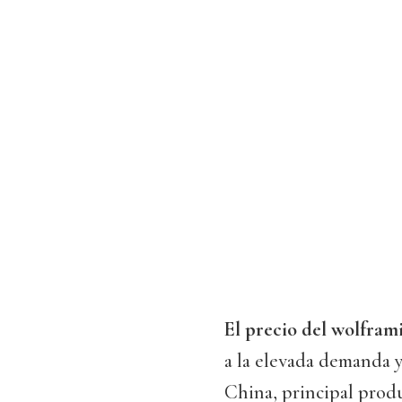
El precio del wolfram
a la elevada demanda 
China, principal prod