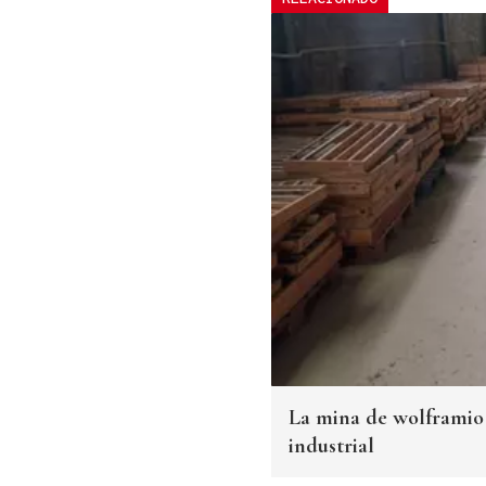
La mina de wolframio 
industrial