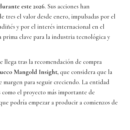
durante este 2026
. Sus acciones han
e tres el valor desde enero, impulsadas por el
diñés y por el interés internacional en el
 prima clave para la industria tecnológica y
e llega tras la recomendación de compra
ueco Mangold Insight,
que considera que la
e margen para seguir creciendo. La entidad
es como el proyecto más importante de
 que podría empezar a producir a comienzos de