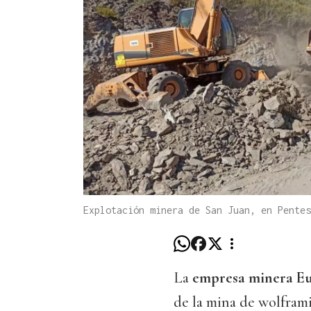
Explotación minera de San Juan, en Pentes
La
empresa minera Eu
de la mina de wolfram