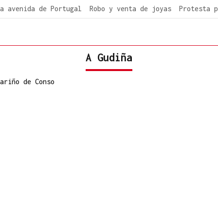
a avenida de Portugal
Robo y venta de joyas
Protesta p
A Gudiña
ariño de Conso