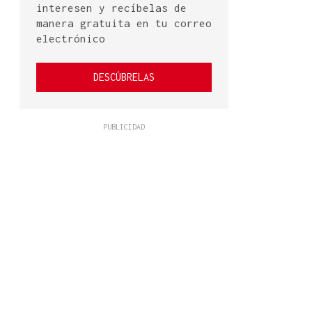
interesen y recíbelas de
manera gratuita en tu correo
electrónico
DESCÚBRELAS