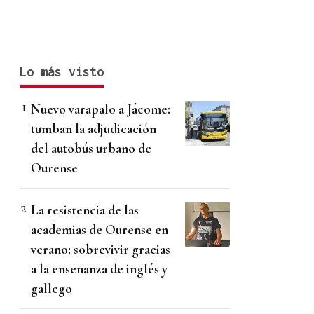
Lo más visto
Nuevo varapalo a Jácome:
tumban la adjudicación
del autobús urbano de
Ourense
La resistencia de las
academias de Ourense en
verano: sobrevivir gracias
a la enseñanza de inglés y
gallego