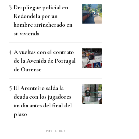
Despliegue policial en
Redondela por un
hombre atrincherado en
su vivienda
A vueltas con el contrato
de la Avenida de Portugal
de Ourense
El Arenteiro salda la
deuda con los jugadores
un día antes del final del
plazo