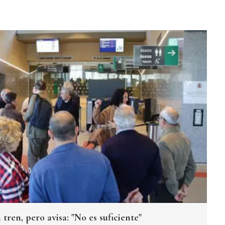
ren, pero avisa: "No es suficiente"