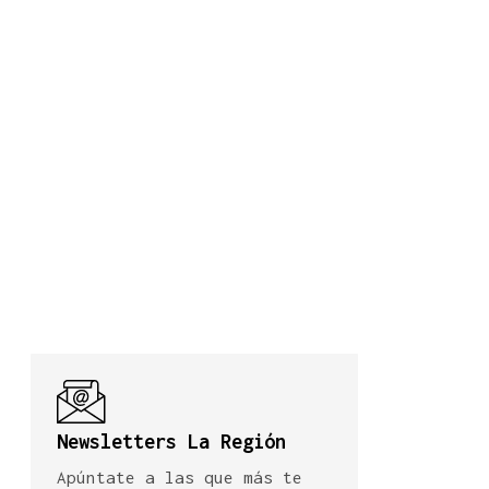
Newsletters La Región
Apúntate a las que más te