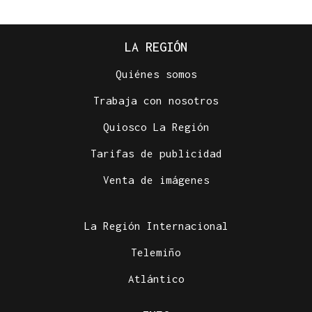
LA REGIÓN
Quiénes somos
Trabaja con nosotros
Quiosco La Región
Tarifas de publicidad
Venta de imágenes
La Región Internacional
Telemiño
Atlántico