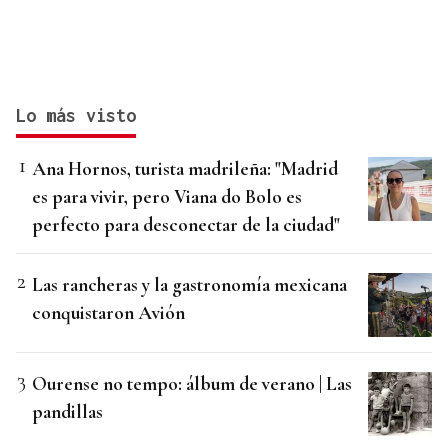
Lo más visto
Ana Hornos, turista madrileña: "Madrid
es para vivir, pero Viana do Bolo es
perfecto para desconectar de la ciudad"
Las rancheras y la gastronomía mexicana
conquistaron Avión
Ourense no tempo: álbum de verano | Las
pandillas