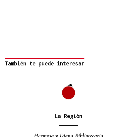
También te puede interesar
La Región
Hermosa y Digna Bibliotecaria