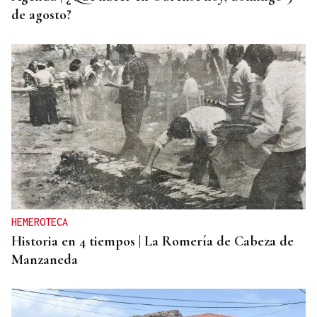
de agosto?
HEMEROTECA
Historia en 4 tiempos | La Romería de Cabeza de
Manzaneda