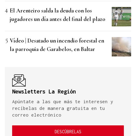
El Arenteiro salda la deuda con los
jugadores un día antes del final del plazo
Vídeo | Desatado un incendio forestal en
la parroquia de Garabelos, en Baltar
Newsletters La Región
Apúntate a las que más te interesen y
recíbelas de manera gratuita en tu
correo electrónico
DESCÚBRELAS