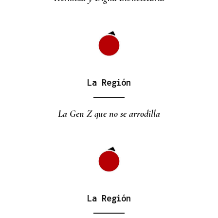
La Región
La Gen Z que no se arrodilla
La Región