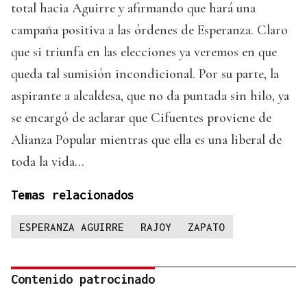
total hacia Aguirre y afirmando que hará una
campaña positiva a las órdenes de Esperanza. Claro
que si triunfa en las elecciones ya veremos en que
queda tal sumisión incondicional. Por su parte, la
aspirante a alcaldesa, que no da puntada sin hilo, ya
se encargó de aclarar que Cifuentes proviene de
Alianza Popular mientras que ella es una liberal de
toda la vida…
Temas relacionados
ESPERANZA AGUIRRE
RAJOY
ZAPATO
Contenido patrocinado