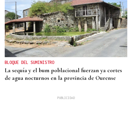
BLOQUE DEL SUMINISTRO
La sequía y el bum poblacional fuerzan ya cortes
de agua nocturnos en la provincia de Ourense