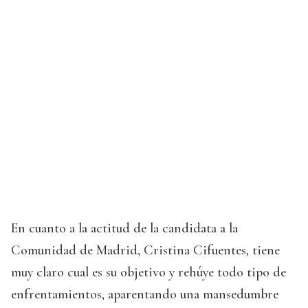
En cuanto a la actitud de la candidata a la
Comunidad de Madrid, Cristina Cifuentes, tiene
muy claro cual es su objetivo y rehúye todo tipo de
enfrentamientos, aparentando una mansedumbre