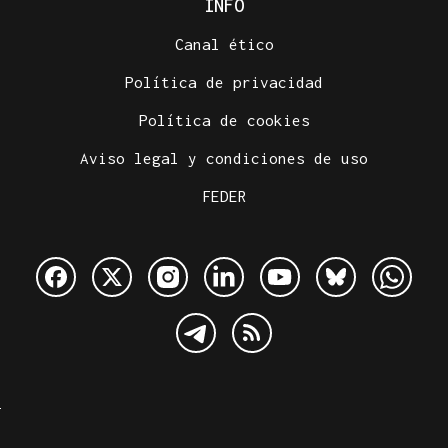
INFO
Canal ético
Política de privacidad
Política de cookies
Aviso legal y condiciones de uso
FEDER