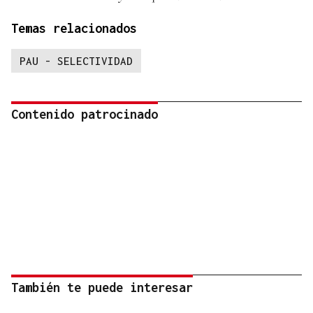
Temas relacionados
PAU - SELECTIVIDAD
Contenido patrocinado
También te puede interesar