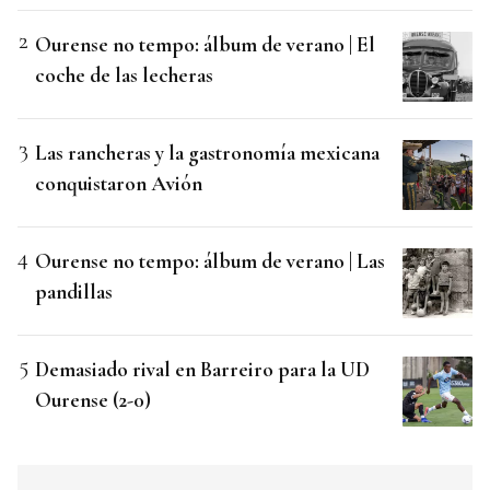
Ourense no tempo: álbum de verano | El
coche de las lecheras
Las rancheras y la gastronomía mexicana
conquistaron Avión
Ourense no tempo: álbum de verano | Las
pandillas
Demasiado rival en Barreiro para la UD
Ourense (2-0)