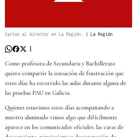
Cartas al director en La Región.
|
La Región
Como profesora de Secundaria y Bachillerato
quiero compartir la sensación de frustración que
estos días ha recorrido las aulas durante alguna de
las pruebas PAU en Galicia.
Quienes estuvimos estos días acompañando a
nuestro alumnado vimos algo que difícilmente
aparece en los comunicados oficiales: las caras de
desconcierto, nerviosismo y desesperación de