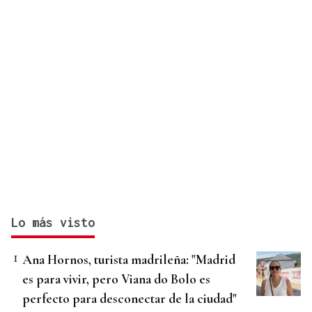
Lo más visto
Ana Hornos, turista madrileña: "Madrid
es para vivir, pero Viana do Bolo es
perfecto para desconectar de la ciudad"