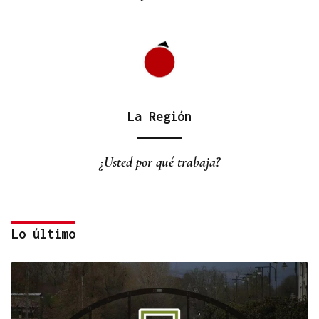
La Región
¿Usted por qué trabaja?
Lo último
La Región