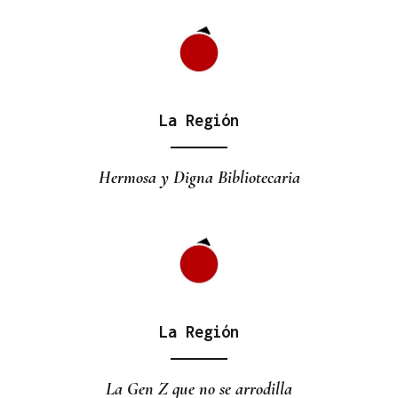
La Región
Hermosa y Digna Bibliotecaria
La Región
La Gen Z que no se arrodilla