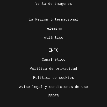
Venta de imágenes
La Región Internacional
Telemiño
Atlántico
INFO
Canal ético
Política de privacidad
Política de cookies
Aviso legal y condiciones de uso
FEDER