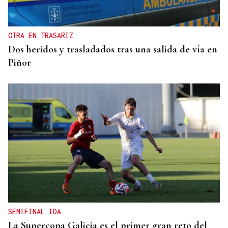
OTRA EN TRASARIZ
Dos heridos y trasladados tras una salida de vía en
Piñor
SEMIFINAL IDA
La Supercopa Galicia es el primer gran reto del