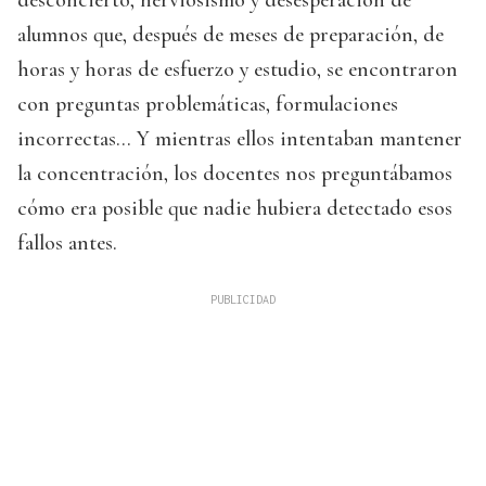
alumnos que, después de meses de preparación, de
horas y horas de esfuerzo y estudio, se encontraron
con preguntas problemáticas, formulaciones
incorrectas... Y mientras ellos intentaban mantener
la concentración, los docentes nos preguntábamos
cómo era posible que nadie hubiera detectado esos
fallos antes.