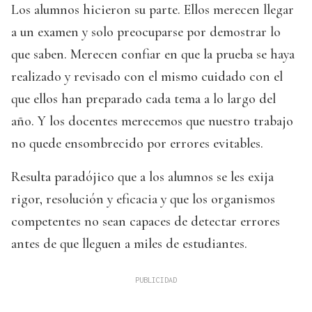
Los alumnos hicieron su parte. Ellos merecen llegar
a un examen y solo preocuparse por demostrar lo
que saben. Merecen confiar en que la prueba se haya
realizado y revisado con el mismo cuidado con el
que ellos han preparado cada tema a lo largo del
año. Y los docentes merecemos que nuestro trabajo
no quede ensombrecido por errores evitables.
Resulta paradójico que a los alumnos se les exija
rigor, resolución y eficacia y que los organismos
competentes no sean capaces de detectar errores
antes de que lleguen a miles de estudiantes.