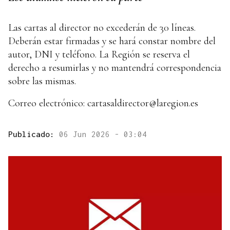
Las cartas al director no excederán de 30 líneas.
Deberán estar firmadas y se hará constar nombre del
autor, DNI y teléfono. La Región se reserva el
derecho a resumirlas y no mantendrá correspondencia
sobre las mismas.
Correo electrónico: cartasaldirector@laregion.es
Publicado:
06 Jun 2026 - 03:04