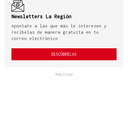
Newsletters La Región
Apúntate a las que más te interesen y
recíbelas de manera gratuita en tu
correo electrónico
DESCÚBRELAS