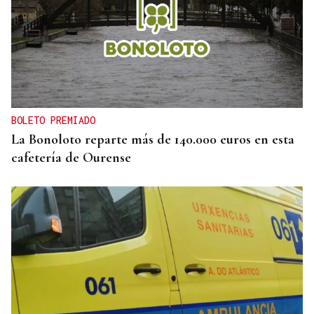
San Lorenzo
BOLETO PREMIADO
La Bonoloto reparte más de 140.000 euros en esta
cafetería de Ourense