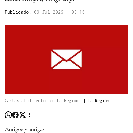
Publicado:
09 Jul 2026 - 03:10
Cartas al director en La Región.
|
La Región
Amigos y amigas: