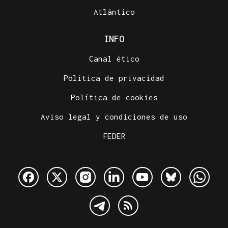
Atlántico
INFO
Canal ético
Política de privacidad
Política de cookies
Aviso legal y condiciones de uso
FEDER