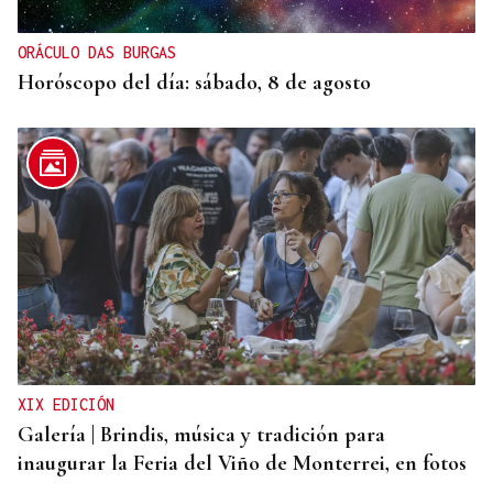
ORÁCULO DAS BURGAS
Horóscopo del día: sábado, 8 de agosto
XIX EDICIÓN
Galería | Brindis, música y tradición para
inaugurar la Feria del Viño de Monterrei, en fotos