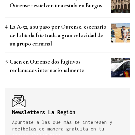
Ourense resuelven una estafa en Burgos
La A-52, a su paso por Ourense, escenario
de la huida frustrada a gran velocidad de
un grupo criminal
Caen en Ourense dos fugitivos
reclamados internacionalmente
Newsletters La Región
Apúntate a las que más te interesen y
recíbelas de manera gratuita en tu