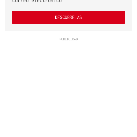
correo electrónico
DESCÚBRELAS