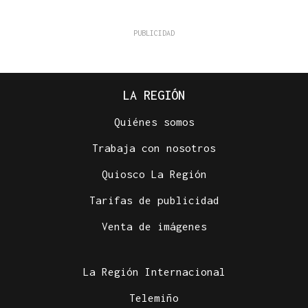
LA REGIÓN
Quiénes somos
Trabaja con nosotros
Quiosco La Región
Tarifas de publicidad
Venta de imágenes
La Región Internacional
Telemiño