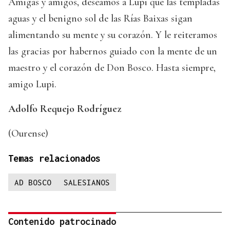
Amigas y amigos, deseamos a Lupi que las templadas
aguas y el benigno sol de las Rías Baixas sigan
alimentando su mente y su corazón. Y le reiteramos
las gracias por habernos guiado con la mente de un
maestro y el corazón de Don Bosco. Hasta siempre,
amigo Lupi.
Adolfo Requejo Rodríguez
(Ourense)
Temas relacionados
AD BOSCO
SALESIANOS
Contenido patrocinado