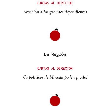
CARTAS AL DIRECTOR
Atención a los grandes dependientes
La Región
CARTAS AL DIRECTOR
Os políticos de Maceda poden facelo!