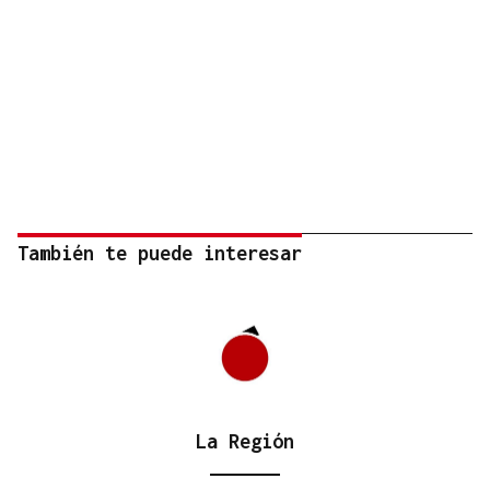
También te puede interesar
La Región