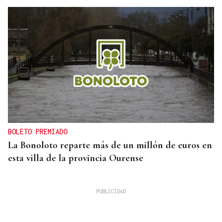
BOLETO PREMIADO
La Bonoloto reparte más de un millón de euros en
esta villa de la provincia Ourense