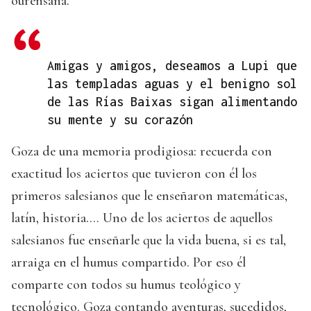
ourensana.
Amigas y amigos, deseamos a Lupi que
las templadas aguas y el benigno sol
de las Rías Baixas sigan alimentando
su mente y su corazón
Goza de una memoria prodigiosa: recuerda con
exactitud los aciertos que tuvieron con él los
primeros salesianos que le enseñaron matemáticas,
latín, historia…. Uno de los aciertos de aquellos
salesianos fue enseñarle que la vida buena, si es tal,
arraiga en el humus compartido. Por eso él
comparte con todos su humus teológico y
tecnológico. Goza contando aventuras, sucedidos,