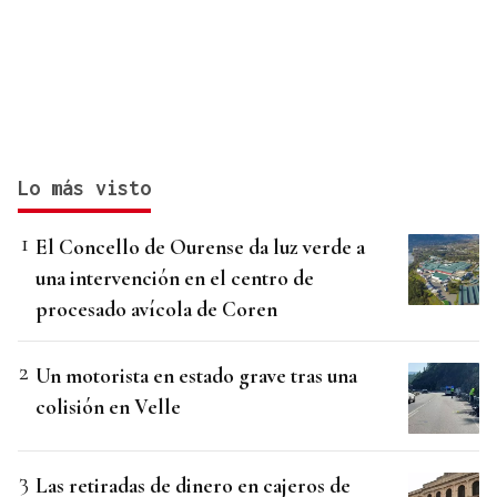
Lo más visto
El Concello de Ourense da luz verde a
una intervención en el centro de
procesado avícola de Coren
Un motorista en estado grave tras una
colisión en Velle
Las retiradas de dinero en cajeros de