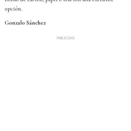
opción.
Gonzalo Sánchez