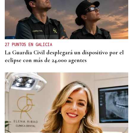
27 PUNTOS EN GALICIA
La Guardia Civil desplegará un dispositivo por el
eclipse con más de 24.000 agentes