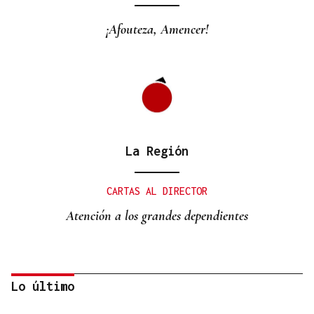
¡Afouteza, Amencer!
La Región
CARTAS AL DIRECTOR
Atención a los grandes dependientes
Lo último