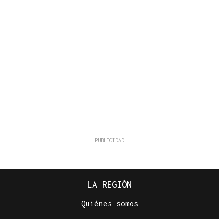
LA REGIÓN
Quiénes somos