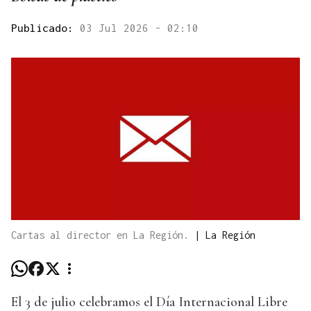
Publicado:
03 Jul 2026 - 02:10
Cartas al director en La Región.
|
La Región
El 3 de julio celebramos el Día Internacional Libre