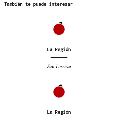
También te puede interesar
La Región
San Lorenzo
La Región