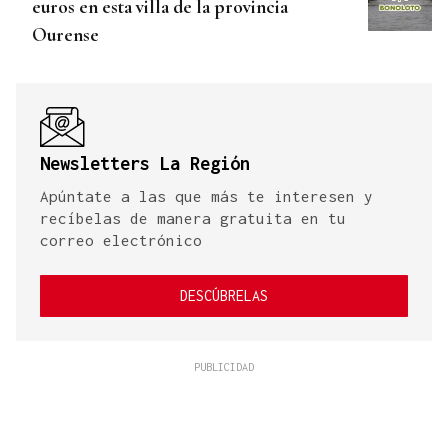
euros en esta villa de la provincia
Ourense
Newsletters La Región
Apúntate a las que más te interesen y
recíbelas de manera gratuita en tu
correo electrónico
DESCÚBRELAS