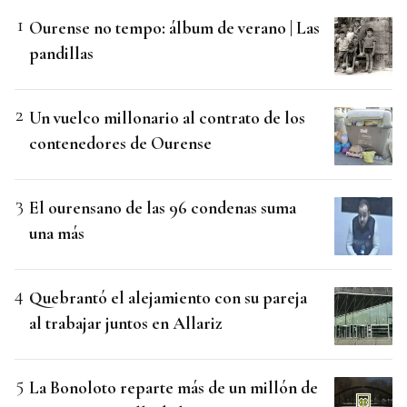
Ourense no tempo: álbum de verano | Las
pandillas
Un vuelco millonario al contrato de los
contenedores de Ourense
El ourensano de las 96 condenas suma
una más
Quebrantó el alejamiento con su pareja
al trabajar juntos en Allariz
La Bonoloto reparte más de un millón de