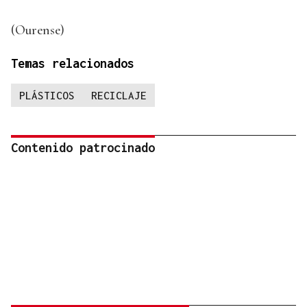
(Ourense)
Temas relacionados
PLÁSTICOS
RECICLAJE
Contenido patrocinado