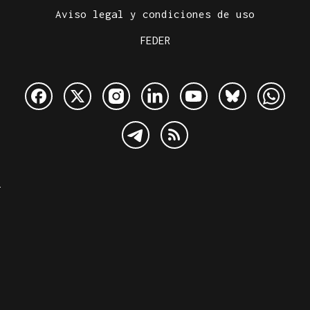
Aviso legal y condiciones de uso
FEDER