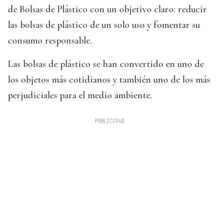
de Bolsas de Plástico con un objetivo claro: reducir
las bolsas de plástico de un solo uso y fomentar su
consumo responsable.
Las bolsas de plástico se han convertido en uno de
los objetos más cotidianos y también uno de los más
perjudiciales para el medio ambiente.