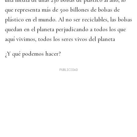
que representa más de 500 billones de bolsas de
plástico en el mundo. Al no ser reciclables, las bolsas
quedan en el planeta perjudicando a todos los que
aquí vivimos, todos los seres vivos del planeta
¿Y qué podemos hacer?