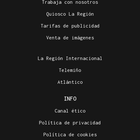
Trabaja con nosotros
Quiosco La Región
Tarifas de publicidad
Venta de imágenes
La Región Internacional
Telemiño
Atlántico
INFO
Canal ético
Política de privacidad
Política de cookies