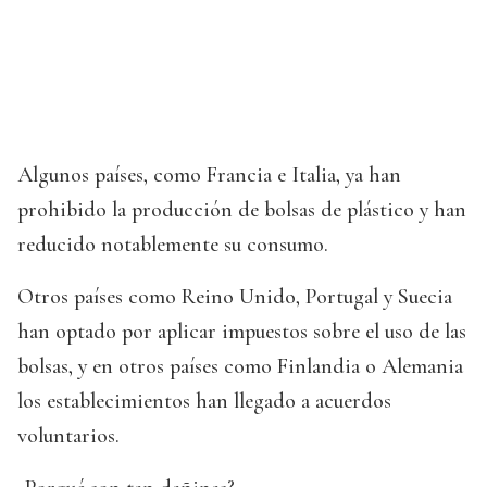
Algunos países, como Francia e Italia, ya han
prohibido la producción de bolsas de plástico y han
reducido notablemente su consumo.
Otros países como Reino Unido, Portugal y Suecia
han optado por aplicar impuestos sobre el uso de las
bolsas, y en otros países como Finlandia o Alemania
los establecimientos han llegado a acuerdos
voluntarios.