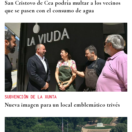
San Cristovo de Cea podría multar a los vecinos
que se pasen con el consumo de agua
SUBVENCIÓN DE LA XUNTA
Nueva imagen para un local emblemático trivés