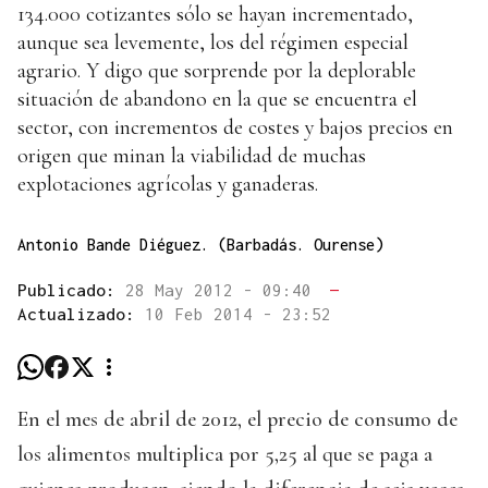
134.000 cotizantes sólo se hayan incrementado,
aunque sea levemente, los del régimen especial
agrario. Y digo que sorprende por la deplorable
situación de abandono en la que se encuentra el
sector, con incrementos de costes y bajos precios en
origen que minan la viabilidad de muchas
explotaciones agrícolas y ganaderas.
Antonio Bande Diéguez. (Barbadás. Ourense)
Publicado:
28 May 2012 - 09:40
—
Actualizado:
10 Feb 2014 - 23:52
En el mes de abril de 2012, el precio de consumo de
los alimentos multiplica por 5,25 al que se paga a