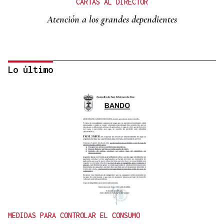
CARTAS AL DIRECTOR
Atención a los grandes dependientes
Lo último
La Región
CARTAS AL DIRECTOR
Os políticos de Maceda poden facelo!
MEDIDAS PARA CONTROLAR EL CONSUMO