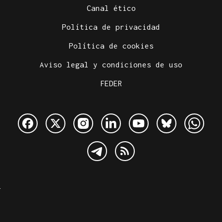
Canal ético
Política de privacidad
Política de cookies
Aviso legal y condiciones de uso
FEDER