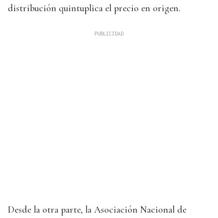
distribución quintuplica el precio en origen.
Desde la otra parte, la Asociación Nacional de