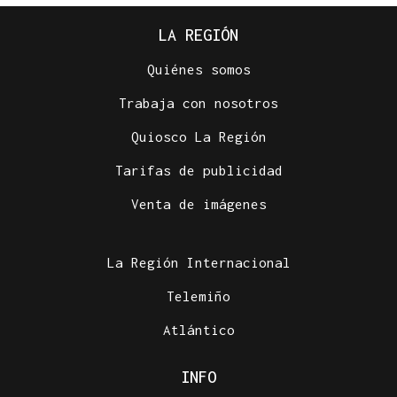
LA REGIÓN
Quiénes somos
Trabaja con nosotros
Quiosco La Región
Tarifas de publicidad
Venta de imágenes
La Región Internacional
Telemiño
Atlántico
INFO