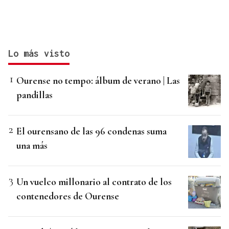
Lo más visto
Ourense no tempo: álbum de verano | Las
pandillas
El ourensano de las 96 condenas suma
una más
Un vuelco millonario al contrato de los
contenedores de Ourense