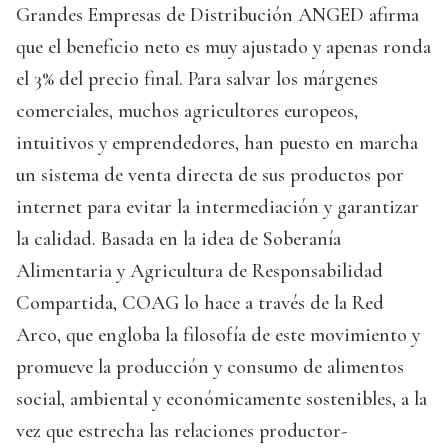
Grandes Empresas de Distribución ANGED afirma
que el beneficio neto es muy ajustado y apenas ronda
el 3% del precio final. Para salvar los márgenes
comerciales, muchos agricultores europeos,
intuitivos y emprendedores, han puesto en marcha
un sistema de venta directa de sus productos por
internet para evitar la intermediación y garantizar
la calidad. Basada en la idea de Soberanía
Alimentaria y Agricultura de Responsabilidad
Compartida, COAG lo hace a través de la Red
Arco, que engloba la filosofía de este movimiento y
promueve la producción y consumo de alimentos
social, ambiental y económicamente sostenibles, a la
vez que estrecha las relaciones productor-