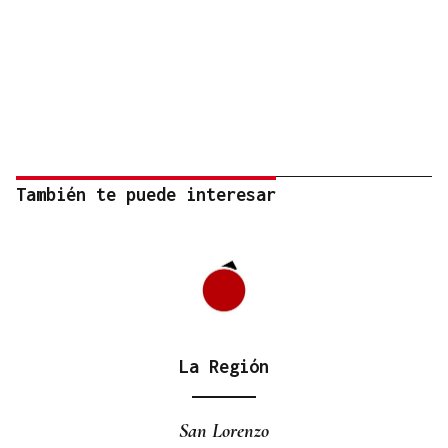
También te puede interesar
La Región
San Lorenzo