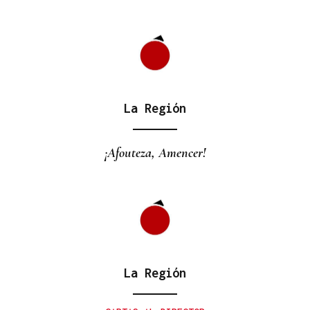
La Región
¡Afouteza, Amencer!
La Región