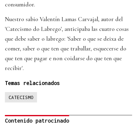
consumidor.
Nuestro sabio Valentín Lamas Carvajal, autor del
'Catecismo do Labrego', anticipaba las cuatro cosas
que debe saber o labrego: 'Saber o que se deixa de
comer, saber o que ten que traballar, esquecerse do
que ten que pagar e non coidarse do que ten que
recibir'.
Temas relacionados
CATECISMO
Contenido patrocinado