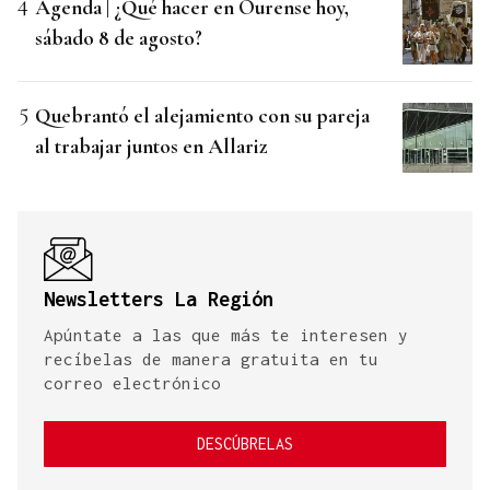
Agenda | ¿Qué hacer en Ourense hoy,
sábado 8 de agosto?
Quebrantó el alejamiento con su pareja
al trabajar juntos en Allariz
Newsletters La Región
Apúntate a las que más te interesen y
recíbelas de manera gratuita en tu
correo electrónico
DESCÚBRELAS