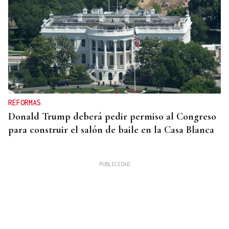
REFORMAS
Donald Trump deberá pedir permiso al Congreso
para construir el salón de baile en la Casa Blanca