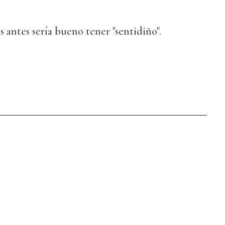
s antes sería bueno tener "sentidiño".