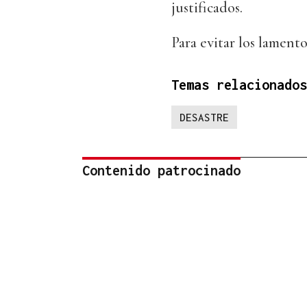
justificados.
Para evitar los lamento
Temas relacionados
DESASTRE
Contenido patrocinado