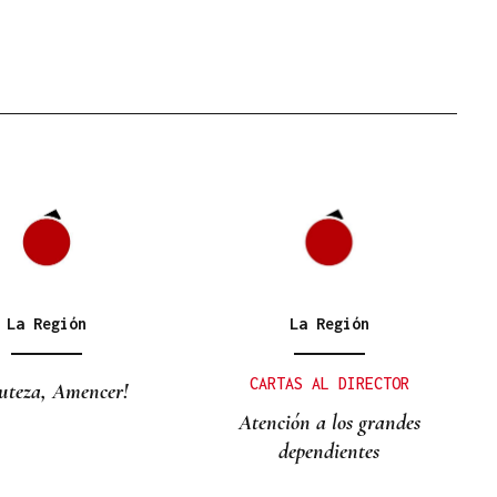
La Región
La Región
CARTAS AL DIRECTOR
uteza, Amencer!
Atención a los grandes
dependientes