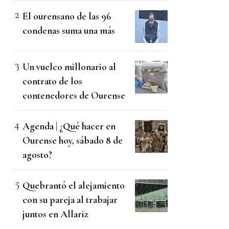
El ourensano de las 96
condenas suma una más
Un vuelco millonario al
contrato de los
contenedores de Ourense
Agenda | ¿Qué hacer en
Ourense hoy, sábado 8 de
agosto?
Quebrantó el alejamiento
con su pareja al trabajar
juntos en Allariz