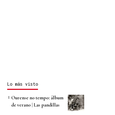
Lo más visto
Ourense no tempo: álbum
de verano | Las pandillas