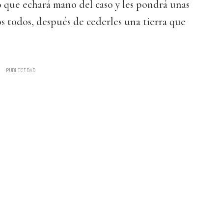
 que echará mano del caso y les pondrá unas
 todos, después de cederles una tierra que