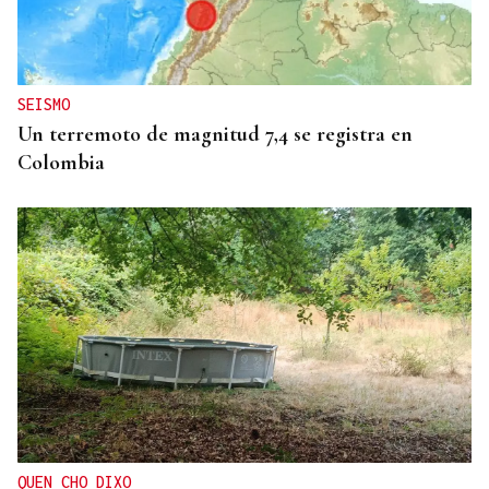
SEISMO
Un terremoto de magnitud 7,4 se registra en
Colombia
QUEN CHO DIXO