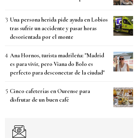
Una persona herida pide ayuda en Lobios
tras sufrir un accidente y pasar horas
desorientada por el monte
Ana Hornos, turista madrileña: "Madrid
es para vivir, pero Viana do Bolo es
perfecto para desconectar de la ciudad"
Cinco cafeterías en Ourense para
disfrutar de un buen café