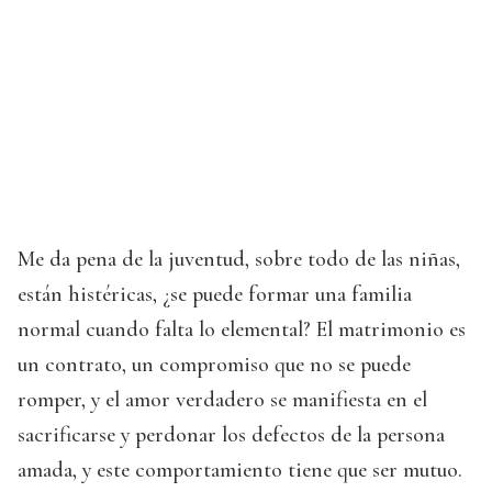
Me da pena de la juventud, sobre todo de las niñas,
están histéricas, ¿se puede formar una familia
normal cuando falta lo elemental? El matrimonio es
un contrato, un compromiso que no se puede
romper, y el amor verdadero se manifiesta en el
sacrificarse y perdonar los defectos de la persona
amada, y este comportamiento tiene que ser mutuo.