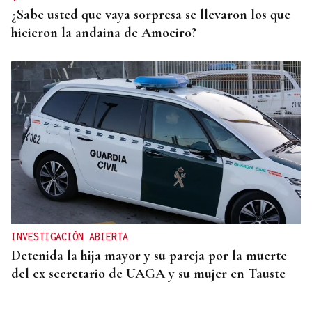
¿Sabe usted que vaya sorpresa se llevaron los que
hicieron la andaina de Amoeiro?
INVESTIGACIÓN ABIERTA
Detenida la hija mayor y su pareja por la muerte
del ex secretario de UAGA y su mujer en Tauste