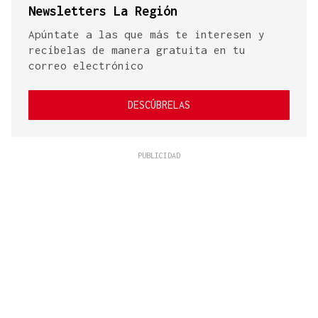
Newsletters La Región
Apúntate a las que más te interesen y
recíbelas de manera gratuita en tu
correo electrónico
DESCÚBRELAS