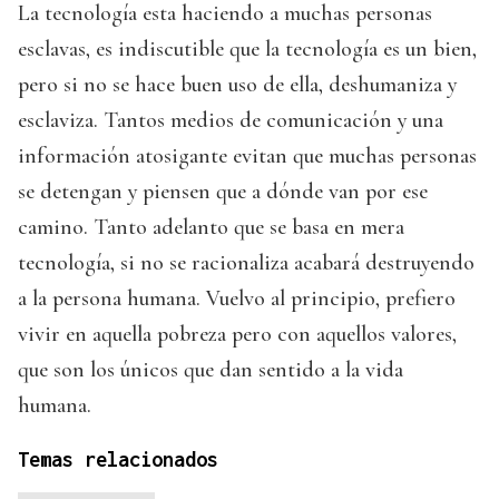
La tecnología esta haciendo a muchas personas
esclavas, es indiscutible que la tecnología es un bien,
pero si no se hace buen uso de ella, deshumaniza y
esclaviza. Tantos medios de comunicación y una
información atosigante evitan que muchas personas
se detengan y piensen que a dónde van por ese
camino. Tanto adelanto que se basa en mera
tecnología, si no se racionaliza acabará destruyendo
a la persona humana. Vuelvo al principio, prefiero
vivir en aquella pobreza pero con aquellos valores,
que son los únicos que dan sentido a la vida
humana.
Temas relacionados