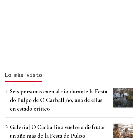
Lo más visto
Seis personas caen al río durante la Festa
do Pulpo de O Carballiño, una de ellas
en estado crítico
Galería | O Carballiño vuelve a disfrutar
un año más de la Festa do Pulpo