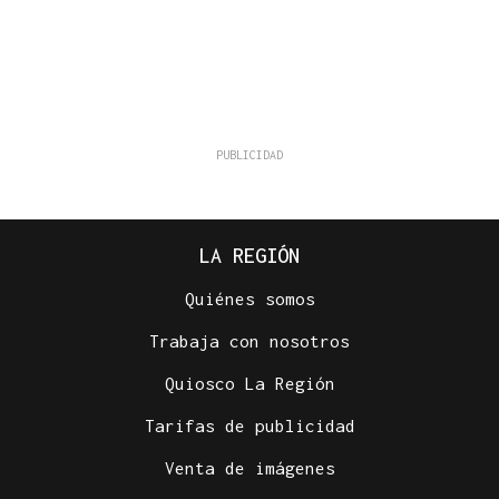
LA REGIÓN
Quiénes somos
Trabaja con nosotros
Quiosco La Región
Tarifas de publicidad
Venta de imágenes