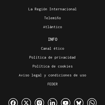
La Región Internacional
Telemiño
Atlántico
INFO
Canal ético
Política de privacidad
Política de cookies
Aviso legal y condiciones de uso
FEDER