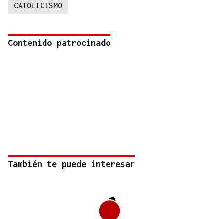
CATOLICISMO
Contenido patrocinado
También te puede interesar