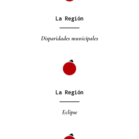
La Región
Disparidades municipales
La Región
Eclipse