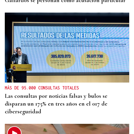
Gallardos se personan como acusación particular
MÁS DE 95.000 CONSULTAS TOTALES
Las consultas por noticias falsas y bulos se
disparan un 175% en tres años en el 017 de
ciberseguridad