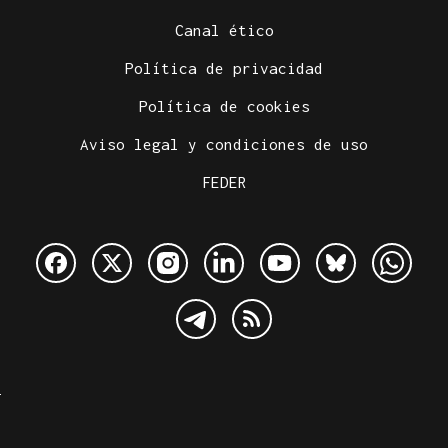
Canal ético
Política de privacidad
Política de cookies
Aviso legal y condiciones de uso
FEDER