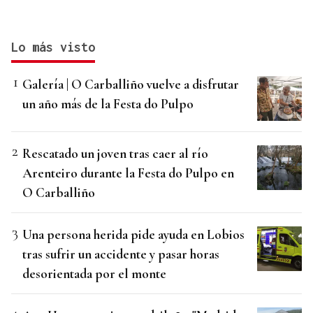
Lo más visto
Galería | O Carballiño vuelve a disfrutar
un año más de la Festa do Pulpo
Rescatado un joven tras caer al río
Arenteiro durante la Festa do Pulpo en
O Carballiño
Una persona herida pide ayuda en Lobios
tras sufrir un accidente y pasar horas
desorientada por el monte