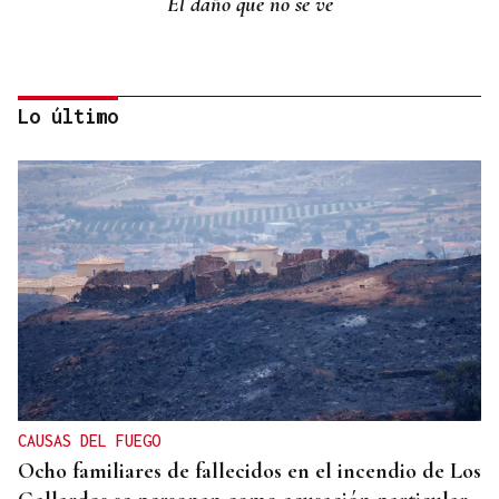
El daño que no se ve
Lo último
La Región
Hermosa y Digna Bibliotecaria
CAUSAS DEL FUEGO
Ocho familiares de fallecidos en el incendio de Los