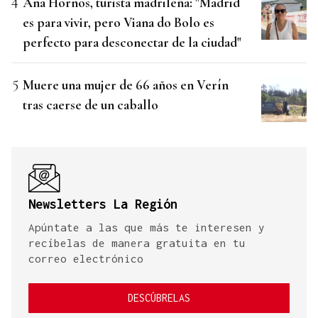
Ana Hornos, turista madrileña: "Madrid
es para vivir, pero Viana do Bolo es
perfecto para desconectar de la ciudad"
Muere una mujer de 66 años en Verín
tras caerse de un caballo
Newsletters La Región
Apúntate a las que más te interesen y
recíbelas de manera gratuita en tu
correo electrónico
DESCÚBRELAS