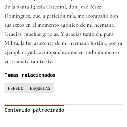
de la Santa Iglesia Catedral, don José Pérez
Domínguez, que, a petición mía, me acompañó con
sus rezos en el momento agónico de mi hermana.
Gracias, muchas gracias. Y gracias también, para
Milita, la fiel asistenta de mi hermana Justiña, por su
ejemplar ayuda acompañándome en todo momento
en tránsito tan triste.
Temas relacionados
PENEDO
ESQUELAS
Contenido patrocinado