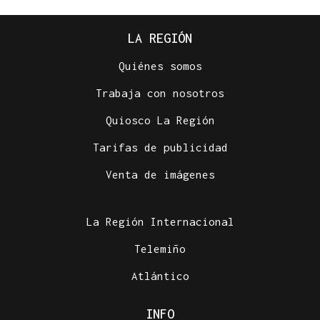
LA REGIÓN
Quiénes somos
Trabaja con nosotros
Quiosco La Región
Tarifas de publicidad
Venta de imágenes
La Región Internacional
Telemiño
Atlántico
INFO