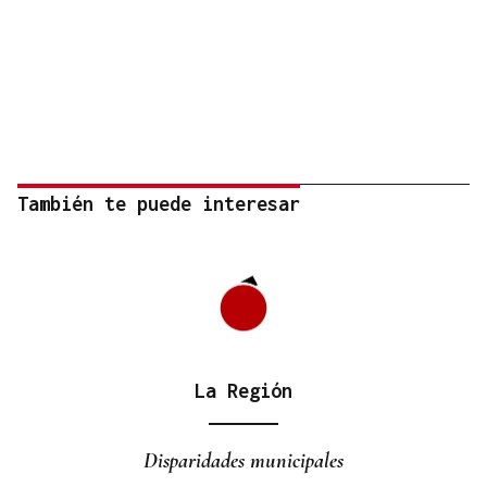
También te puede interesar
La Región
Disparidades municipales