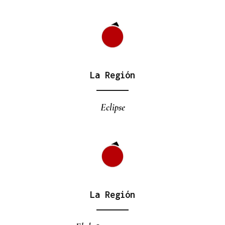
La Región
Eclipse
La Región