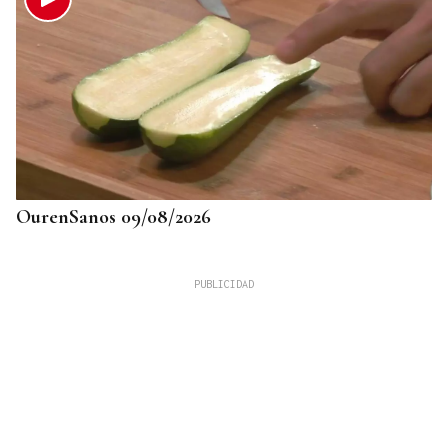
OurenSanos 09/08/2026