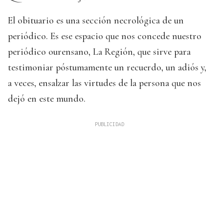
El obituario es una sección necrológica de un
periódico. Es ese espacio que nos concede nuestro
periódico ourensano, La Región, que sirve para
testimoniar póstumamente un recuerdo, un adiós y,
a veces, ensalzar las virtudes de la persona que nos
dejó en este mundo.