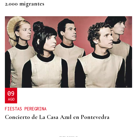
2.000 migrantes
09
AGO
FIESTAS PEREGRINA
Concierto de La Casa Azul en Pontevedra