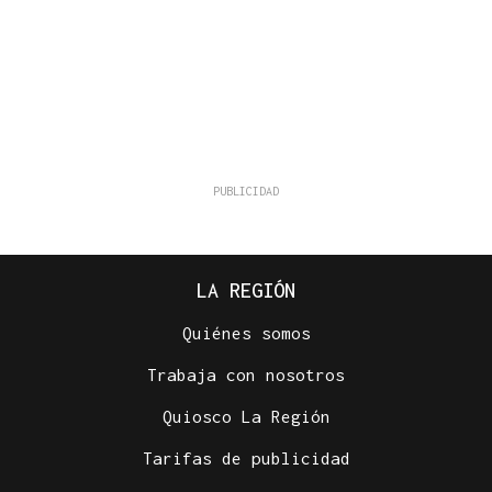
LA REGIÓN
Quiénes somos
Trabaja con nosotros
Quiosco La Región
Tarifas de publicidad