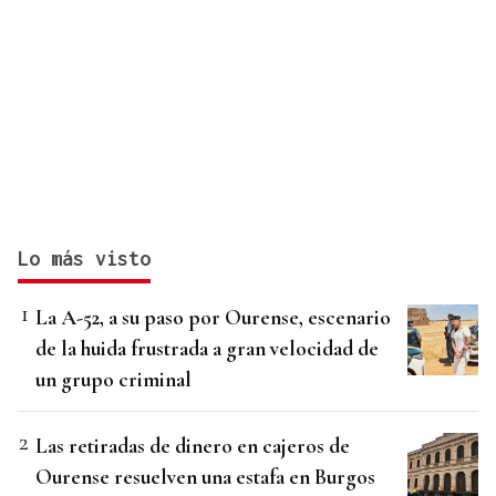
Lo más visto
La A-52, a su paso por Ourense, escenario
de la huida frustrada a gran velocidad de
un grupo criminal
Las retiradas de dinero en cajeros de
Ourense resuelven una estafa en Burgos