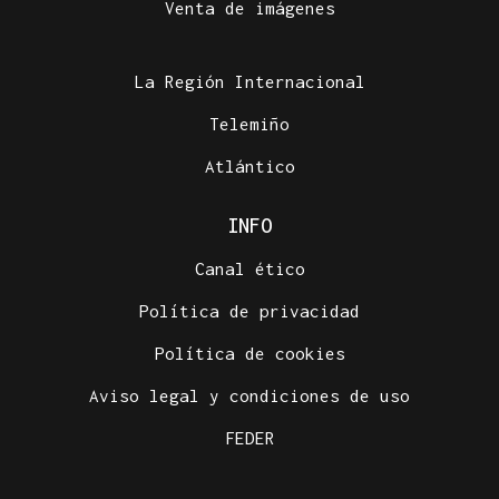
Venta de imágenes
La Región Internacional
Telemiño
Atlántico
INFO
Canal ético
Política de privacidad
Política de cookies
Aviso legal y condiciones de uso
FEDER