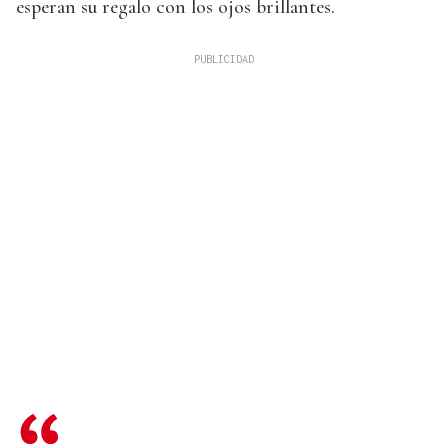
esperan su regalo con los ojos brillantes.