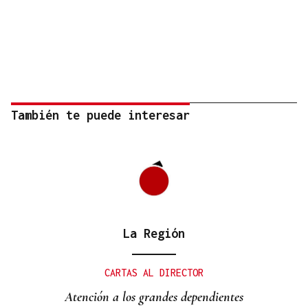
También te puede interesar
La Región
CARTAS AL DIRECTOR
Atención a los grandes dependientes