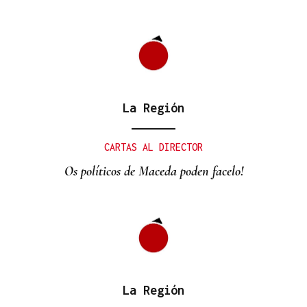
La Región
CARTAS AL DIRECTOR
Os políticos de Maceda poden facelo!
La Región