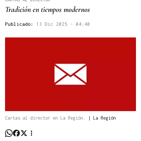
Tradición en tiempos modernos
Publicado:
13 Dic 2025 - 04:40
Cartas al director en La Región.
|
La Región