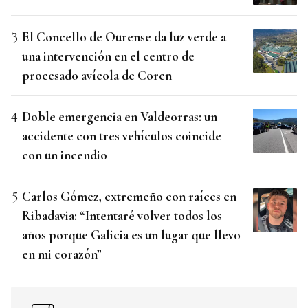
El Concello de Ourense da luz verde a
una intervención en el centro de
procesado avícola de Coren
Doble emergencia en Valdeorras: un
accidente con tres vehículos coincide
con un incendio
Carlos Gómez, extremeño con raíces en
Ribadavia: “Intentaré volver todos los
años porque Galicia es un lugar que llevo
en mi corazón”