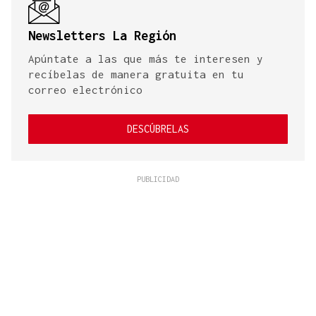
Newsletters La Región
Apúntate a las que más te interesen y
recíbelas de manera gratuita en tu
correo electrónico
DESCÚBRELAS