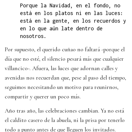
Porque la Navidad, en el fondo, no
está en los platos ni en las luces:
está en la gente, en los recuerdos y
en lo que aún late dentro de
nosotros.
Por supuesto, el querido cuñao no faltará -porque el
día que no esté, el silencio pesará más que cualquier
villancico-. Afuera, las luces que adornan calles y
avenidas nos recuerdan que, pese al paso del tiempo,
seguimos necesitando un motivo para reunirnos,
compartir y querer un poco más.
Año tras año, las celebraciones cambian. Ya no está
el caldito casero de la abuela, ni la prisa por tenerlo
todo a punto antes de que lleguen los invitados.