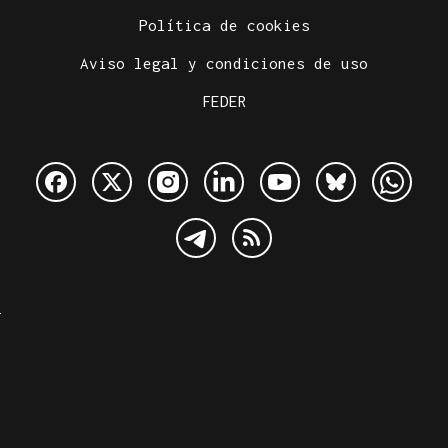
Política de cookies
Aviso legal y condiciones de uso
FEDER