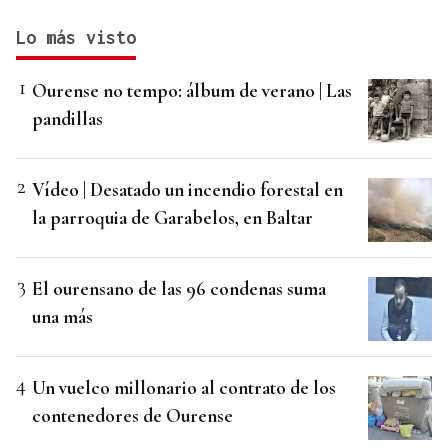
Lo más visto
Ourense no tempo: álbum de verano | Las
pandillas
Vídeo | Desatado un incendio forestal en
la parroquia de Garabelos, en Baltar
El ourensano de las 96 condenas suma
una más
Un vuelco millonario al contrato de los
contenedores de Ourense