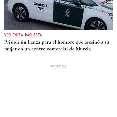
VIOLENCIA MACHISTA
Prisión sin fianza para el hombre que asesinó a su
mujer en un centro comercial de Murcia