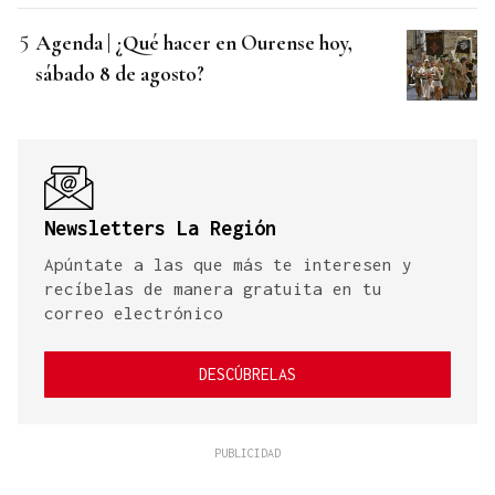
Agenda | ¿Qué hacer en Ourense hoy,
sábado 8 de agosto?
Newsletters La Región
Apúntate a las que más te interesen y
recíbelas de manera gratuita en tu
correo electrónico
DESCÚBRELAS