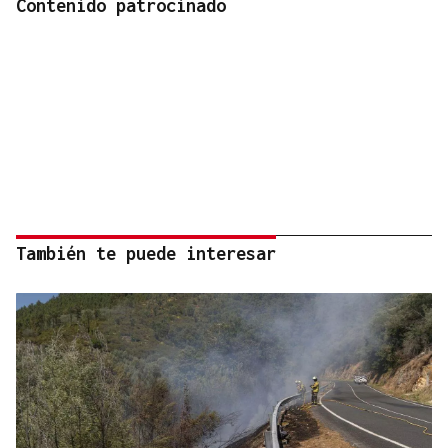
Contenido patrocinado
También te puede interesar