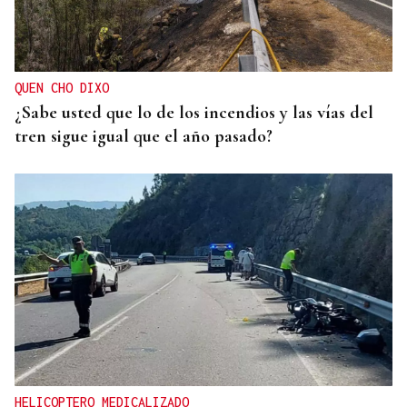
QUEN CHO DIXO
¿Sabe usted que lo de los incendios y las vías del
tren sigue igual que el año pasado?
HELICOPTERO MEDICALIZADO