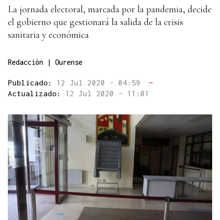
La jornada electoral, marcada por la pandemia, decide
el gobierno que gestionará la salida de la crisis
sanitaria y económica
Redacción | Ourense
Publicado:
12 Jul 2020 - 04:59
—
Actualizado:
12 Jul 2020 - 11:01