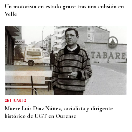
Un motorista en estado grave tras una colisión en
Velle
OBITUARIO
Muere Luis Díaz Núñez, socialista y dirigente
histórico de UGT en Ourense