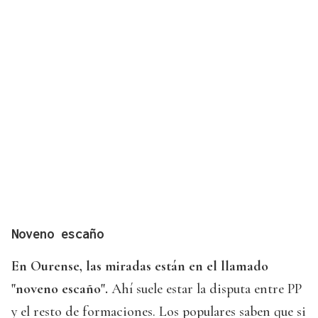
Noveno escaño
En Ourense, las miradas están en el llamado
"noveno escaño".
Ahí suele estar la disputa entre PP
y el resto de formaciones. Los populares saben que si