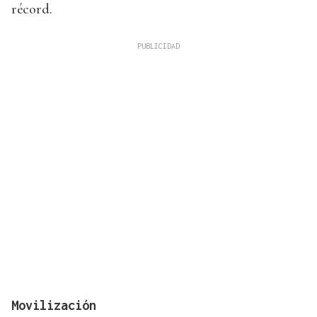
récord.
Movilización