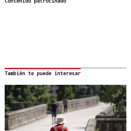
Contenido patrocinado
También te puede interesar