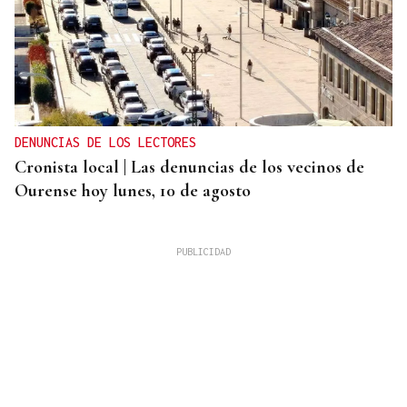
DENUNCIAS DE LOS LECTORES
Cronista local | Las denuncias de los vecinos de
Ourense hoy lunes, 10 de agosto