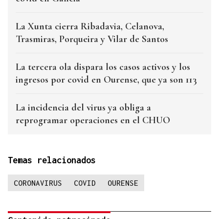
La Xunta cierra Ribadavia, Celanova,
Trasmiras, Porqueira y Vilar de Santos
La tercera ola dispara los casos activos y los
ingresos por covid en Ourense, que ya son 113
La incidencia del virus ya obliga a
reprogramar operaciones en el CHUO
Temas relacionados
CORONAVIRUS
COVID
OURENSE