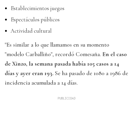
Establecimientos juegos
Espectáculos públicos
Actividad cultural
"Es similar a lo que llamamos en su momento
"modelo Carballiño", recordó Comesaña.
En el caso
de Xinzo, la semana pasada había 105 casos a 14
días y ayer eran 193.
Se ha pasado de 1080 a 1986 de
incidencia acumulada a 14 días.