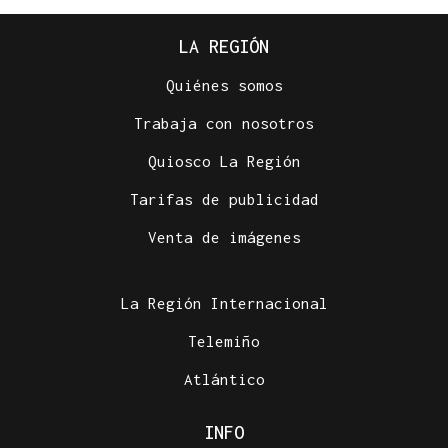
LA REGIÓN
Quiénes somos
Trabaja con nosotros
Quiosco La Región
Tarifas de publicidad
Venta de imágenes
La Región Internacional
Telemiño
Atlántico
INFO