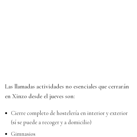
Las llamadas actividades no esenciales que cerrarán
en Xinzo desde el jueves son:
Cierre completo de hostelería en interior y exterior
(sí se puede a recoger y a domicilio)
Gimnasios