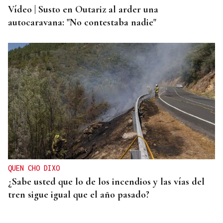
Vídeo | Susto en Outariz al arder una
autocaravana: "No contestaba nadie"
QUEN CHO DIXO
¿Sabe usted que lo de los incendios y las vías del
tren sigue igual que el año pasado?