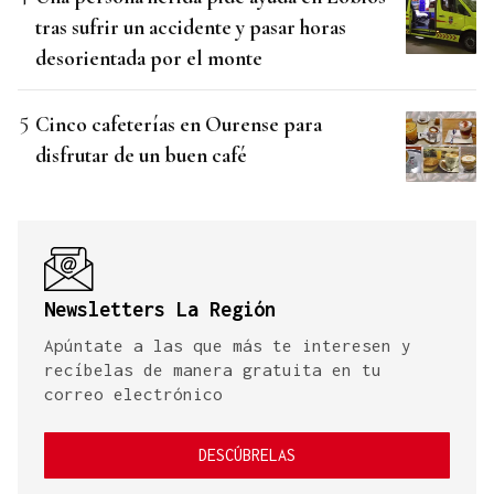
tras sufrir un accidente y pasar horas
desorientada por el monte
Cinco cafeterías en Ourense para
disfrutar de un buen café
Newsletters La Región
Apúntate a las que más te interesen y
recíbelas de manera gratuita en tu
correo electrónico
DESCÚBRELAS