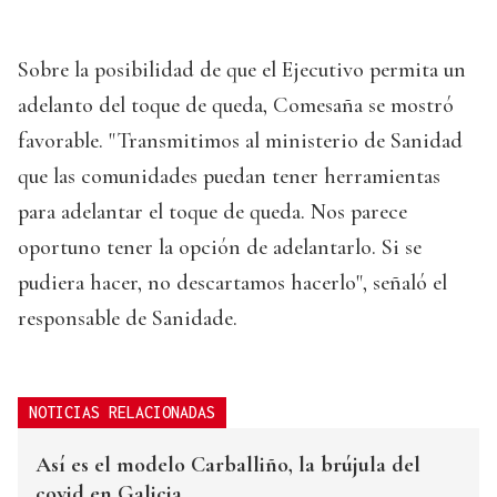
Sobre la posibilidad de que el Ejecutivo permita un
adelanto del toque de queda, Comesaña se mostró
favorable. "Transmitimos al ministerio de Sanidad
que las comunidades puedan tener herramientas
para adelantar el toque de queda. Nos parece
oportuno tener la opción de adelantarlo. Si se
pudiera hacer, no descartamos hacerlo", señaló el
responsable de Sanidade.
NOTICIAS RELACIONADAS
Así es el modelo Carballiño, la brújula del
covid en Galicia