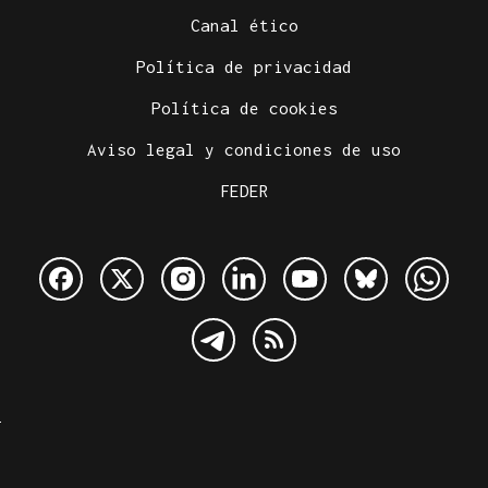
Canal ético
Política de privacidad
Política de cookies
Aviso legal y condiciones de uso
FEDER