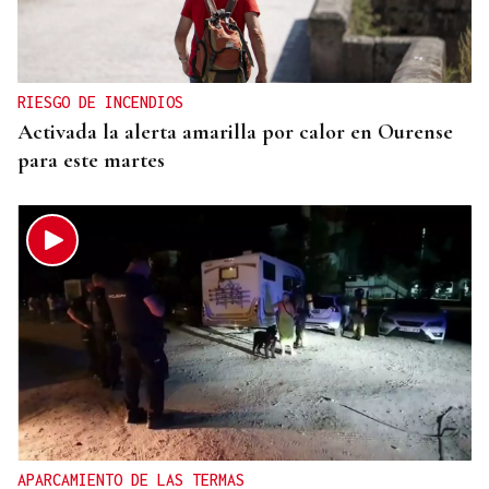
RIESGO DE INCENDIOS
Activada la alerta amarilla por calor en Ourense
para este martes
APARCAMIENTO DE LAS TERMAS