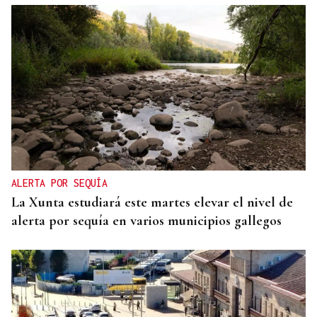
ALERTA POR SEQUÍA
La Xunta estudiará este martes elevar el nivel de
alerta por sequía en varios municipios gallegos