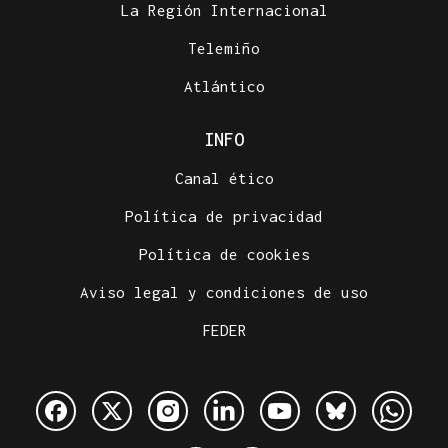
La Región Internacional
Telemiño
Atlántico
INFO
Canal ético
Política de privacidad
Política de cookies
Aviso legal y condiciones de uso
FEDER