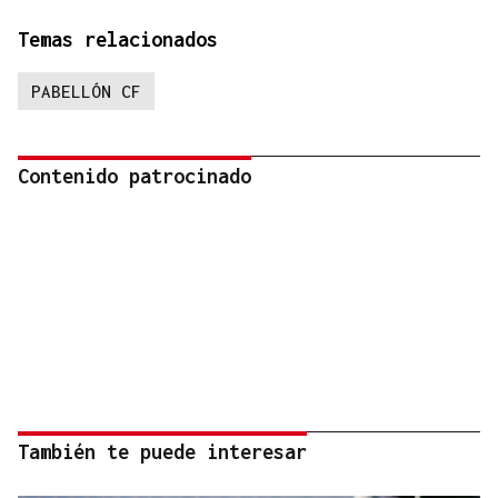
Temas relacionados
PABELLÓN CF
Contenido patrocinado
También te puede interesar