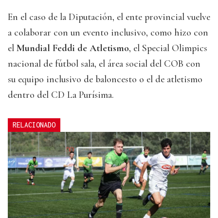
En el caso de la Diputación, el ente provincial vuelve
a colaborar con un evento inclusivo, como hizo con
el
Mundial Feddi de Atletismo
, el Special Olimpics
nacional de fútbol sala, el área social del COB con
su equipo inclusivo de baloncesto o el de atletismo
dentro del CD La Purísima.
RELACIONADO