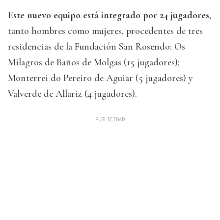
Este nuevo equipo está integrado por 24 jugadores
,
tanto hombres como mujeres, procedentes de tres
residencias de la Fundación San Rosendo: Os
Milagros de Baños de Molgas (15 jugadores);
Monterrei do Pereiro de Aguiar (5 jugadores) y
Valverde de Allariz (4 jugadores).