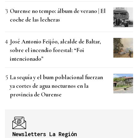
Ourense no tempo: álbum de verano | El
coche de las lecheras
José Antonio Feijóo, alcalde de Baltar,
sobre el incendio forestal: “Foi
intencionado”
La sequía y el bum poblacional fuerzan
ya cortes de agua nocturnos en la
provincia de Ourense
Newsletters La Región