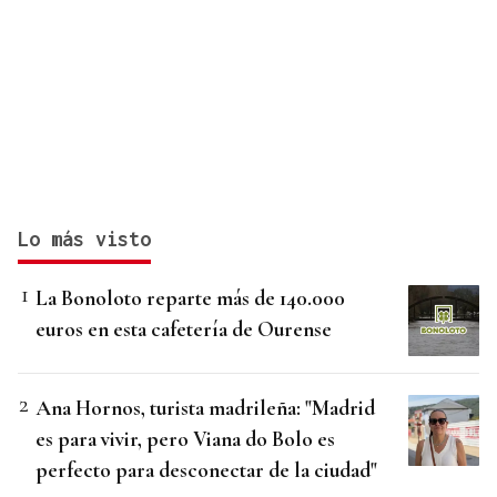
Lo más visto
La Bonoloto reparte más de 140.000
euros en esta cafetería de Ourense
Ana Hornos, turista madrileña: "Madrid
es para vivir, pero Viana do Bolo es
perfecto para desconectar de la ciudad"