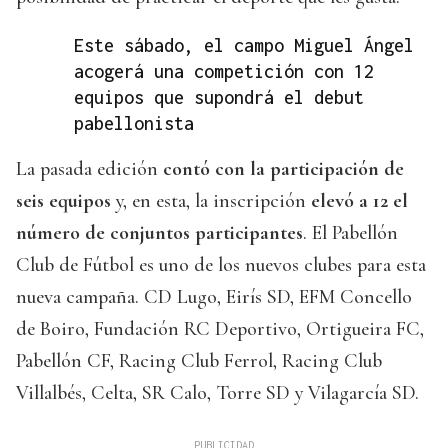
Este sábado, el campo Miguel Ángel
acogerá una competición con 12
equipos que supondrá el debut
pabellonista
La pasada edición
contó con la participación de
seis equipos
y, en esta, la inscripción
elevó a 12 el
número de conjuntos participantes
. El Pabellón
Club de Fútbol es uno de los nuevos clubes para esta
nueva campaña. CD Lugo, Eirís SD, EFM Concello
de Boiro, Fundación RC Deportivo, Ortigueira FC,
Pabellón CF, Racing Club Ferrol, Racing Club
Villalbés, Celta, SR Calo, Torre SD y Vilagarcía SD.