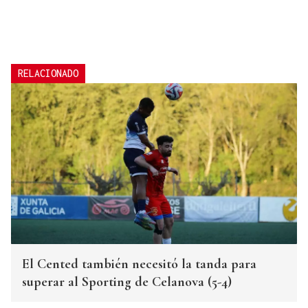
RELACIONADO
El Cented también necesitó la tanda para
superar al Sporting de Celanova (5-4)