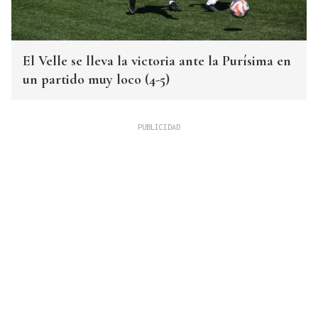
El Velle se lleva la victoria ante la Purísima en
un partido muy loco (4-5)