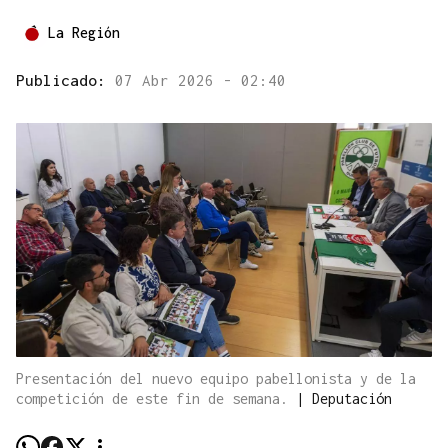
La Región
Publicado:
07 Abr 2026 - 02:40
Presentación del nuevo equipo pabellonista y de la
competición de este fin de semana.
|
Deputación