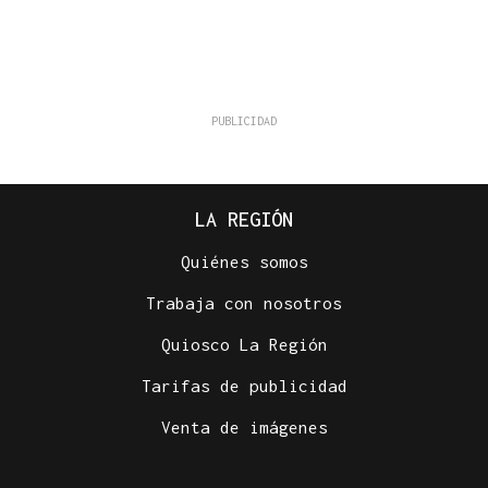
LA REGIÓN
Quiénes somos
Trabaja con nosotros
Quiosco La Región
Tarifas de publicidad
Venta de imágenes