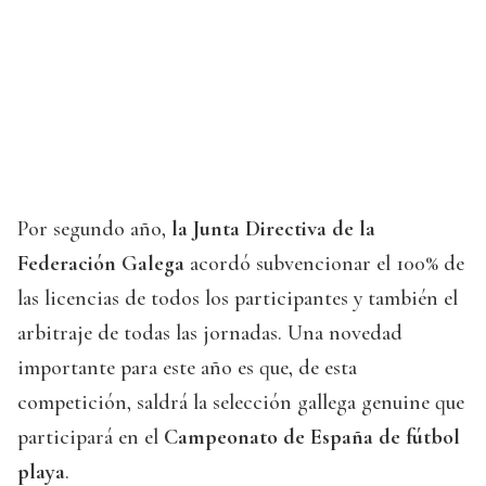
Por segundo año,
la Junta Directiva de la
Federación Galega
acordó subvencionar el 100% de
las licencias de todos los participantes y también el
arbitraje de todas las jornadas. Una novedad
importante para este año es que, de esta
competición, saldrá la selección gallega genuine que
participará en el
Campeonato de España de fútbol
playa
.