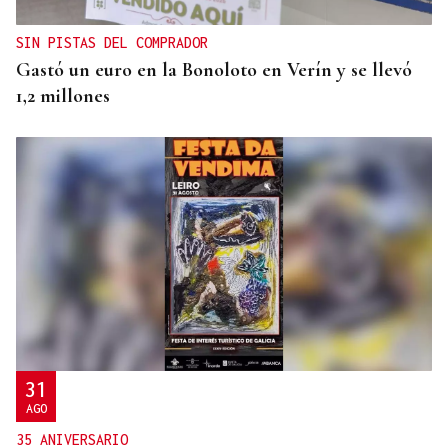
SIN PISTAS DEL COMPRADOR
Gastó un euro en la Bonoloto en Verín y se llevó
1,2 millones
31
AGO
35 ANIVERSARIO