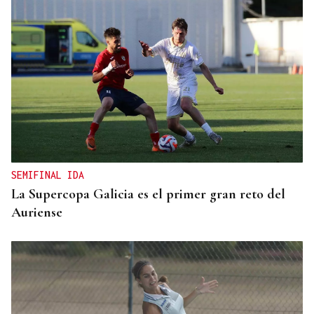
SEMIFINAL IDA
La Supercopa Galicia es el primer gran reto del
Auriense