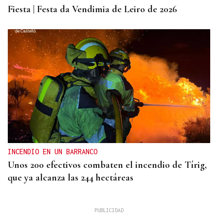
Fiesta | Festa da Vendimia de Leiro de 2026
INCENDIO EN UN BARRANCO
Unos 200 efectivos combaten el incendio de Tírig,
que ya alcanza las 244 hectáreas