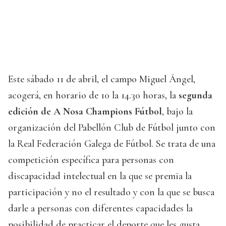
Este sábado 11 de abril, el campo Miguel Ángel,
acogerá, en horario de 10 la 14.30 horas, la
segunda
edición de A Nosa Champions Fútbol
, bajo la
organización del Pabellón Club de Fútbol junto con
la Real Federación Galega de Fútbol. Se trata de una
competición específica para personas con
discapacidad intelectual en la que se premia la
participación y no el resultado y con la que se busca
darle a personas con diferentes capacidades la
posibilidad de practicar el deporte que les gusta.