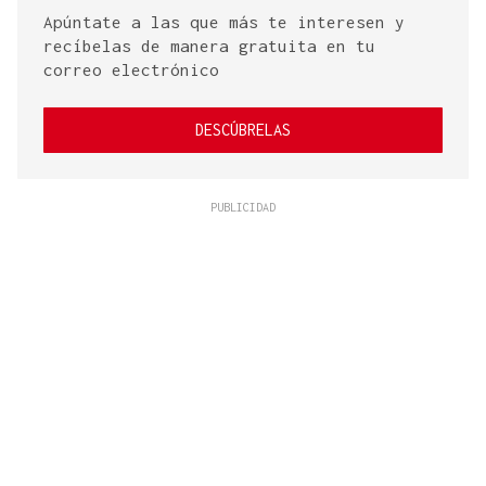
Apúntate a las que más te interesen y
recíbelas de manera gratuita en tu
correo electrónico
DESCÚBRELAS