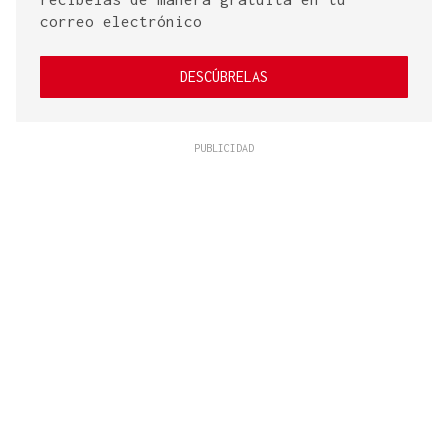
correo electrónico
DESCÚBRELAS