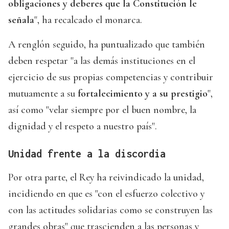
obligaciones y deberes que la Constitución le
señala
", ha recalcado el monarca.
A renglón seguido, ha puntualizado que también
deben respetar "a las demás instituciones en el
ejercicio de sus propias competencias y contribuir
mutuamente a su
fortalecimiento y a su prestigio
",
así como "velar siempre por el buen nombre, la
dignidad y el respeto a nuestro país".
Unidad frente a la discordia
Por otra parte, el Rey ha reivindicado la unidad,
incidiendo en que es "con el esfuerzo colectivo y
con las actitudes solidarias como se construyen las
grandes obras" que trascienden a las personas y