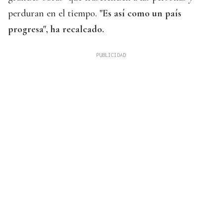
perduran en el tiempo.
"Es así como un país
progresa", ha recalcado.