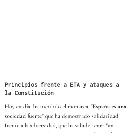
Principios frente a ETA y ataques a
la Constitución
Hoy en día, ha incidido el monarca,
"España es una
sociedad fuerte"
que ha demostrado solidaridad
frente a la adversidad, que ha sabido tener "un