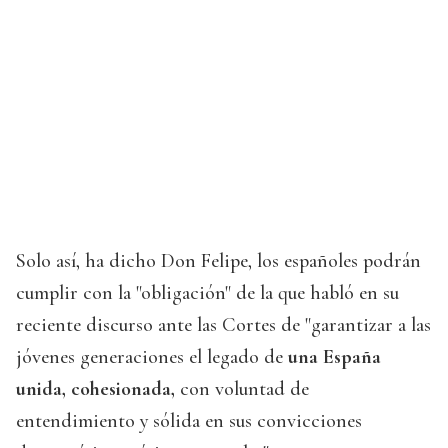
Solo así, ha dicho Don Felipe, los españoles podrán
cumplir con la "obligación" de la que habló en su
reciente discurso ante las Cortes de "garantizar a las
jóvenes generaciones el legado de
una España
unida, cohesionada,
con voluntad de
entendimiento y sólida en sus convicciones