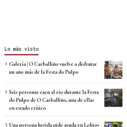
Lo más visto
Galería | O Carballiño vuelve a disfrutar
un año más de la Festa do Pulpo
Seis personas caen al río durante la Festa
do Pulpo de O Carballiño, una de ellas
en estado crítico
Una persona herida pide ayuda en Lobios