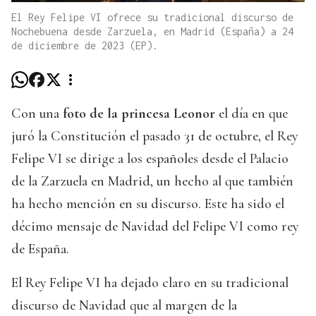
El Rey Felipe VI ofrece su tradicional discurso de
Nochebuena desde Zarzuela, en Madrid (España) a 24
de diciembre de 2023 (EP).
Con una
foto de la princesa Leonor
el día en que
juró la Constitución el pasado 31 de octubre, el Rey
Felipe VI se dirige a los españoles desde el Palacio
de la Zarzuela en Madrid, un hecho al que también
ha hecho mención en su discurso. Este ha sido el
décimo mensaje de Navidad del Felipe VI como rey
de España.
El Rey Felipe VI ha dejado claro en su tradicional
discurso de Navidad que al margen de la