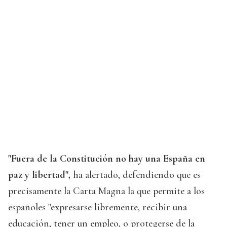
"Fuera de la Constitución no hay una España en
paz y libertad",
ha alertado, defendiendo que es
precisamente la Carta Magna la que permite a los
españoles "expresarse libremente, recibir una
educación, tener un empleo, o protegerse de la