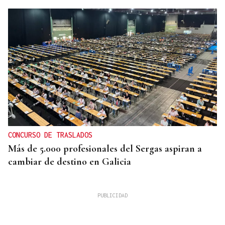
CONCURSO DE TRASLADOS
Más de 5.000 profesionales del Sergas aspiran a
cambiar de destino en Galicia