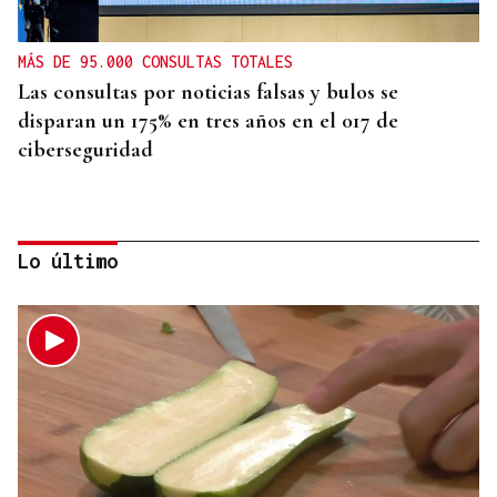
MÁS DE 95.000 CONSULTAS TOTALES
Las consultas por noticias falsas y bulos se
disparan un 175% en tres años en el 017 de
ciberseguridad
Lo último
725 PLAZAS EN GALICIA