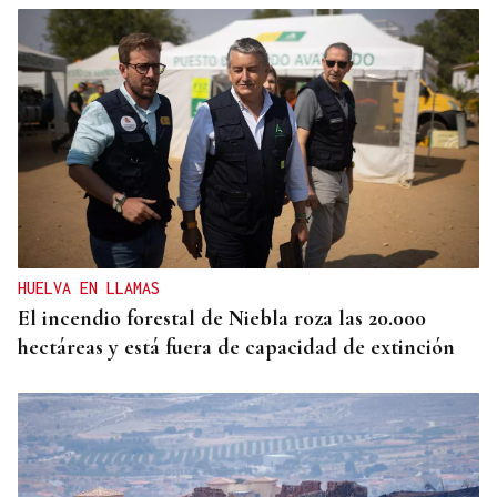
HUELVA EN LLAMAS
El incendio forestal de Niebla roza las 20.000
hectáreas y está fuera de capacidad de extinción