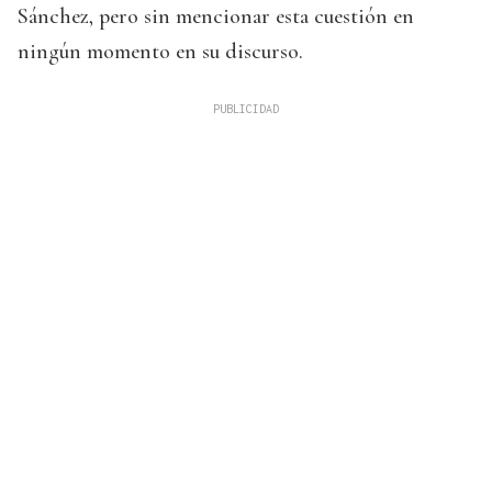
Sánchez, pero sin mencionar esta cuestión en
ningún momento en su discurso.