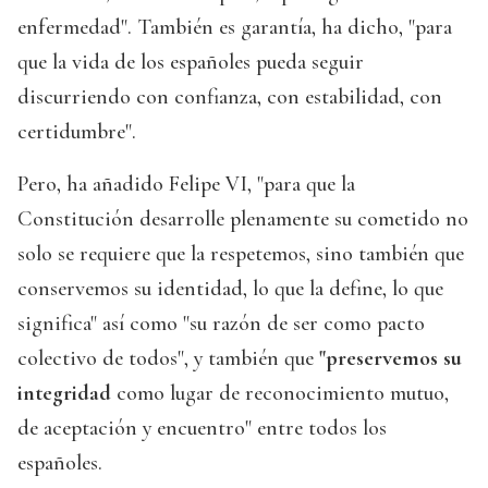
enfermedad". También es garantía, ha dicho, "para
que la vida de los españoles pueda seguir
discurriendo con confianza, con estabilidad, con
certidumbre".
Pero, ha añadido Felipe VI, "para que la
Constitución desarrolle plenamente su cometido no
solo se requiere que la respetemos, sino también que
conservemos su identidad, lo que la define, lo que
significa" así como "su razón de ser como pacto
colectivo de todos", y también que
"preservemos su
integridad
como lugar de reconocimiento mutuo,
de aceptación y encuentro" entre todos los
españoles.