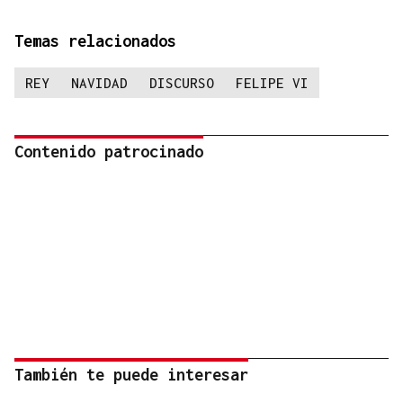
Temas relacionados
REY
NAVIDAD
DISCURSO
FELIPE VI
Contenido patrocinado
También te puede interesar