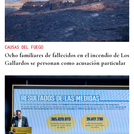
CAUSAS DEL FUEGO
Ocho familiares de fallecidos en el incendio de Los
Gallardos se personan como acusación particular