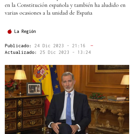
en la Constitución española y también ha aludido en
varias ocasiones a la unidad de España
La Región
Publicado:
24 Dic 2023 - 21:16
—
Actualizado:
25 Dic 2023 - 13:24