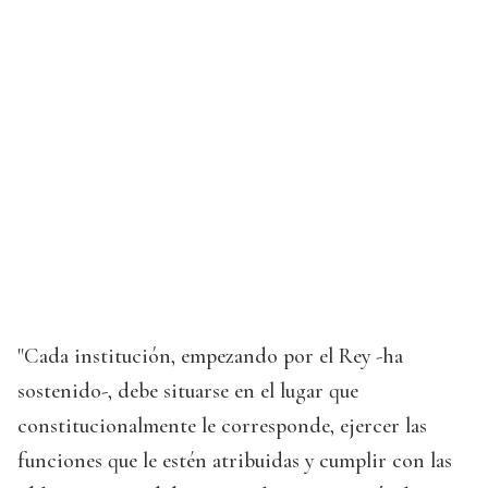
"Cada institución, empezando por el Rey -ha
sostenido-, debe situarse en el lugar que
constitucionalmente le corresponde, ejercer las
funciones que le estén atribuidas y cumplir con las