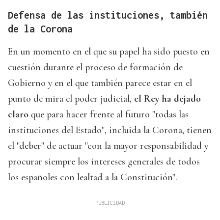
Defensa de las instituciones, también
de la Corona
En un momento en el que su papel ha sido puesto en
cuestión durante el proceso de formación de
Gobierno y en el que también parece estar en el
punto de mira el poder judicial,
el Rey ha dejado
claro
que para hacer frente al futuro "todas las
instituciones del Estado", incluida la Corona, tienen
el "deber" de actuar "con la mayor responsabilidad y
procurar siempre los intereses generales de todos
los españoles con lealtad a la Constitución".