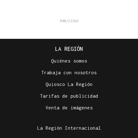
LA REGIÓN
Quiénes somos
Trabaja con nosotros
Quiosco La Región
Tarifas de publicidad
Venta de imágenes
La Región Internacional