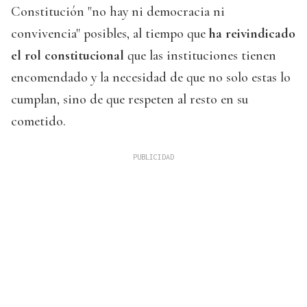
Constitución "no hay ni democracia ni
convivencia" posibles, al tiempo que
ha reivindicado
el rol constitucional
que las instituciones tienen
encomendado y la necesidad de que no solo estas lo
cumplan, sino de que respeten al resto en su
cometido.