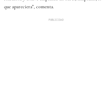
que apareciera”, comenta.