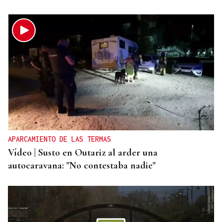
APARCAMIENTO DE LAS TERMAS
Vídeo | Susto en Outariz al arder una
autocaravana: "No contestaba nadie"