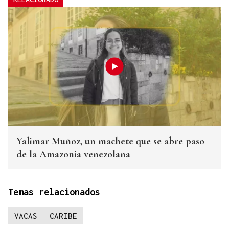
Yalimar Muñoz, un machete que se abre paso
de la Amazonia venezolana
Temas relacionados
VACAS
CARIBE