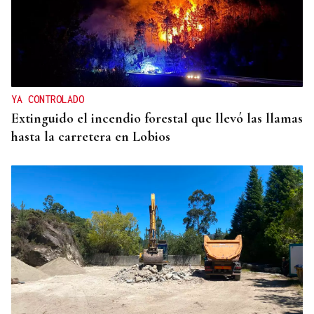
YA CONTROLADO
Extinguido el incendio forestal que llevó las llamas
hasta la carretera en Lobios