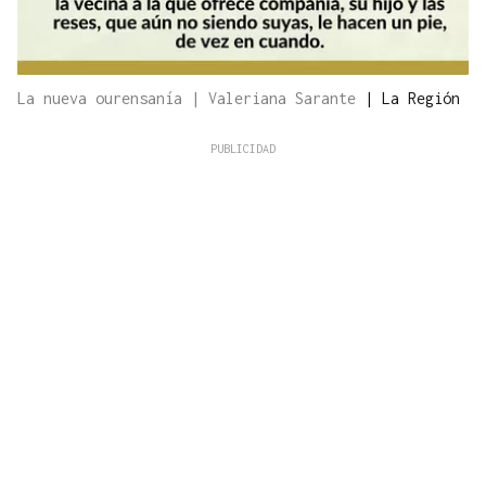
La nueva ourensanía | Valeriana Sarante
|
La Región