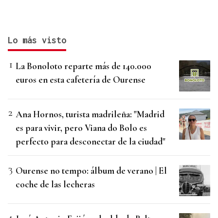
Lo más visto
La Bonoloto reparte más de 140.000
euros en esta cafetería de Ourense
Ana Hornos, turista madrileña: "Madrid
es para vivir, pero Viana do Bolo es
perfecto para desconectar de la ciudad"
Ourense no tempo: álbum de verano | El
coche de las lecheras