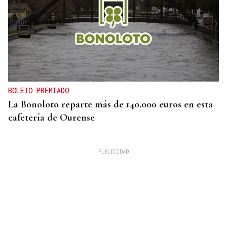
BOLETO PREMIADO
La Bonoloto reparte más de 140.000 euros en esta
cafetería de Ourense