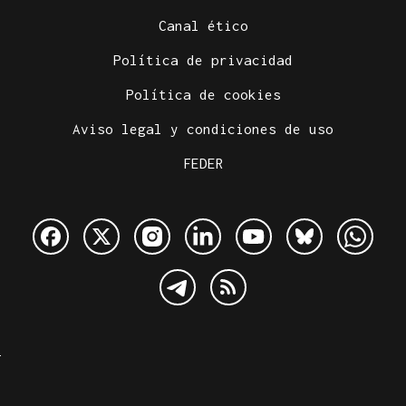
Canal ético
Política de privacidad
Política de cookies
Aviso legal y condiciones de uso
FEDER