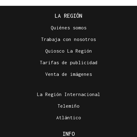
LA REGIÓN
Quiénes somos
Trabaja con nosotros
Quiosco La Región
Tarifas de publicidad
Venta de imágenes
La Región Internacional
Telemiño
Atlántico
INFO