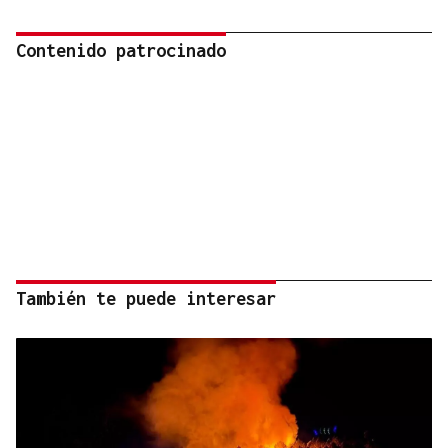
Contenido patrocinado
También te puede interesar