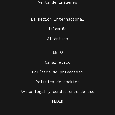
Venta de imágenes
La Región Internacional
Telemiño
Atlántico
INFO
Canal ético
Política de privacidad
Política de cookies
Aviso legal y condiciones de uso
FEDER