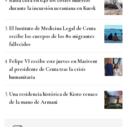
Rusia cifra en 640 los civiles muertos
durante la incursión ucraniana en Kursk
El Instituto de Medicina Legal de Ceuta
recibe los cuerpos de los 80 migrantes
fallecidos
Felipe VI recibe este jueves en Marivent
al presidente de Ceuta tras la crisis
humanitaria
Una residencia histórica de Kioto renace
de la mano de Armani