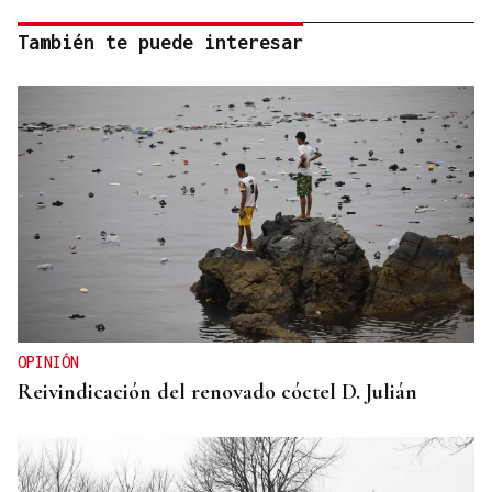
También te puede interesar
OPINIÓN
Reivindicación del renovado cóctel D. Julián