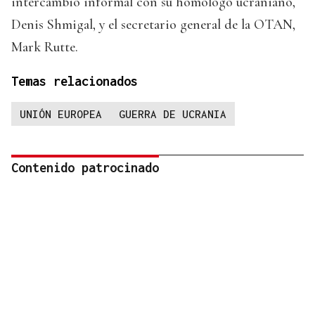
intercambio informal con su homólogo ucraniano,
Denis Shmigal, y el secretario general de la OTAN,
Mark Rutte.
Temas relacionados
UNIÓN EUROPEA
GUERRA DE UCRANIA
Contenido patrocinado