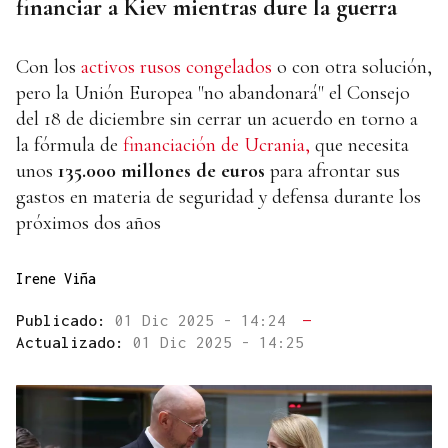
financiar a Kiev mientras dure la guerra
Con los
activos rusos congelados
o con otra solución,
pero la Unión Europea "no abandonará" el Consejo
del 18 de diciembre sin cerrar un acuerdo en torno a
la fórmula de
financiación de Ucrania,
que necesita
unos
135.000 millones de euros
para afrontar sus
gastos en materia de seguridad y defensa durante los
próximos dos años
Irene Viña
Publicado:
01 Dic 2025 - 14:24
—
Actualizado:
01 Dic 2025 - 14:25