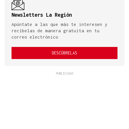
Newsletters La Región
Apúntate a las que más te interesen y
recíbelas de manera gratuita en tu
correo electrónico
DESCÚBRELAS