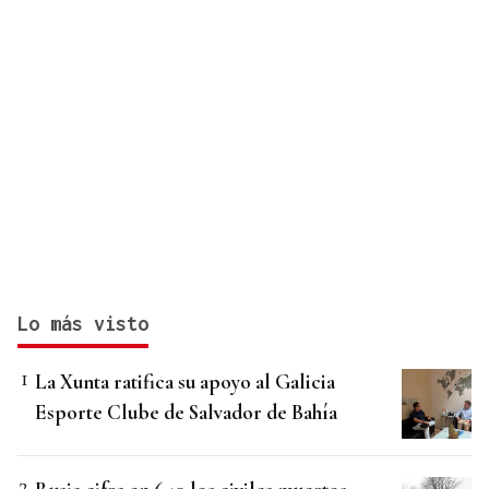
Lo más visto
La Xunta ratifica su apoyo al Galicia
Esporte Clube de Salvador de Bahía