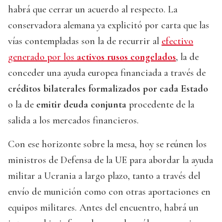
habrá que cerrar un acuerdo al respecto. La
conservadora alemana ya explicitó por carta que las
vías contempladas son la de recurrir al
efectivo
generado por los
activos rusos congelados
, la de
conceder una ayuda europea financiada a través de
créditos bilaterales formalizados por cada Estado
o la de
emitir deuda conjunta
procedente de la
salida a los mercados financieros.
Con ese horizonte sobre la mesa, hoy se reúnen los
ministros de Defensa de la UE para abordar la ayuda
militar a Ucrania a largo plazo, tanto a través del
envío de munición como con otras aportaciones en
equipos militares. Antes del encuentro, habrá un