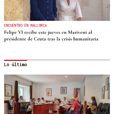
ENCUENTRO EN MALLORCA
Felipe VI recibe este jueves en Marivent al
presidente de Ceuta tras la crisis humanitaria
Lo último
CRISIS HUMANITARIA