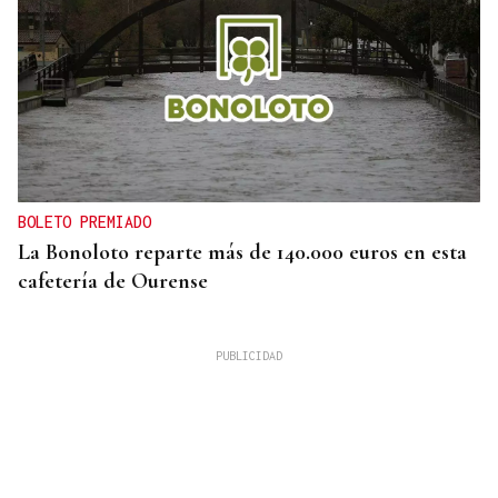
BOLETO PREMIADO
La Bonoloto reparte más de 140.000 euros en esta
cafetería de Ourense