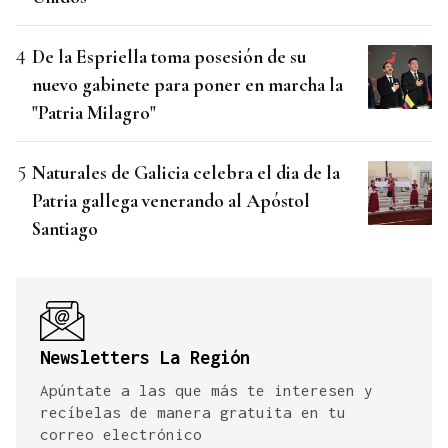
De la Espriella toma posesión de su
nuevo gabinete para poner en marcha la
"Patria Milagro"
Naturales de Galicia celebra el dia de la
Patria gallega venerando al Apóstol
Santiago
Newsletters La Región
Apúntate a las que más te interesen y
recíbelas de manera gratuita en tu
correo electrónico