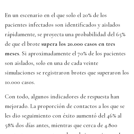
En un escenario en el que solo el 20% de los
pacientes infectados son identificados y aislados
rápidamente, se proyecta una probabilidad del 65%
de que el brote
supera los 20.000 casos en tres
meses
. Si aproximadamente el 70% de los pacientes
son aislados, solo en una de cada veinte
simulaciones se registraron brotes que superaron los
10.000 casos.
Con todo, algunos indicadores de respuesta han
mejorado. La proporción de contactos a los que se
les dio seguimiento con éxito aumentó del 46% al
58% dos días antes, mientras que cerca de 4.800