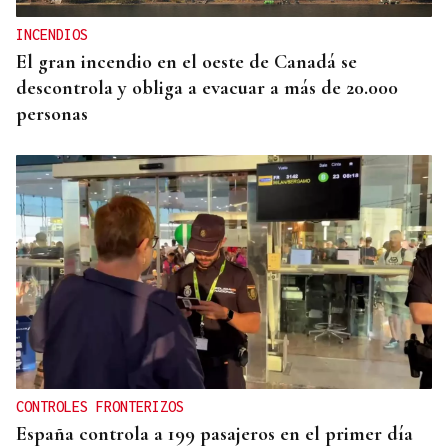
INCENDIOS
El gran incendio en el oeste de Canadá se
descontrola y obliga a evacuar a más de 20.000
personas
CONTROLES FRONTERIZOS
España controla a 199 pasajeros en el primer día