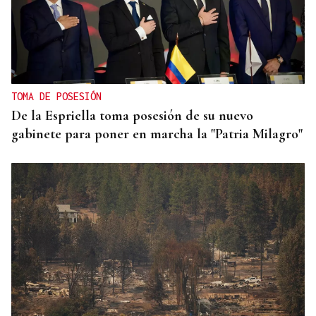
TOMA DE POSESIÓN
De la Espriella toma posesión de su nuevo
gabinete para poner en marcha la "Patria Milagro"