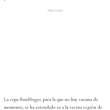
La cepa
Bundibugyo
, para la que no hay vacuna de
momento, se ha extendido ya a la vecina región de