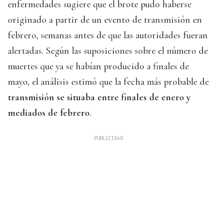
enfermedades sugiere que el brote pudo haberse
originado a partir de un evento de transmisión en
febrero, semanas antes de que las autoridades fueran
alertadas. Según las suposiciones sobre el número de
muertes que ya se habían producido a finales de
mayo, el análisis estimó que la fecha más probable de
transmisión se situaba entre finales de enero y
mediados de febrero
.