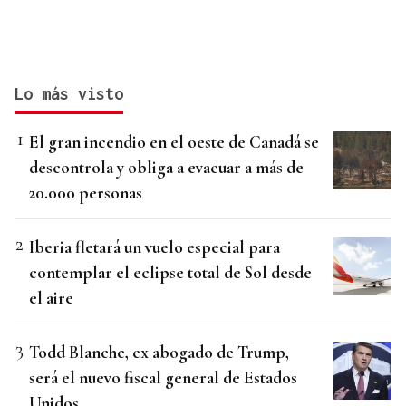
Lo más visto
El gran incendio en el oeste de Canadá se
descontrola y obliga a evacuar a más de
20.000 personas
Iberia fletará un vuelo especial para
contemplar el eclipse total de Sol desde
el aire
Todd Blanche, ex abogado de Trump,
será el nuevo fiscal general de Estados
Unidos