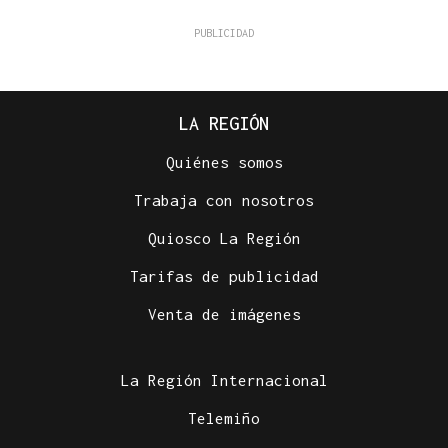
LA REGIÓN
Quiénes somos
Trabaja con nosotros
Quiosco La Región
Tarifas de publicidad
Venta de imágenes
La Región Internacional
Telemiño