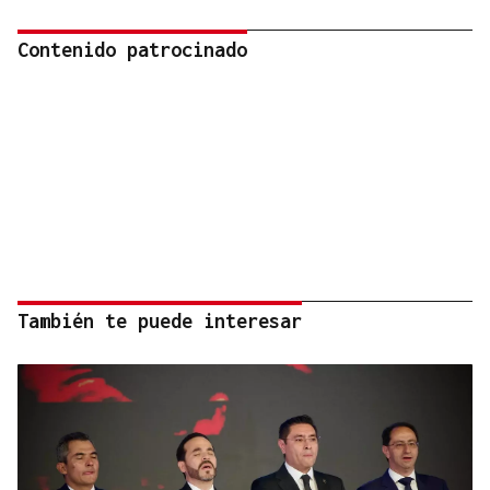
Contenido patrocinado
También te puede interesar