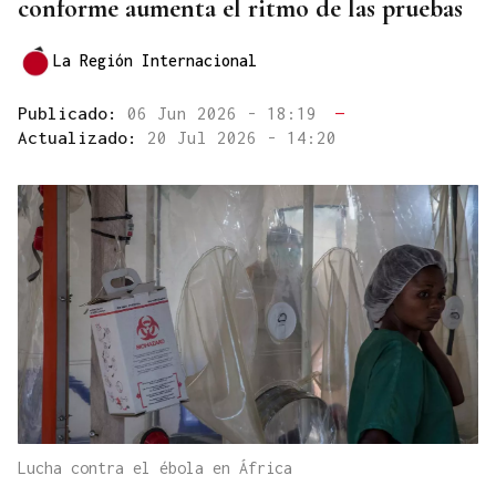
conforme aumenta el ritmo de las pruebas
La Región Internacional
Publicado:
06 Jun 2026 - 18:19
—
Actualizado:
20 Jul 2026 - 14:20
Lucha contra el ébola en África