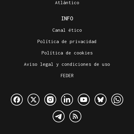
Atlántico
INFO
Canal ético
Política de privacidad
Política de cookies
Aviso legal y condiciones de uso
FEDER