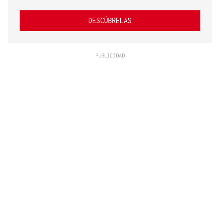
DESCÚBRELAS