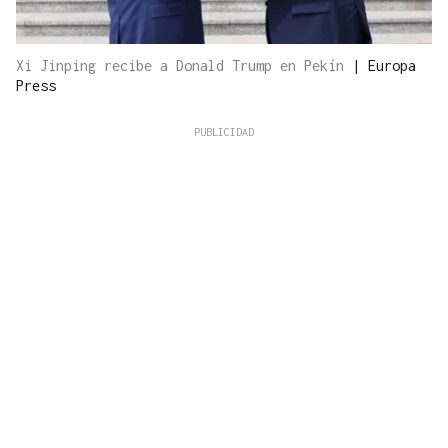
Xi Jinping recibe a Donald Trump en Pekín
|
Europa
Press