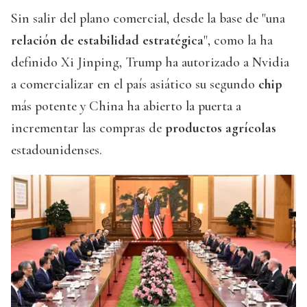
Sin salir del plano comercial, desde la base de "una
relación de estabilidad estratégica
", como la ha
definido Xi Jinping, Trump ha autorizado a Nvidia
a comercializar en el país asiático su segundo
chip
más potente y China ha abierto la puerta a
incrementar las compras de
productos agrícolas
estadounidenses.