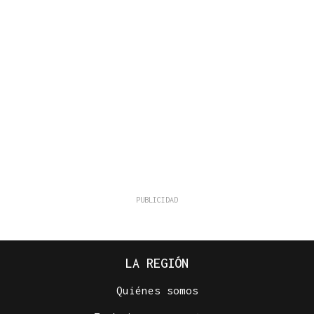
LA REGIÓN
Quiénes somos