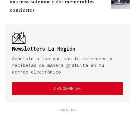
una misa solemne y dos memorables
conciertos
Newsletters La Región
Apúntate a las que más te interesen y
recíbelas de manera gratuita en tu
correo electrónico
DESCÚBRELAS