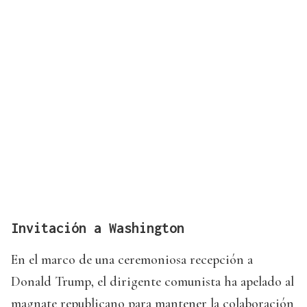
Invitación a Washington
En el marco de una ceremoniosa recepción a
Donald Trump, el dirigente comunista ha apelado al
magnate republicano para mantener la colaboración