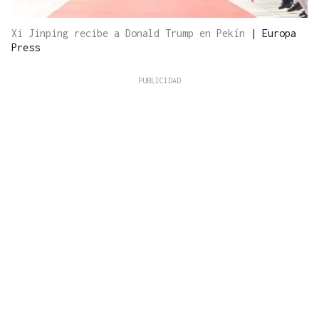
Xi Jinping recibe a Donald Trump en Pekín
|
Europa
Press