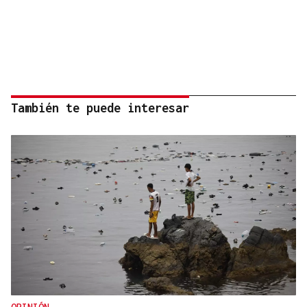
También te puede interesar