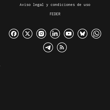
Aviso legal y condiciones de uso
FEDER