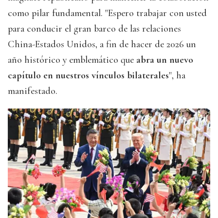
como pilar fundamental. "Espero trabajar con usted
para conducir el gran barco de las relaciones
China-Estados Unidos, a fin de hacer de 2026 un
año histórico y emblemático que
abra un nuevo
capítulo en nuestros vínculos bilaterales
", ha
manifestado.