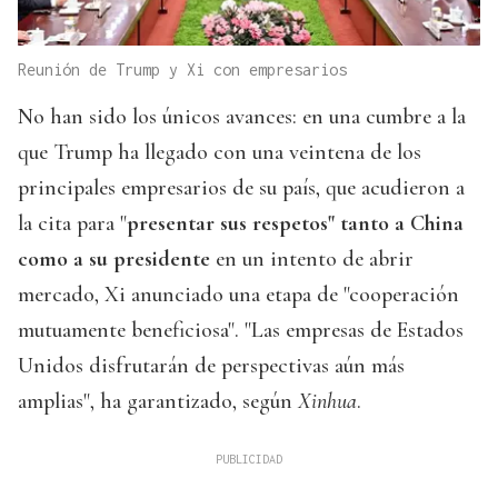
Reunión de Trump y Xi con empresarios
No han sido los únicos avances: en una cumbre a la
que Trump ha llegado con una veintena de los
principales empresarios de su país, que acudieron a
la cita para "
presentar sus respetos" tanto a China
como a su presidente
en un intento de abrir
mercado, Xi anunciado una etapa de "cooperación
mutuamente beneficiosa". "Las empresas de Estados
Unidos disfrutarán de perspectivas aún más
amplias", ha garantizado, según
Xinhua
.