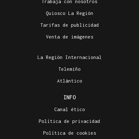
Trabaja con nosotros
Quiosco La Región
Tarifas de publicidad
Venta de imágenes
La Región Internacional
Telemiño
Atlántico
INFO
Canal ético
Política de privacidad
Política de cookies