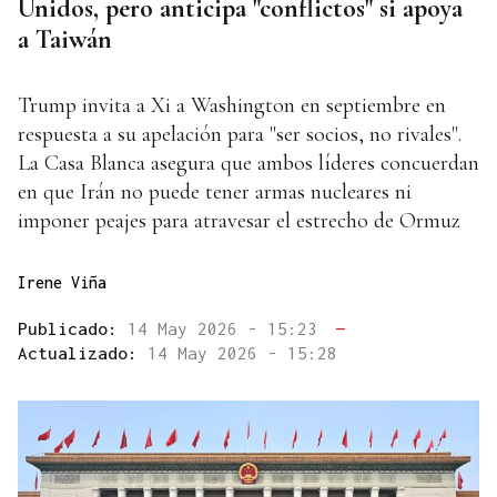
Unidos, pero anticipa "conflictos" si apoya
a Taiwán
Trump invita a Xi a Washington en septiembre en
respuesta a su apelación para "ser socios, no rivales".
La Casa Blanca asegura que ambos líderes concuerdan
en que Irán no puede tener armas nucleares ni
imponer peajes para atravesar el estrecho de Ormuz
Irene Viña
Publicado:
14 May 2026 - 15:23
—
Actualizado:
14 May 2026 - 15:28