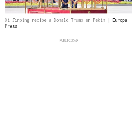
Xi Jinping recibe a Donald Trump en Pekín
|
Europa
Press