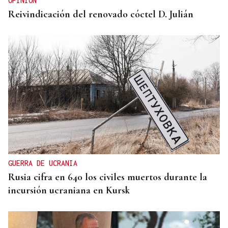
OPINIÓN
Reivindicación del renovado cóctel D. Julián
GUERRA DE UCRANIA
Rusia cifra en 640 los civiles muertos durante la
incursión ucraniana en Kursk