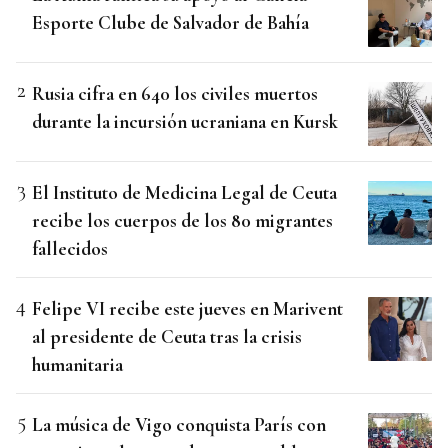
Esporte Clube de Salvador de Bahía
Rusia cifra en 640 los civiles muertos
durante la incursión ucraniana en Kursk
El Instituto de Medicina Legal de Ceuta
recibe los cuerpos de los 80 migrantes
fallecidos
Felipe VI recibe este jueves en Marivent
al presidente de Ceuta tras la crisis
humanitaria
La música de Vigo conquista París con