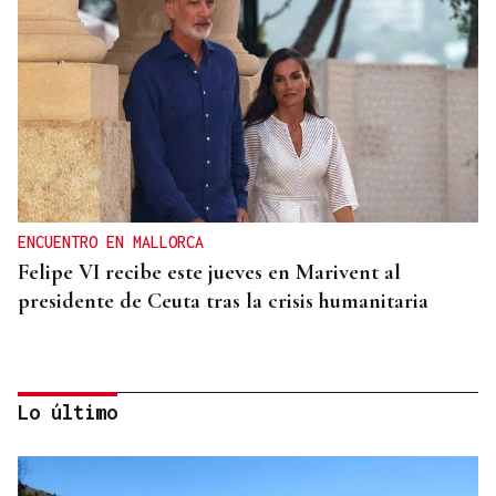
ENCUENTRO EN MALLORCA
Felipe VI recibe este jueves en Marivent al
presidente de Ceuta tras la crisis humanitaria
Lo último