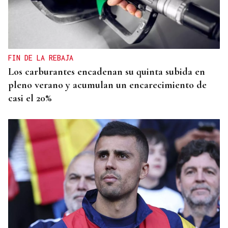
FIN DE LA REBAJA
Los carburantes encadenan su quinta subida en
pleno verano y acumulan un encarecimiento de
casi el 20%