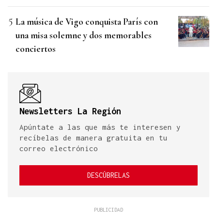
La música de Vigo conquista París con
una misa solemne y dos memorables
conciertos
Newsletters La Región
Apúntate a las que más te interesen y
recíbelas de manera gratuita en tu
correo electrónico
DESCÚBRELAS