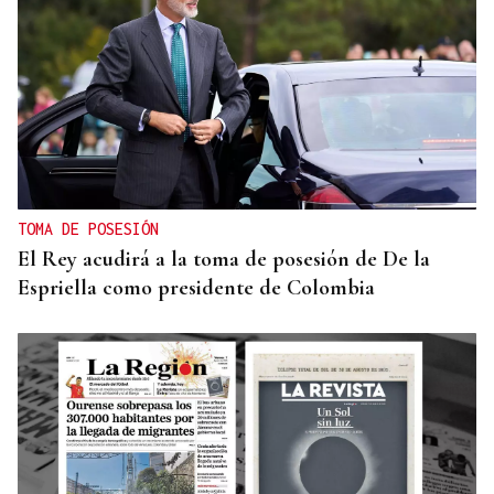
TOMA DE POSESIÓN
El Rey acudirá a la toma de posesión de De la
Espriella como presidente de Colombia