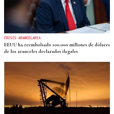
CRISIS ARANCELARIA
EEUU ha reembolsado 100.000 millones de dólares
de los aranceles declarados ilegales