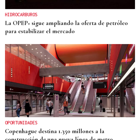
HIDROCARBUROS
La OPEP+ sigue ampliando la oferta de petróleo
para estabilizar el mercado
OPORTUNIDADES
Copenhague destina 1.350 millones a la
construcción de una nueva línea de metro