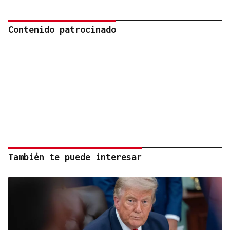
Contenido patrocinado
También te puede interesar