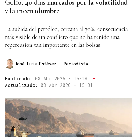
Golfo: 40 días marcados por la volatilidad
y la incertidumbre
La subida del petróleo, cercana al 30%, consecuencia
más visible de un conflicto que no ha tenido una
repercusión tan importante en las bolsas
José Luis Estévez
- Periodista
Publicado:
08 Abr 2026 - 15:18
—
Actualizado:
08 Abr 2026 - 15:31