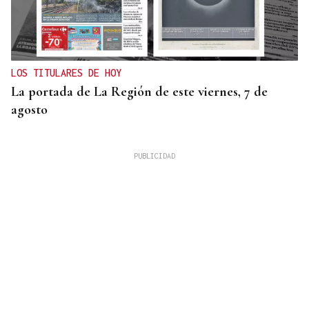
LOS TITULARES DE HOY
La portada de La Región de este viernes, 7 de
agosto