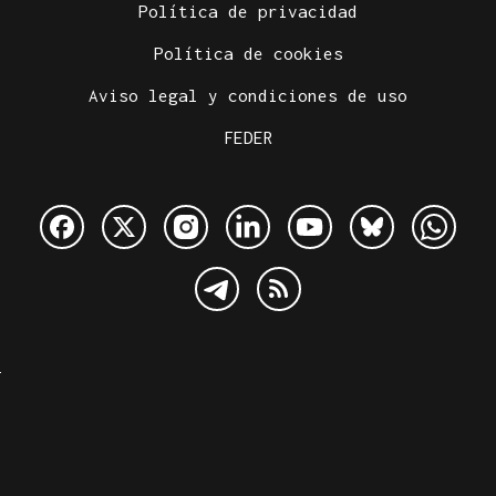
Política de privacidad
Política de cookies
Aviso legal y condiciones de uso
FEDER