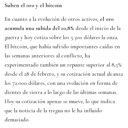
Suben el oro y el bitcoin
En cuanto a la evolución de otros activos,
el oro
acumula una subida del 10,8%
desde el inicio de la
guerra y hoy cotiza sobre los 5.300 dólares la onza.
El bitcoin, que había sufrido importantes caídas en
las semanas anteriores al conflicto, ha
experimentado también un repunte superior al 8,5%
desde el 28 de febrero, y su cotización actual alcanza
los 72.000 dólares, con una evolución en forma de
dientes de sierra a lo largo de las últimas semanas.
Hoy su cotización apenas se mueve, lo que indica
que la noticia de la tregua no le ha influido
demasiado.