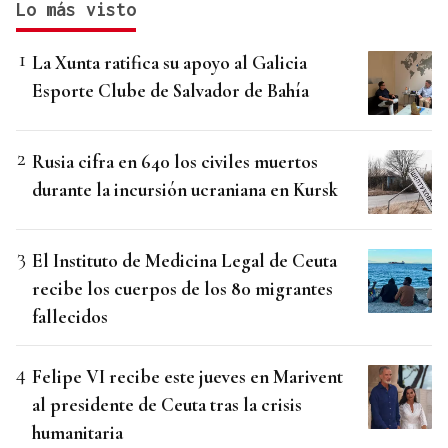
Lo más visto
La Xunta ratifica su apoyo al Galicia
Esporte Clube de Salvador de Bahía
Rusia cifra en 640 los civiles muertos
durante la incursión ucraniana en Kursk
El Instituto de Medicina Legal de Ceuta
recibe los cuerpos de los 80 migrantes
fallecidos
Felipe VI recibe este jueves en Marivent
al presidente de Ceuta tras la crisis
humanitaria