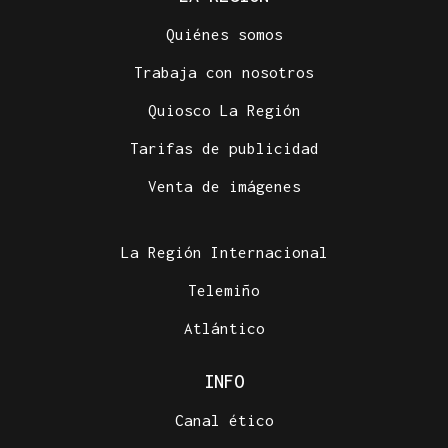
Quiénes somos
Trabaja con nosotros
Quiosco La Región
Tarifas de publicidad
Venta de imágenes
La Región Internacional
Telemiño
Atlántico
INFO
Canal ético