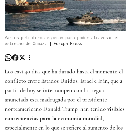
Varios petroleros esperan para poder atravesar el
estrecho de Ormuz.
|
Europa Press
Los casi 40 días que ha durado hasta el momento el
conflicto entre Estados Unidos, Israel e Irán, que a
partir de hoy se interrumpen con la tregua
anunciada esta madrugada por el presidente
norteamericano Donald Trump, han tenido
visibles
consecuencias para la economía mundial
,
especialmente en lo que se refiere al aumento de los