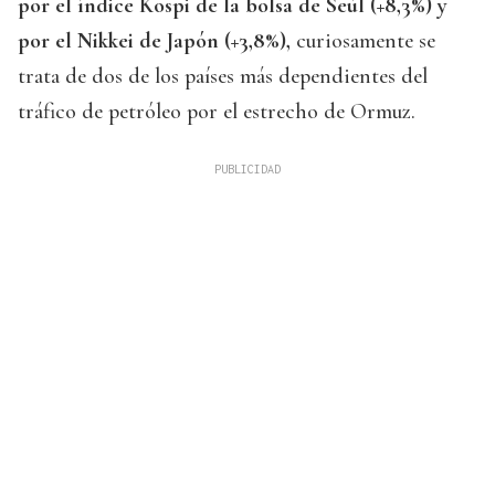
por el índice Kospi de la bolsa de Seúl (+8,3%) y
por el Nikkei de Japón (+3,8%),
curiosamente se
trata de dos de los países más dependientes del
tráfico de petróleo por el estrecho de Ormuz.