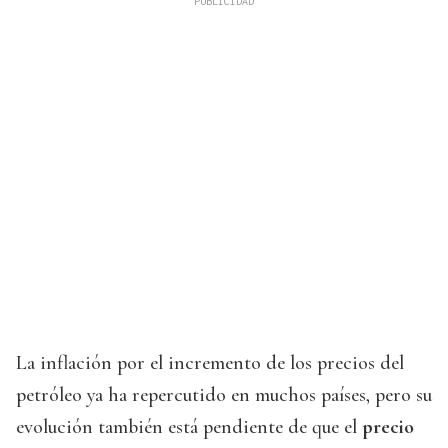
La inflación por el incremento de los precios del
petróleo ya ha repercutido en muchos países, pero su
evolución también está pendiente de que el
precio