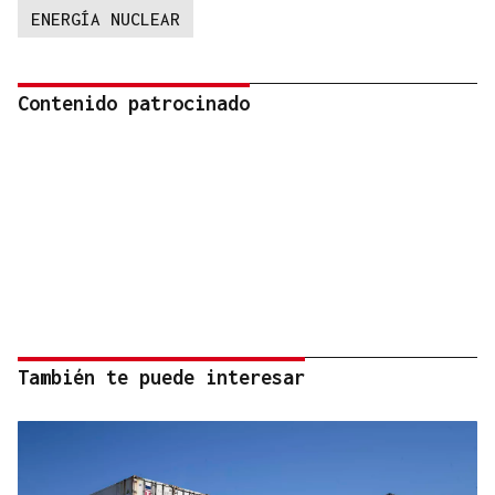
ENERGÍA NUCLEAR
Contenido patrocinado
También te puede interesar