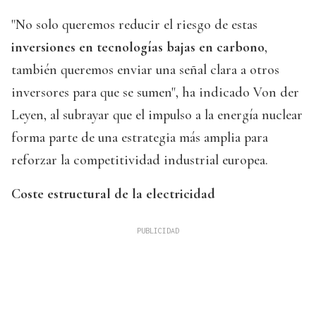
"No solo queremos reducir el riesgo de estas
inversiones en tecnologías bajas en carbono
,
también queremos enviar una señal clara a otros
inversores para que se sumen", ha indicado Von der
Leyen, al subrayar que el impulso a la energía nuclear
forma parte de una estrategia más amplia para
reforzar la competitividad industrial europea.
Coste estructural de la electricidad