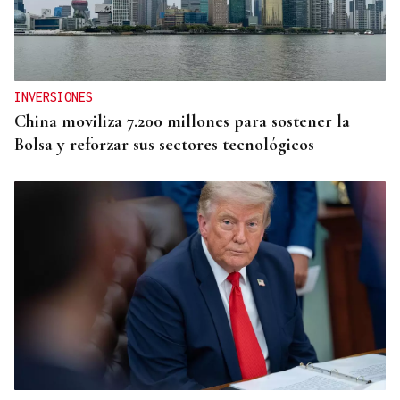
INVERSIONES
China moviliza 7.200 millones para sostener la
Bolsa y reforzar sus sectores tecnológicos