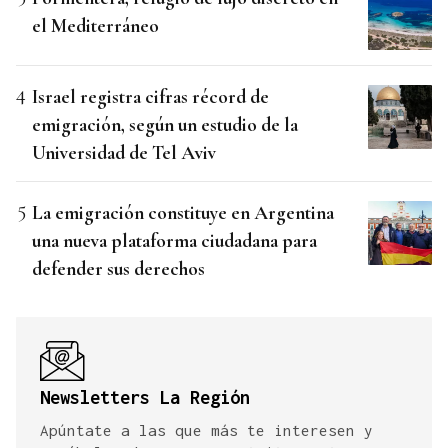
el Mediterráneo
Israel registra cifras récord de
emigración, según un estudio de la
Universidad de Tel Aviv
La emigración constituye en Argentina
una nueva plataforma ciudadana para
defender sus derechos
Newsletters La Región
Apúntate a las que más te interesen y