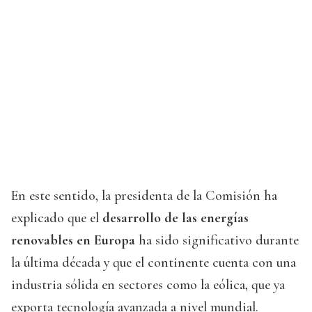
En este sentido, la presidenta de la Comisión ha
explicado que el
desarrollo de las energías
renovables en Europa
ha sido significativo durante
la última década y que el continente cuenta con una
industria sólida en sectores como la eólica, que ya
exporta tecnología avanzada a nivel mundial.