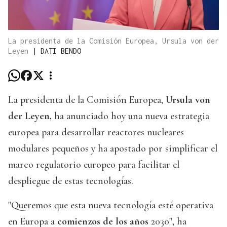
La presidenta de la Comisión Europea, Ursula von der
Leyen
|
DATI BENDO
La presidenta de la Comisión Europea,
Ursula von
der Leyen,
ha anunciado hoy una nueva estrategia
europea para desarrollar reactores nucleares
modulares pequeños y ha apostado por simplificar el
marco regulatorio europeo para facilitar el
despliegue de estas tecnologías.
"Queremos que esta nueva tecnología esté operativa
en Europa a
comienzos de los años
2030", ha