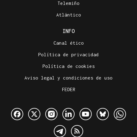
Telemiño
Atlántico
INFO
Canal ético
Política de privacidad
Política de cookies
Aviso legal y condiciones de uso
FEDER