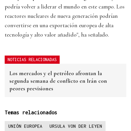
podría volver a liderar el mundo en este campo. Los
reactores nucleares de nueva generación podrían
convertirse en una exportación europea de alta
tecnología y alto valor añadido", ha señalado.
NOTICIAS RELACIONADAS
Los mercados y el petróleo afrontan la
segunda semana de conflicto en Irán con
peores previsiones
Temas relacionados
UNIÓN EUROPEA
URSULA VON DER LEYEN