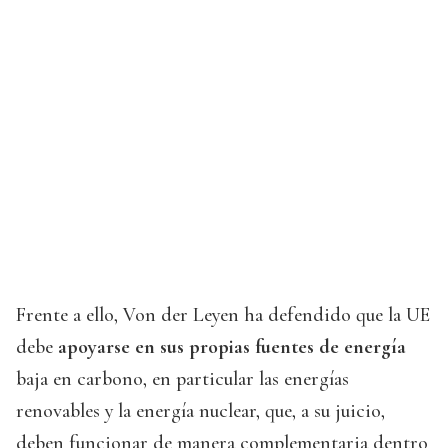
Frente a ello, Von der Leyen ha defendido que la UE
debe
apoyarse en sus propias fuentes de energía
baja en carbono, en particular las energías
renovables y la energía nuclear, que, a su juicio,
deben funcionar de manera complementaria dentro