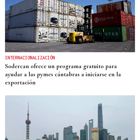
INTERNACIONALIZACIÓN
Sodercan ofrece un programa gratuito para
ayudar a las pymes cántabras a iniciarse en la
exportación