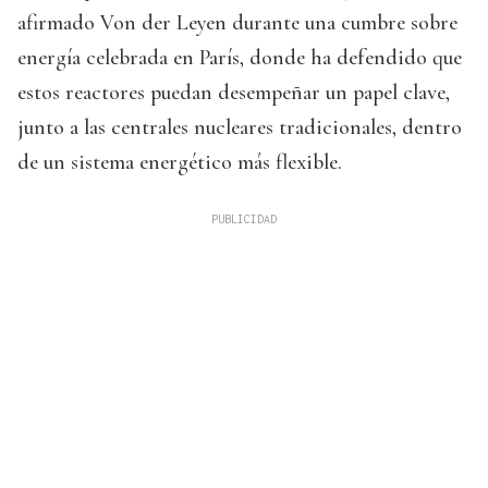
afirmado Von der Leyen durante una cumbre sobre
energía celebrada en París, donde ha defendido que
estos reactores puedan desempeñar un papel clave,
junto a las centrales nucleares tradicionales, dentro
de un sistema energético más flexible.