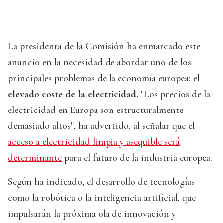
La presidenta de la Comisión ha enmarcado este
anuncio en la necesidad de abordar uno de los
principales problemas de la economía europea: el
elevado coste de la electricidad.
"Los precios de la
electricidad en Europa son estructuralmente
demasiado altos", ha advertido, al señalar que el
acceso a electricidad limpia y asequible será
determinante
para el futuro de la industria europea.
Según ha indicado, el desarrollo de tecnologías
como la robótica o la inteligencia artificial, que
impulsarán la próxima ola de innovación y