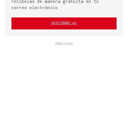
recíbelas de manera gratuita en tu
correo electrónico
DESCÚBRELAS