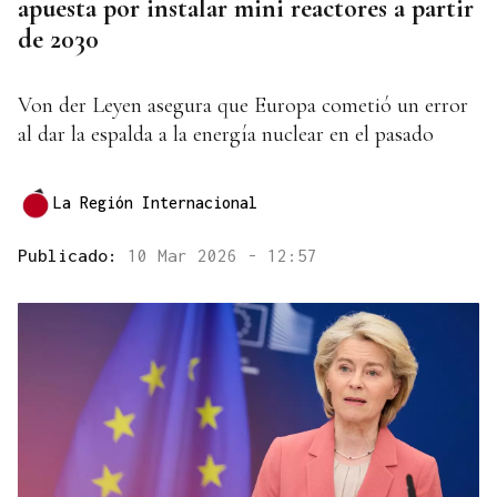
apuesta por instalar mini reactores a partir
de 2030
Von der Leyen asegura que Europa cometió un error
al dar la espalda a la energía nuclear en el pasado
La Región Internacional
Publicado:
10 Mar 2026 - 12:57