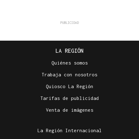
LA REGIÓN
Quiénes somos
Trabaja con nosotros
Quiosco La Región
Tarifas de publicidad
Venta de imágenes
La Región Internacional