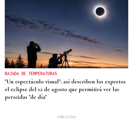
BAJADA DE TEMPERATURAS
"Un espectáculo visual": así describen los expertos
el eclipse del 12 de agosto que permitirá ver las
perseidas "de día"