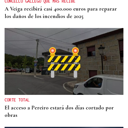
CONCELLO GALLEGO QUE MÁS RECIBE
A Veiga recibirá casi 400.000 euros para reparar
los daños de los incendios de 2025
CORTE TOTAL
El acceso a Pereiro estará dos días cortado por
obras