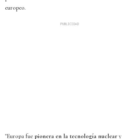
europeo.
"Europa fue
pionera en la tecnología nuclear
y