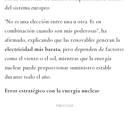
del sistema europeo.
"No es una elección entre una u otra. Es en
combinación cuando son más poderosas", ha
afirmado, explicando que las renovables generan la
electricidad más barata,
pero dependen de factores
como el viento o el sol, mientras que la energía
nuclear puede proporcionar suministro estable
durante todo el año.
Error estratégico con la energía nuclear