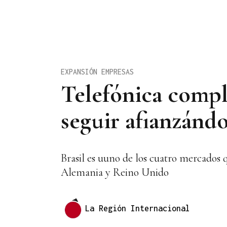
EXPANSIÓN EMPRESAS
Telefónica comple
seguir afianzánd
Brasil es uuno de los cuatro mercados q
Alemania y Reino Unido
La Región Internacional