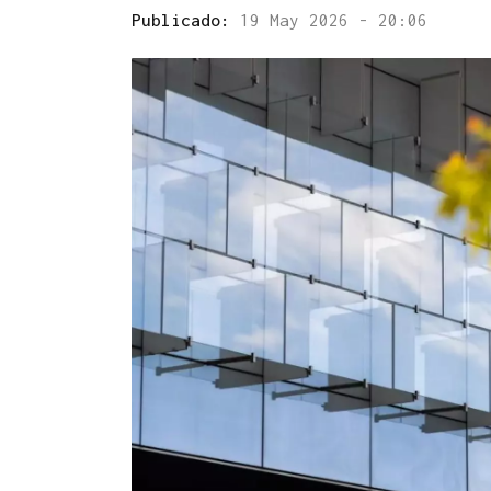
Publicado:
19 May 2026 - 20:06