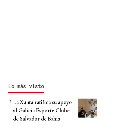
Lo más visto
La Xunta ratifica su apoyo
al Galicia Esporte Clube
de Salvador de Bahía