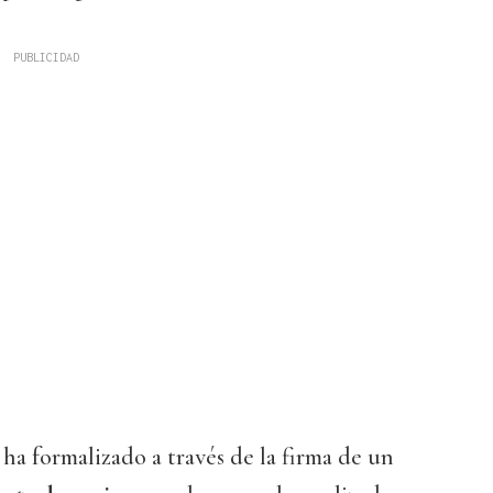
 ha formalizado a través de la firma de un