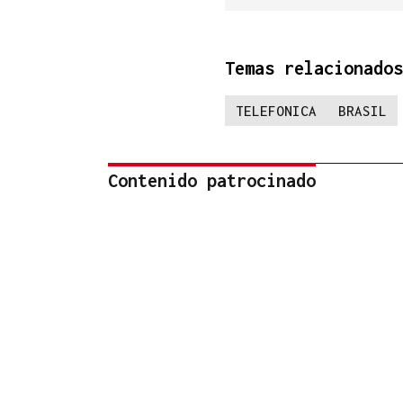
Temas relacionados
TELEFONICA
BRASIL
Contenido patrocinado