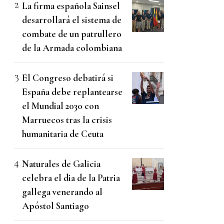
La firma española Sainsel
desarrollará el sistema de
combate de un patrullero
de la Armada colombiana
El Congreso debatirá si
España debe replantearse
el Mundial 2030 con
Marruecos tras la crisis
humanitaria de Ceuta
Naturales de Galicia
celebra el dia de la Patria
gallega venerando al
Apóstol Santiago