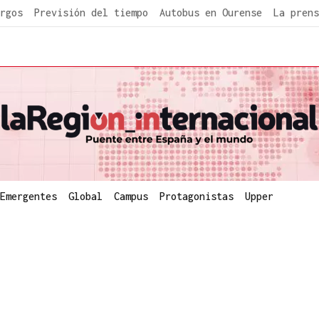
rgos
Previsión del tiempo
Autobus en Ourense
La prens
Emergentes
Global
Campus
Protagonistas
Upper