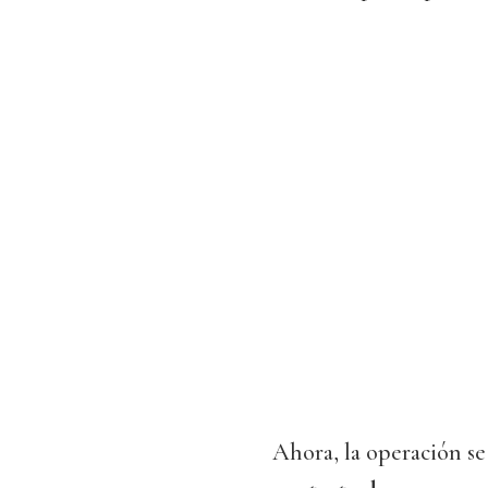
Ahora, la operación se