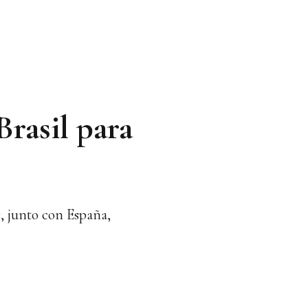
Brasil para
s, junto con España,