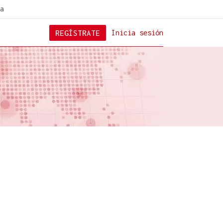
a
REGÍSTRATE
Inicia sesión