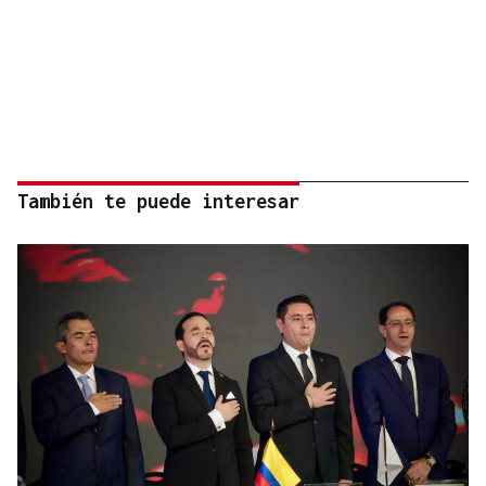
También te puede interesar