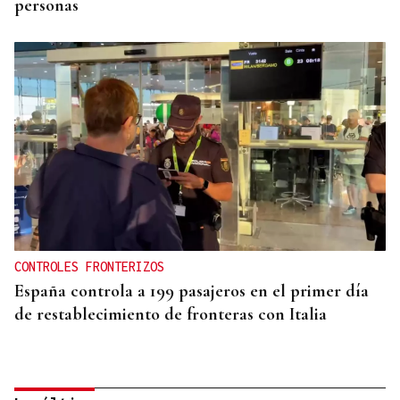
personas
CONTROLES FRONTERIZOS
España controla a 199 pasajeros en el primer día
de restablecimiento de fronteras con Italia