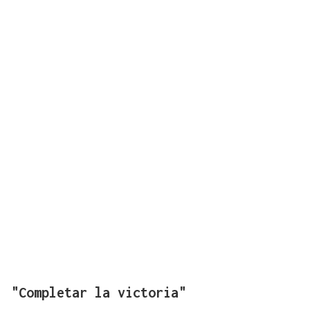
"Completar la victoria"