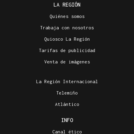
LA REGIÓN
Quiénes somos
Trabaja con nosotros
Quiosco La Región
Tarifas de publicidad
Venta de imágenes
La Región Internacional
Telemiño
Atlántico
INFO
Canal ético