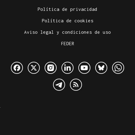
Política de privacidad
Política de cookies
Aviso legal y condiciones de uso
FEDER