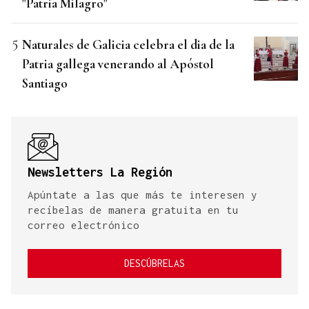
"Patria Milagro"
Naturales de Galicia celebra el dia de la
Patria gallega venerando al Apóstol
Santiago
Newsletters La Región
Apúntate a las que más te interesen y
recíbelas de manera gratuita en tu
correo electrónico
DESCÚBRELAS