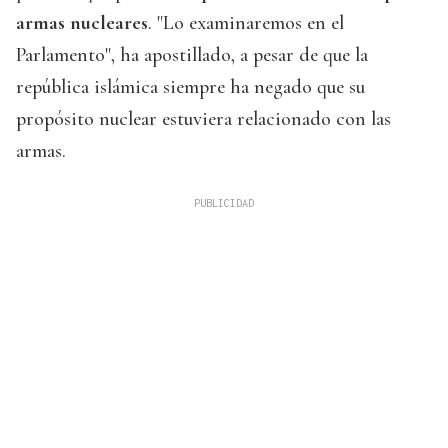
armas nucleares
. "Lo examinaremos en el
Parlamento", ha apostillado, a pesar de que la
república islámica siempre ha negado que su
propósito nuclear estuviera relacionado con las
armas.