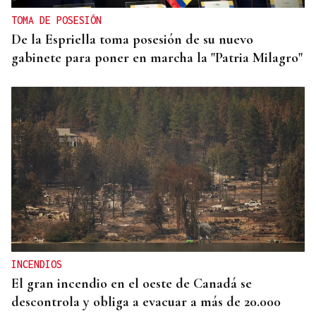
TOMA DE POSESIÓN
De la Espriella toma posesión de su nuevo
gabinete para poner en marcha la "Patria Milagro"
INCENDIOS
El gran incendio en el oeste de Canadá se
descontrola y obliga a evacuar a más de 20.000