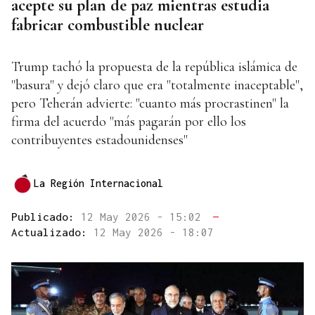
acepte su plan de paz mientras estudia
fabricar combustible nuclear
Trump tachó la propuesta de la república islámica de
"basura" y dejó claro que era "totalmente inaceptable",
pero Teherán advierte: "cuanto más procrastinen" la
firma del acuerdo "más pagarán por ello los
contribuyentes estadounidenses"
La Región Internacional
Publicado:
12 May 2026 - 15:02
—
Actualizado:
12 May 2026 - 18:07