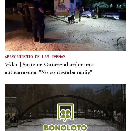
APARCAMIENTO DE LAS TERMAS
Vídeo | Susto en Outariz al arder una
autocaravana: "No contestaba nadie"