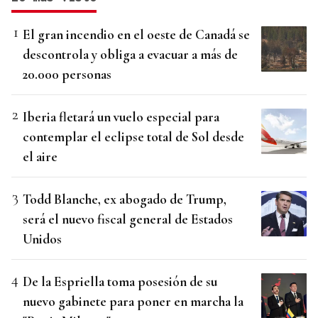
El gran incendio en el oeste de Canadá se
descontrola y obliga a evacuar a más de
20.000 personas
Iberia fletará un vuelo especial para
contemplar el eclipse total de Sol desde
el aire
Todd Blanche, ex abogado de Trump,
será el nuevo fiscal general de Estados
Unidos
De la Espriella toma posesión de su
nuevo gabinete para poner en marcha la