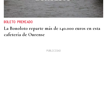
BOLETO PREMIADO
La Bonoloto reparte más de 140.000 euros en esta
cafetería de Ourense
OTRA EN TRASARIZ