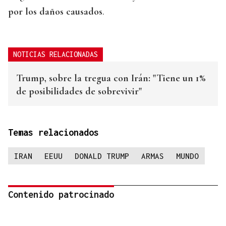
por los daños causados
.
NOTICIAS RELACIONADAS
Trump, sobre la tregua con Irán: "Tiene un 1%
de posibilidades de sobrevivir"
Temas relacionados
IRAN
EEUU
DONALD TRUMP
ARMAS
MUNDO
Contenido patrocinado