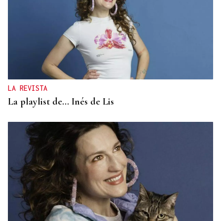
LA REVISTA
La playlist de... Inés de Lis