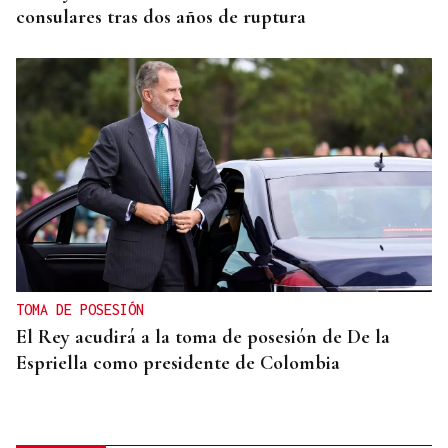
consulares tras dos años de ruptura
TOMA DE POSESIÓN
El Rey acudirá a la toma de posesión de De la
Espriella como presidente de Colombia