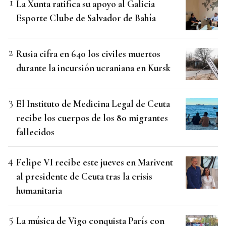
La Xunta ratifica su apoyo al Galicia
Esporte Clube de Salvador de Bahía
Rusia cifra en 640 los civiles muertos
durante la incursión ucraniana en Kursk
El Instituto de Medicina Legal de Ceuta
recibe los cuerpos de los 80 migrantes
fallecidos
Felipe VI recibe este jueves en Marivent
al presidente de Ceuta tras la crisis
humanitaria
La música de Vigo conquista París con