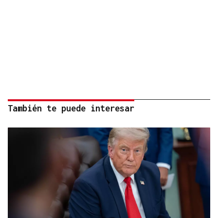
También te puede interesar