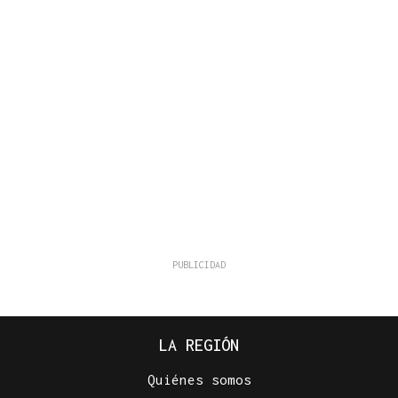
LA REGIÓN
Quiénes somos