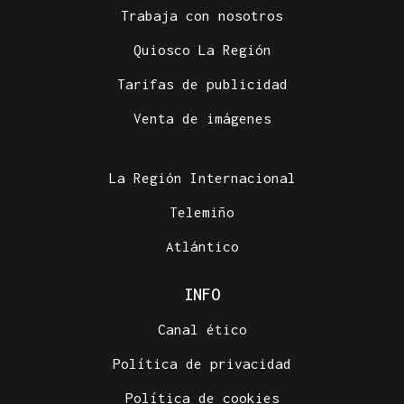
Trabaja con nosotros
Quiosco La Región
Tarifas de publicidad
Venta de imágenes
La Región Internacional
Telemiño
Atlántico
INFO
Canal ético
Política de privacidad
Política de cookies