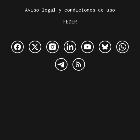
Aviso legal y condiciones de uso
FEDER