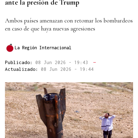
ante la presión de Trump
Ambos países amenazan con retomar los bombardeos
en caso de que haya nuevas agresiones
La Región Internacional
Publicado:
08 Jun 2026 - 19:43
—
Actualizado:
08 Jun 2026 - 19:44