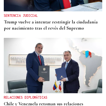
SENTENCIA JUDICIAL
Trump vuelve a intentar restringir la ciudadanía
por nacimiento tras el revés del Supremo
RELACIONES DIPLOMÁTICAS
Chile y Venezuela retoman sus relaciones