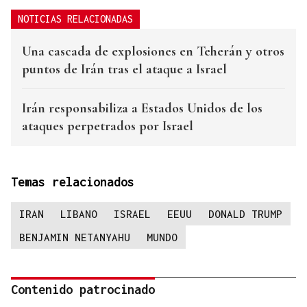
NOTICIAS RELACIONADAS
Una cascada de explosiones en Teherán y otros
puntos de Irán tras el ataque a Israel
Irán responsabiliza a Estados Unidos de los
ataques perpetrados por Israel
Temas relacionados
IRAN
LIBANO
ISRAEL
EEUU
DONALD TRUMP
BENJAMIN NETANYAHU
MUNDO
Contenido patrocinado