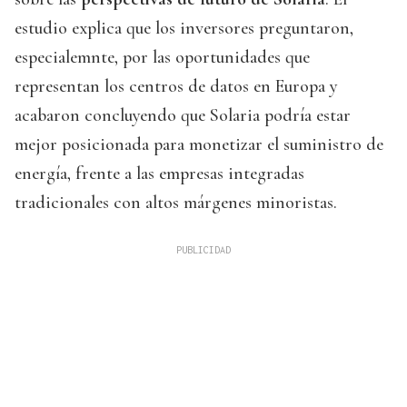
estudio explica que los inversores preguntaron,
especialemnte, por las oportunidades que
representan los centros de datos en Europa y
acabaron concluyendo que Solaria podría estar
mejor posicionada para monetizar el suministro de
energía, frente a las empresas integradas
tradicionales con altos márgenes minoristas.