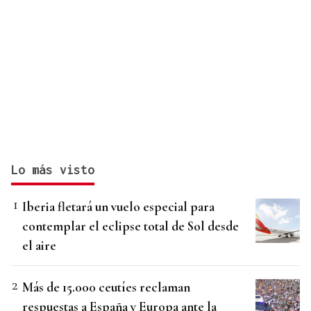
Lo más visto
Iberia fletará un vuelo especial para
contemplar el eclipse total de Sol desde
el aire
Más de 15.000 ceutíes reclaman
respuestas a España y Europa ante la