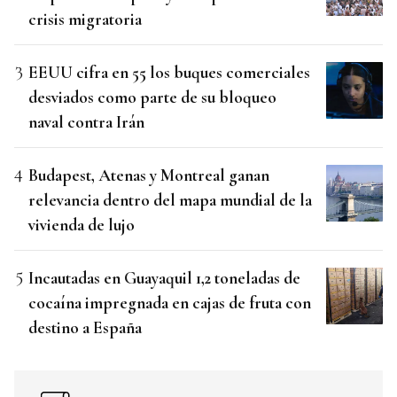
crisis migratoria
EEUU cifra en 55 los buques comerciales
desviados como parte de su bloqueo
naval contra Irán
Budapest, Atenas y Montreal ganan
relevancia dentro del mapa mundial de la
vivienda de lujo
Incautadas en Guayaquil 1,2 toneladas de
cocaína impregnada en cajas de fruta con
destino a España