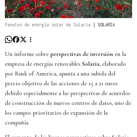
Paneles de energía solar de Solaria
|
SOLARIA
Un informe sobre
perspectivas de inversión
en la
empresa de energías renovables
Solaria,
elaborado
por Bank of America, apunta a una subida del
precio objetivo de las acciones de 15 a 21 euros
debido especialmente a las perspectivas de acuerdos
de construcción de nuevos centros de datos, uno de
los campos prioritarios de expansión de la
compañía.