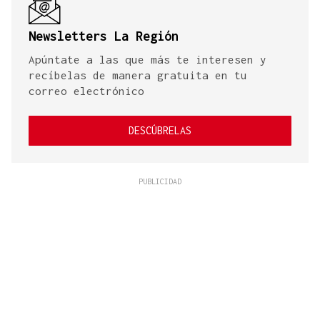
Newsletters La Región
Apúntate a las que más te interesen y
recíbelas de manera gratuita en tu
correo electrónico
DESCÚBRELAS