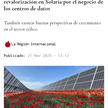
revalorización en Solaria por el negocio de
los centros de datos
También existen buenas perspectivas de crecimiento
en el sector eólico
La Región Internacional
Publicado:
21 Nov 2025 - 12:12