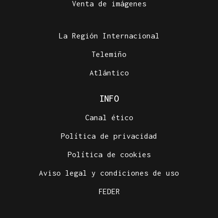
Venta de imágenes
La Región Internacional
Telemiño
Atlántico
INFO
Canal ético
Política de privacidad
Política de cookies
Aviso legal y condiciones de uso
FEDER