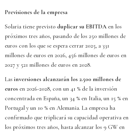
Previsiones de la empresa
Solaria tiene previsto
duplicar su EBITDA
en los
próximos tres años, pasando de los 250 millones de
euros con los que se espera cerrar 2025, a 331
millones de euros en 2026, 456 millones de euros en
2027 y 521 millones de euros en 2028.
Las
inversiones alcanzarán los 2.500 millones de
euros
en 2026-2028, con un 41 % de la inversión
concentrada en España, un 34 % en Italia, un 15 % en
Portugal y un 10 % en Alemania. La empresa ha
confirmado que triplicará su capacidad operativa en
los próximos tres años, hasta alcanzar los 9 GW en