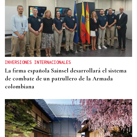
INVERSIONES INTERNACIONALES
La firma española Sainsel desarrollará el sistema
de combate de un patrullero de la Armada
colombiana