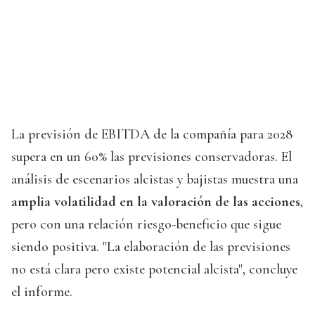
La previsión de EBITDA de la compañía para 2028
supera en un 60% las previsiones conservadoras. El
análisis de escenarios alcistas y bajistas muestra una
amplia volatilidad en la valoración de las acciones
,
pero con una relación riesgo-beneficio que sigue
siendo positiva. "La elaboración de las previsiones
no está clara pero existe potencial alcista", concluye
el informe.