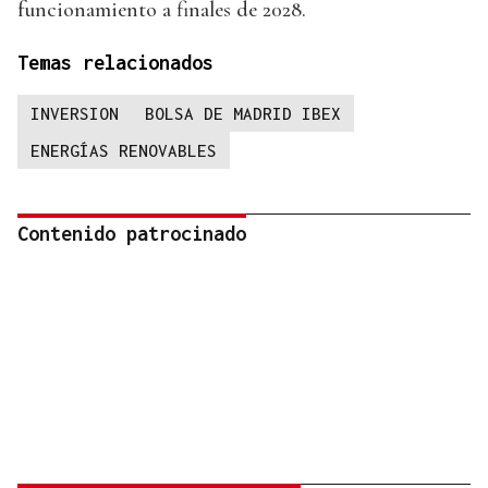
funcionamiento a finales de 2028.
Temas relacionados
INVERSION
BOLSA DE MADRID IBEX
ENERGÍAS RENOVABLES
Contenido patrocinado