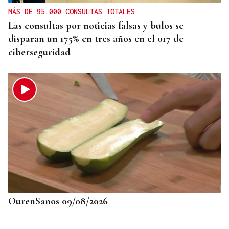
MÁS DE 95.000 CONSULTAS TOTALES
Las consultas por noticias falsas y bulos se
disparan un 175% en tres años en el 017 de
ciberseguridad
OurenSanos 09/08/2026