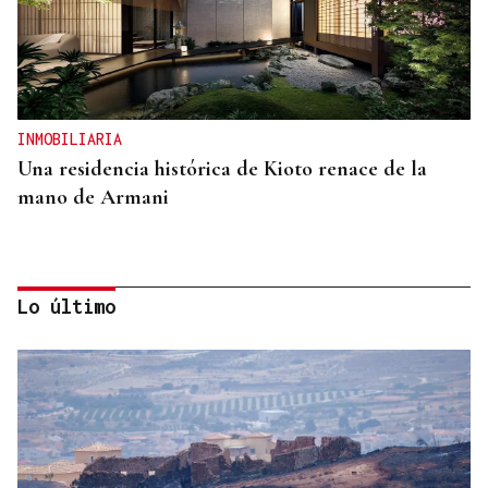
INMOBILIARIA
Una residencia histórica de Kioto renace de la
mano de Armani
Lo último