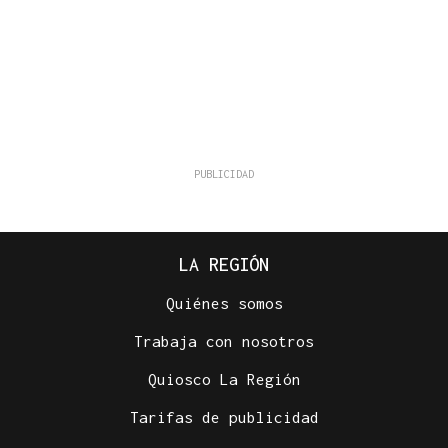
LA REGIÓN
Quiénes somos
Trabaja con nosotros
Quiosco La Región
Tarifas de publicidad