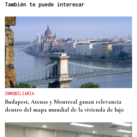
También te puede interesar
INMOBILIARIA
Budapest, Atenas y Montreal ganan relevancia
dentro del mapa mundial de la vivienda de lujo