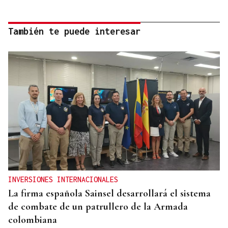
También te puede interesar
INVERSIONES INTERNACIONALES
La firma española Sainsel desarrollará el sistema
de combate de un patrullero de la Armada
colombiana