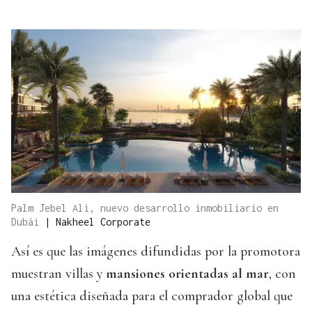
Palm Jebel Ali, nuevo desarrollo inmobiliario en
Dubái
|
Nakheel Corporate
Así es que las imágenes difundidas por la promotora
muestran villas y
mansiones orientadas al mar
, con
una estética diseñada para el comprador global que