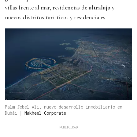
villas frente al mar, residencias de
ultralujo
y
nuevos distritos turísticos y residenciales.
Palm Jebel Ali, nuevo desarrollo inmobiliario en
Dubái
|
Nakheel Corporate