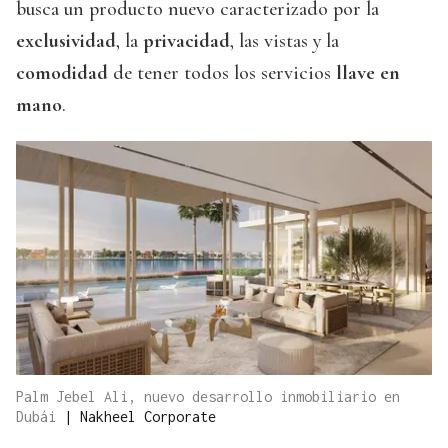
busca un producto nuevo caracterizado por la
exclusividad
, la
privacidad
, las vistas y la
comodidad
de tener todos los servicios
llave en
mano
.
Palm Jebel Ali, nuevo desarrollo inmobiliario en
Dubái
|
Nakheel Corporate