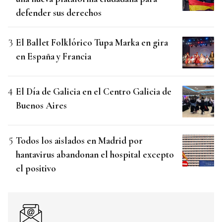
defender sus derechos
El Ballet Folklórico Tupa Marka en gira
en España y Francia
El Día de Galicia en el Centro Galicia de
Buenos Aires
Todos los aislados en Madrid por
hantavirus abandonan el hospital excepto
el positivo