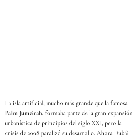
La isla artificial, mucho más grande que la famosa
Palm Jumeirah
, formaba parte de la gran expansión
urbanística de principios del siglo XXI, pero la
crisis de 2008 paralizó su desarrollo. Ahora Dubái