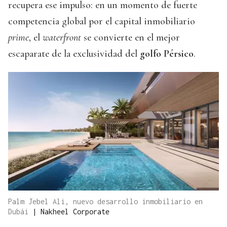
recupera ese impulso: en un momento de fuerte
competencia global por el capital inmobiliario
prime
, el
waterfront
se convierte en el mejor
escaparate de la exclusividad del
golfo Pérsico
.
Palm Jebel Ali, nuevo desarrollo inmobiliario en
Dubái
|
Nakheel Corporate