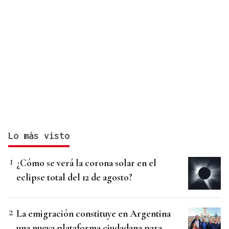
Lo más visto
¿Cómo se verá la corona solar en el
eclipse total del 12 de agosto?
La emigración constituye en Argentina
una nueva plataforma ciudadana para