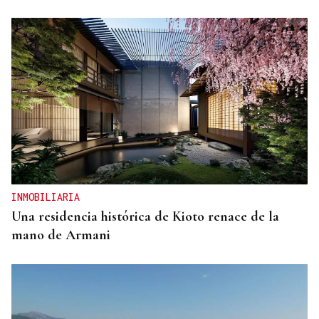
INMOBILIARIA
Una residencia histórica de Kioto renace de la
mano de Armani