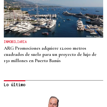
INMOBILIARIA
ARG Promociones adquiere 12.000 metros
cuadrados de suelo para un proyecto de lujo de
150 millones en Puerto Banús
Lo último