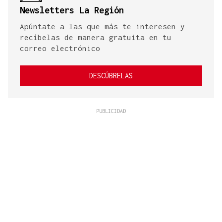
Newsletters La Región
Apúntate a las que más te interesen y
recíbelas de manera gratuita en tu
correo electrónico
DESCÚBRELAS