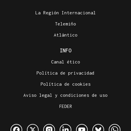
La Región Internacional
Telemiño
Atlántico
INFO
Canal ético
Política de privacidad
Política de cookies
Aviso legal y condiciones de uso
FEDER