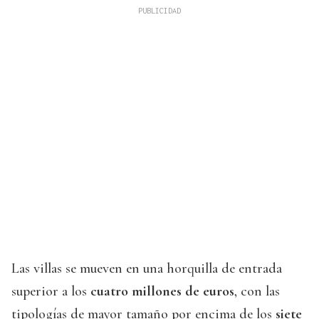
Las villas se mueven en una horquilla de entrada
superior a los
cuatro millones de euros
, con las
tipologías de mayor tamaño por encima de los
siete