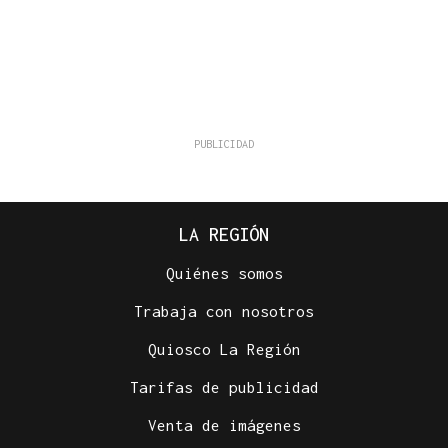
LA REGIÓN
Quiénes somos
Trabaja con nosotros
Quiosco La Región
Tarifas de publicidad
Venta de imágenes