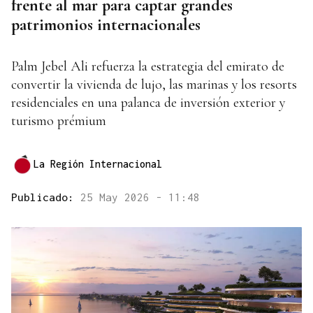
frente al mar para captar grandes
patrimonios internacionales
Palm Jebel Ali refuerza la estrategia del emirato de
convertir la vivienda de lujo, las marinas y los resorts
residenciales en una palanca de inversión exterior y
turismo prémium
La Región Internacional
Publicado:
25 May 2026 - 11:48