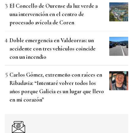
El Concello de Ourense da luz verde a
una intervención en el centro de
procesado avícola de Coren
Doble emergencia en Valdeorras: un
accidente con tres vehículos coincide
con un incendio
Carlos Gómez, extremeño con raíces en
Ribadavia: “Intentaré volver todos los
años porque Galicia es un lugar que llevo
en mi corazón”