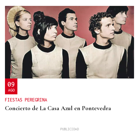
09
AGO
FIESTAS PEREGRINA
Concierto de La Casa Azul en Pontevedra