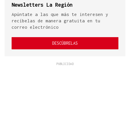
Newsletters La Región
Apúntate a las que más te interesen y
recíbelas de manera gratuita en tu
correo electrónico
DESCÚBRELAS