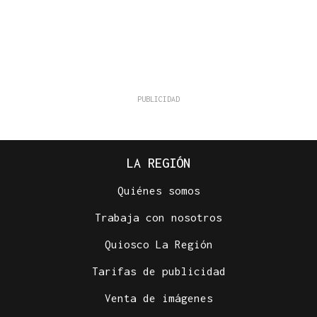
LA REGIÓN
Quiénes somos
Trabaja con nosotros
Quiosco La Región
Tarifas de publicidad
Venta de imágenes