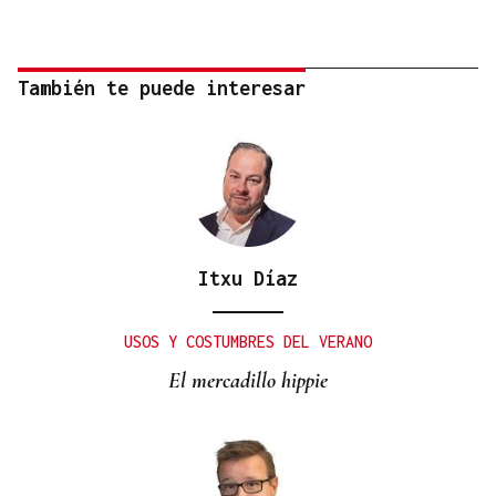
También te puede interesar
Itxu Díaz
USOS Y COSTUMBRES DEL VERANO
El mercadillo hippie