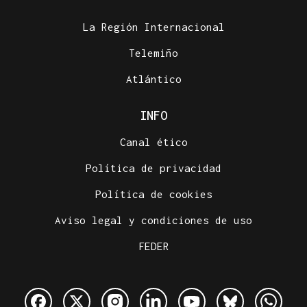
La Región Internacional
Telemiño
Atlántico
INFO
Canal ético
Política de privacidad
Política de cookies
Aviso legal y condiciones de uso
FEDER