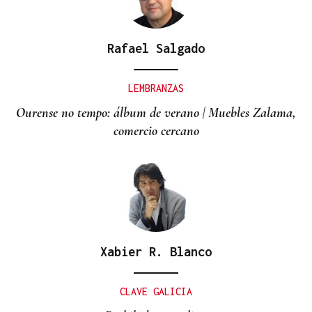
Rafael Salgado
LEMBRANZAS
Ourense no tempo: álbum de verano | Muebles Zalama,
comercio cercano
Xabier R. Blanco
CLAVE GALICIA