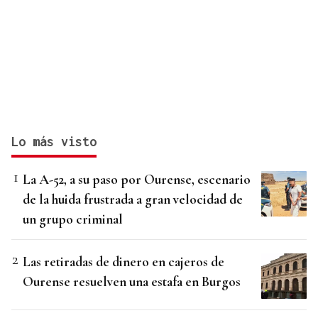
Lo más visto
La A-52, a su paso por Ourense, escenario
de la huida frustrada a gran velocidad de
un grupo criminal
Las retiradas de dinero en cajeros de
Ourense resuelven una estafa en Burgos