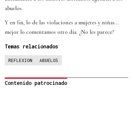
abuelos.
Y en fin, lo de las violaciones a mujeres y niñas…
mejor lo comentamos otro día. ¿No les parece?
Temas relacionados
REFLEXION
ABUELOS
Contenido patrocinado