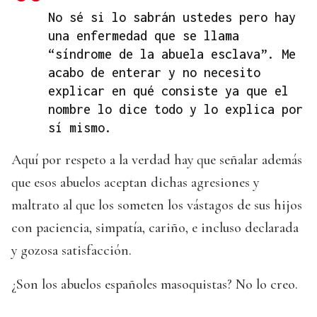
No sé si lo sabrán ustedes pero hay
una enfermedad que se llama
“síndrome de la abuela esclava”. Me
acabo de enterar y no necesito
explicar en qué consiste ya que el
nombre lo dice todo y lo explica por
sí mismo.
Aquí por respeto a la verdad hay que señalar además
que esos abuelos aceptan dichas agresiones y
maltrato al que los someten los vástagos de sus hijos
con paciencia, simpatía, cariño, e incluso declarada
y gozosa satisfacción.
¿Son los abuelos españoles masoquistas? No lo creo.