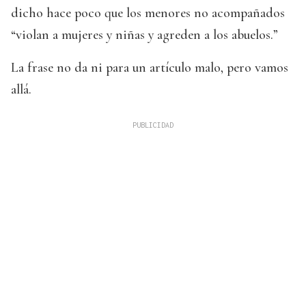
dicho hace poco que los menores no acompañados
“violan a mujeres y niñas y agreden a los abuelos.”
La frase no da ni para un artículo malo, pero vamos
allá.