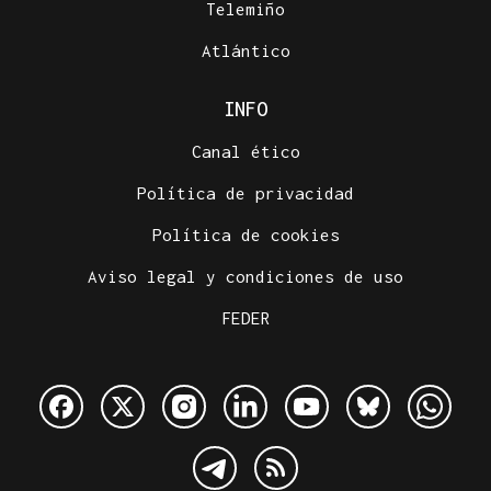
Telemiño
Atlántico
INFO
Canal ético
Política de privacidad
Política de cookies
Aviso legal y condiciones de uso
FEDER