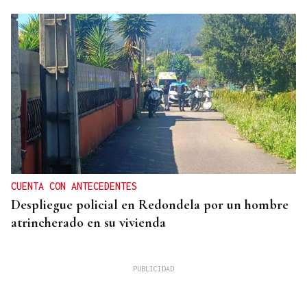
CUENTA CON ANTECEDENTES
Despliegue policial en Redondela por un hombre
atrincherado en su vivienda