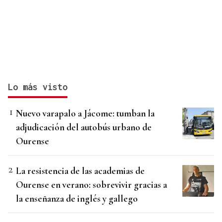
Lo más visto
Nuevo varapalo a Jácome: tumban la
adjudicación del autobús urbano de
Ourense
La resistencia de las academias de
Ourense en verano: sobrevivir gracias a
la enseñanza de inglés y gallego