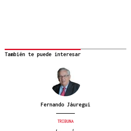
También te puede interesar
Fernando Jáuregui
TRIBUNA