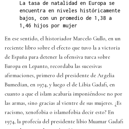
La tasa de natalidad en Europa se
encuentra en niveles históricamente
bajos, con un promedio de 1,38 a
1,46 hijos por mujer
En ese sentido, el historiador Marcelo Gullo, en un
reciente libro sobre el efecto que tuvo la a victoria
de España para detener la ofensiva turca sobre
Europa en Lepanto, recordaba las sucesivas
afirmaciones, primero del presidente de Argelia
Bumedian, en 1974, y luego el de Libia Gadafi, en
cuanto a que el islam acabaría imponiéndose no por
las armas, sino gracias al vientre de sus mujeres. ¿Es
racismo, xenofobia o islamofobia decir esto? En
1974, la profecía del presidente libio Muamar Gadafi