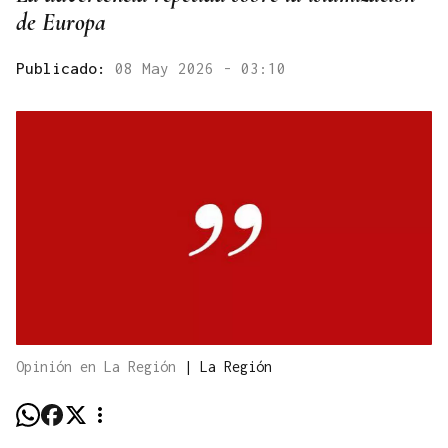
de Europa
Publicado:
08 May 2026 - 03:10
Opinión en La Región
|
La Región