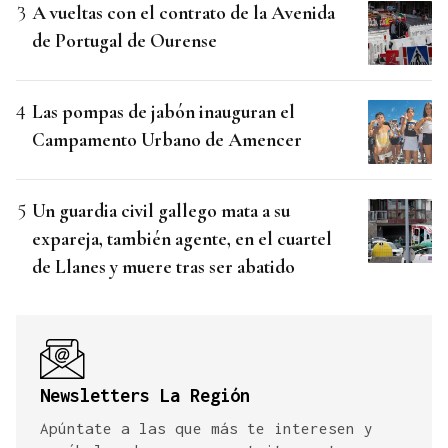
A vueltas con el contrato de la Avenida
de Portugal de Ourense
Las pompas de jabón inauguran el
Campamento Urbano de Amencer
Un guardia civil gallego mata a su
expareja, también agente, en el cuartel
de Llanes y muere tras ser abatido
Newsletters La Región
Apúntate a las que más te interesen y