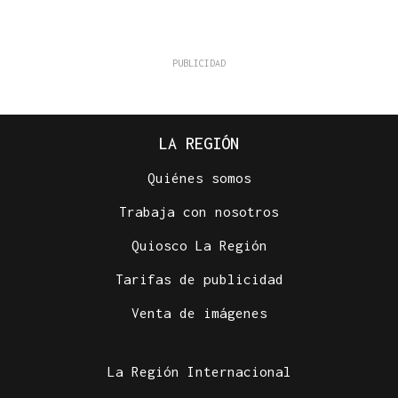
LA REGIÓN
Quiénes somos
Trabaja con nosotros
Quiosco La Región
Tarifas de publicidad
Venta de imágenes
La Región Internacional