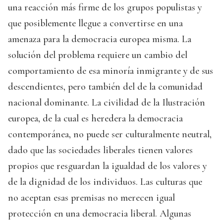
una reacción más firme de los grupos populistas y
que posiblemente llegue a convertirse en una
amenaza para la democracia europea misma. La
solución del problema requiere un cambio del
comportamiento de esa minoría inmigrante y de sus
descendientes, pero también del de la comunidad
nacional dominante. La civilidad de la Ilustración
europea, de la cual es heredera la democracia
contemporánea, no puede ser culturalmente neutral,
dado que las sociedades liberales tienen valores
propios que resguardan la igualdad de los valores y
de la dignidad de los individuos. Las culturas que
no aceptan esas premisas no merecen igual
protección en una democracia liberal. Algunas