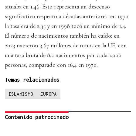
situaba en 1,46. Esto representa un descenso
significativo respecto a décadas anteriores: en 1970
la tasa era de 2,35 y en 1998 tocó un mínimo de 1,4.
El número de nacimientos también ha caído: en
2023 nacieron 3,67 millones de niños en la UE, con
una tasa bruta de 8,2 nacimientos por cada 1.000
personas, comparado con 16,4 en 1970.
Temas relacionados
ISLAMISMO
EUROPA
Contenido patrocinado