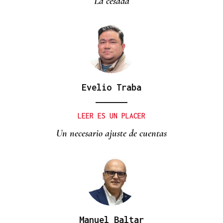
La cesada
Evelio Traba
LEER ES UN PLACER
Un necesario ajuste de cuentas
Manuel Baltar