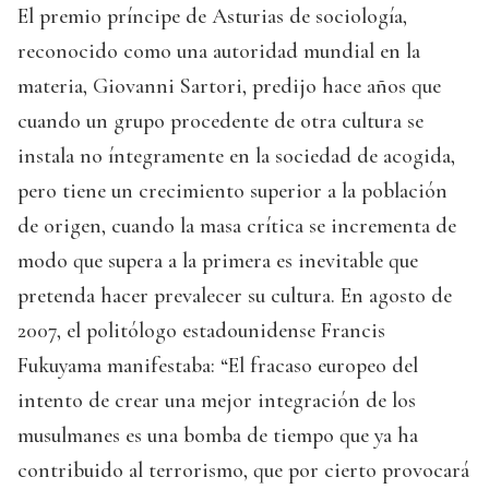
El premio príncipe de Asturias de sociología,
reconocido como una autoridad mundial en la
materia, Giovanni Sartori, predijo hace años que
cuando un grupo procedente de otra cultura se
instala no íntegramente en la sociedad de acogida,
pero tiene un crecimiento superior a la población
de origen, cuando la masa crítica se incrementa de
modo que supera a la primera es inevitable que
pretenda hacer prevalecer su cultura. En agosto de
2007, el politólogo estadounidense Francis
Fukuyama manifestaba: “El fracaso europeo del
intento de crear una mejor integración de los
musulmanes es una bomba de tiempo que ya ha
contribuido al terrorismo, que por cierto provocará