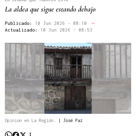
La aldea que sigue estando debajo
Publicado:
10 Jun 2026 - 08:10
—
Actualizado:
10 Jun 2026 - 08:53
Opinion en La Región.
|
José Paz