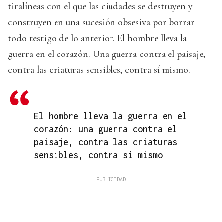
tiralíneas con el que las ciudades se destruyen y
construyen en una sucesión obsesiva por borrar
todo testigo de lo anterior. El hombre lleva la
guerra en el corazón. Una guerra contra el paisaje,
contra las criaturas sensibles, contra sí mismo.
El hombre lleva la guerra en el
corazón: una guerra contra el
paisaje, contra las criaturas
sensibles, contra sí mismo