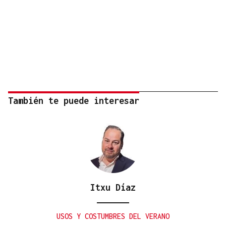
También te puede interesar
Itxu Díaz
USOS Y COSTUMBRES DEL VERANO