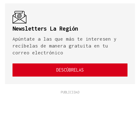
Newsletters La Región
Apúntate a las que más te interesen y
recíbelas de manera gratuita en tu
correo electrónico
DESCÚBRELAS