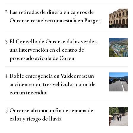
Las retiradas de dinero en cajeros de
Ourense resuelven una estafa en Burgos
El Concello de Ourense da luz verde a
una intervención en el centro de
procesado avícola de Coren
Doble emergencia en Valdeorras: un
accidente con tres vehículos coincide
con un incendio
Ourense afronta un fin de semana de
calor y riesgo de lluvia