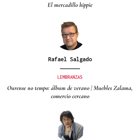
El mercadillo hippie
Rafael Salgado
LEMBRANZAS
Ourense no tempo: álbum de verano | Muebles Zalama,
comercio cercano