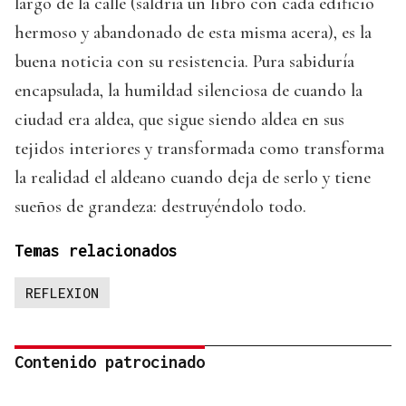
largo de la calle (saldría un libro con cada edificio
hermoso y abandonado de esta misma acera), es la
buena noticia con su resistencia. Pura sabiduría
encapsulada, la humildad silenciosa de cuando la
ciudad era aldea, que sigue siendo aldea en sus
tejidos interiores y transformada como transforma
la realidad el aldeano cuando deja de serlo y tiene
sueños de grandeza: destruyéndolo todo.
Temas relacionados
REFLEXION
Contenido patrocinado