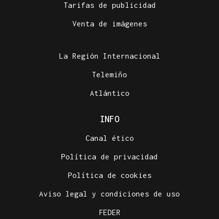
Tarifas de publicidad
Venta de imágenes
La Región Internacional
Telemiño
Atlántico
INFO
Canal ético
Política de privacidad
Política de cookies
Aviso legal y condiciones de uso
FEDER