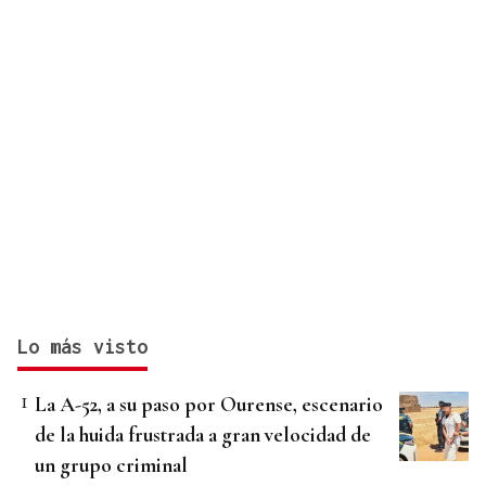
Lo más visto
La A-52, a su paso por Ourense, escenario
de la huida frustrada a gran velocidad de
un grupo criminal