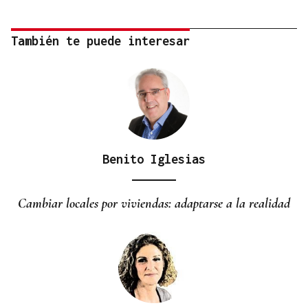
También te puede interesar
Benito Iglesias
Cambiar locales por viviendas: adaptarse a la realidad