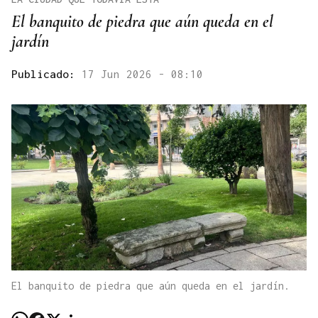
El banquito de piedra que aún queda en el
jardín
Publicado:
17 Jun 2026 - 08:10
El banquito de piedra que aún queda en el jardín.