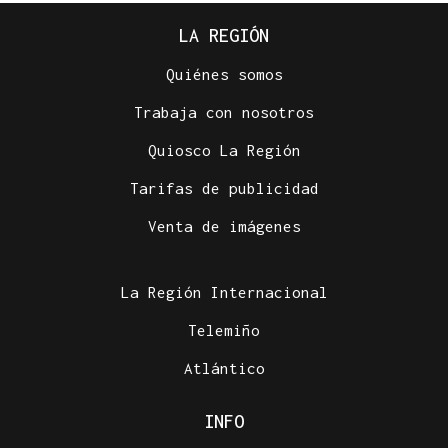
LA REGIÓN
Quiénes somos
Trabaja con nosotros
Quiosco La Región
Tarifas de publicidad
Venta de imágenes
La Región Internacional
Telemiño
Atlántico
INFO