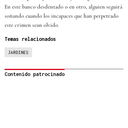
En este banco desdentado o en otro, alguien seguirá
soñando cuando los incapaces que han perpetrado
este crimen sean olvido.
Temas relacionados
JARDINES
Contenido patrocinado