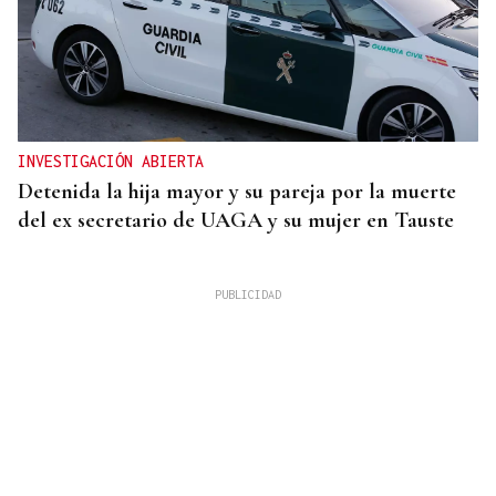
INVESTIGACIÓN ABIERTA
Detenida la hija mayor y su pareja por la muerte
del ex secretario de UAGA y su mujer en Tauste