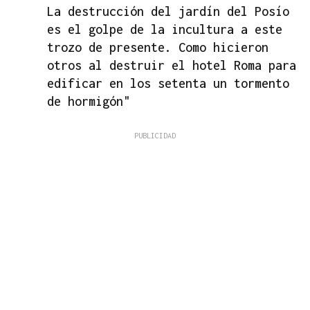
La destrucción del jardín del Posío
es el golpe de la incultura a este
trozo de presente. Como hicieron
otros al destruir el hotel Roma para
edificar en los setenta un tormento
de hormigón"