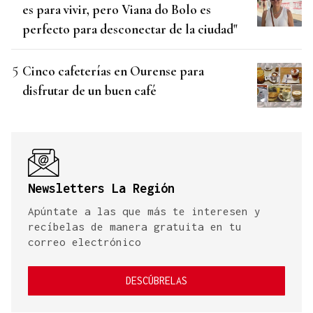
es para vivir, pero Viana do Bolo es
perfecto para desconectar de la ciudad"
Cinco cafeterías en Ourense para
disfrutar de un buen café
Newsletters La Región
Apúntate a las que más te interesen y
recíbelas de manera gratuita en tu
correo electrónico
DESCÚBRELAS