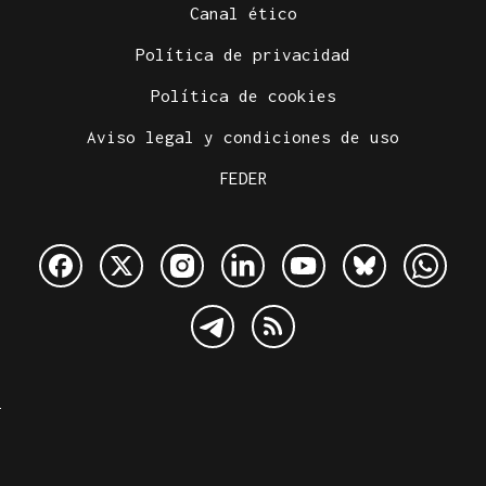
Canal ético
Política de privacidad
Política de cookies
Aviso legal y condiciones de uso
FEDER