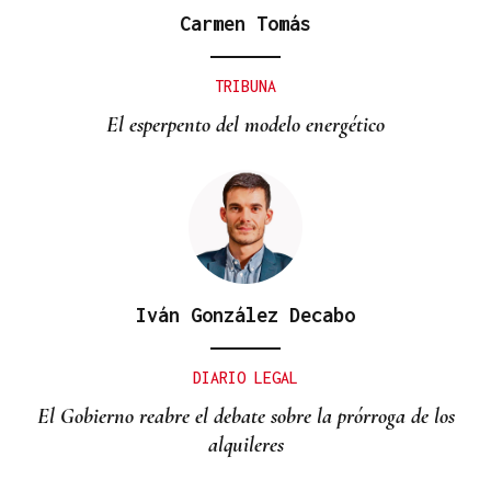
Carmen Tomás
TRIBUNA
El esperpento del modelo energético
Iván González Decabo
DIARIO LEGAL
El Gobierno reabre el debate sobre la prórroga de los
alquileres