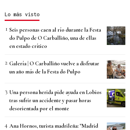
Lo más visto
Seis personas caen al río durante la Festa
do Pulpo de O Carballiño, una de ellas
en estado crítico
Galería | O Carballiño vuelve a disfrutar
un año más de la Festa do Pulpo
Una persona herida pide ayuda en Lobios
tras sufrir un accidente y pasar horas
desorientada por el monte
Ana Hornos, turista madrileña: "Madrid