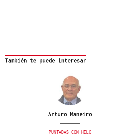
También te puede interesar
Arturo Maneiro
PUNTADAS CON HILO