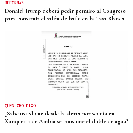
REFORMAS
Donald Trump deberá pedir permiso al Congreso
para construir el salón de baile en la Casa Blanca
QUEN CHO DIXO
¿Sabe usted que desde la alerta por sequía en
Xunqueira de Ambía se consume el doble de agua?