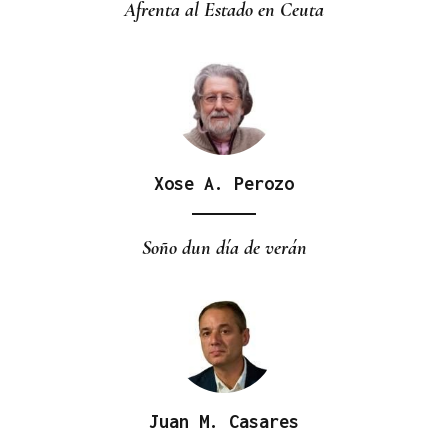
Afrenta al Estado en Ceuta
Xose A. Perozo
Soño dun día de verán
Juan M. Casares