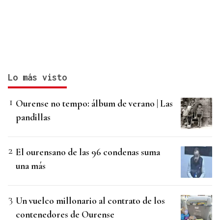
Lo más visto
Ourense no tempo: álbum de verano | Las
pandillas
El ourensano de las 96 condenas suma
una más
Un vuelco millonario al contrato de los
contenedores de Ourense