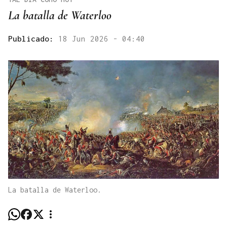
La batalla de Waterloo
Publicado:
18 Jun 2026 - 04:40
La batalla de Waterloo.