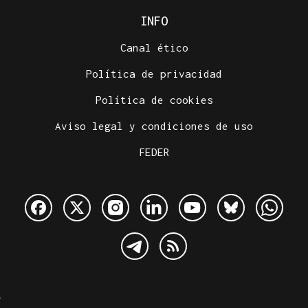
INFO
Canal ético
Política de privacidad
Política de cookies
Aviso legal y condiciones de uso
FEDER