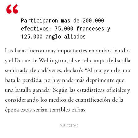
Participaron mas de 200.000
efectivos: 75.000 franceses y
125.000 anglo aliados
Las bajas fueron muy importantes en ambos bandos
y el Duque de Wellington, al ver el campo de batalla
sembrado de cadáveres, declaró: “Al margen de una
batalla perdida, no hay nada más deprimente que
una batalla ganada” Según las estadísticas oficiales y
considerando los medios de cuantificación de la
época estas serían terribles cifras: