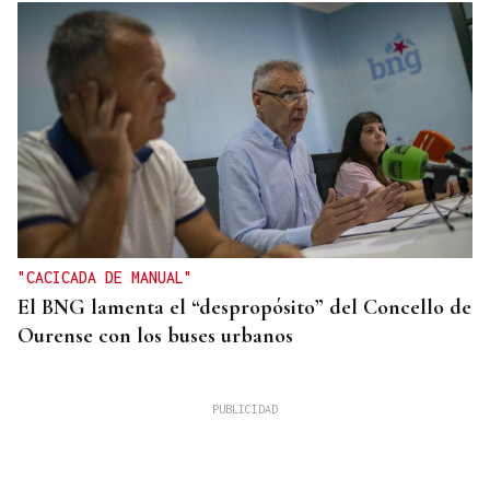
"CACICADA DE MANUAL"
El BNG lamenta el “despropósito” del Concello de
Ourense con los buses urbanos