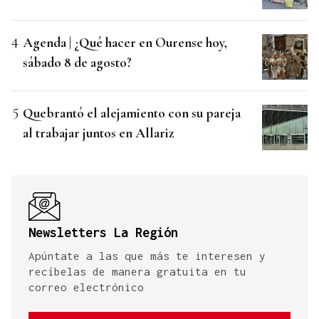
Agenda | ¿Qué hacer en Ourense hoy,
sábado 8 de agosto?
Quebrantó el alejamiento con su pareja
al trabajar juntos en Allariz
Newsletters La Región
Apúntate a las que más te interesen y
recíbelas de manera gratuita en tu
correo electrónico