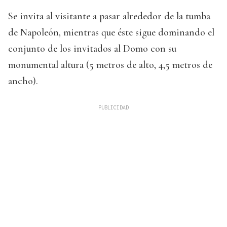
Se invita al visitante a pasar alrededor de la tumba
de Napoleón, mientras que éste sigue dominando el
conjunto de los invitados al Domo con su
monumental altura (5 metros de alto, 4,5 metros de
ancho).