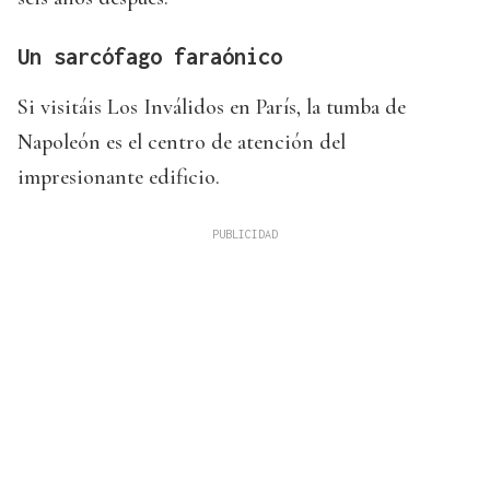
Un sarcófago faraónico
Si visitáis Los Inválidos en París, la tumba de
Napoleón es el centro de atención del
impresionante edificio.