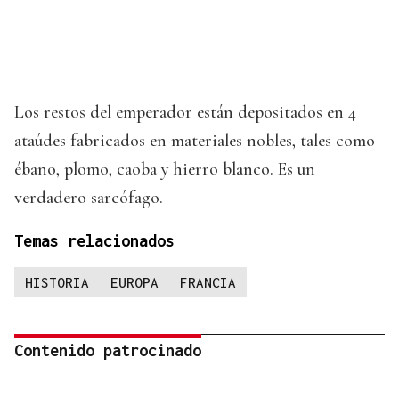
Los restos del emperador están depositados en 4
ataúdes fabricados en materiales nobles, tales como
ébano, plomo, caoba y hierro blanco. Es un
verdadero sarcófago.
Temas relacionados
HISTORIA
EUROPA
FRANCIA
Contenido patrocinado