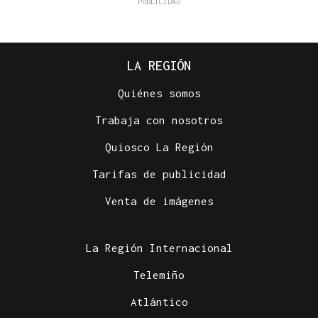
LA REGIÓN
Quiénes somos
Trabaja con nosotros
Quiosco La Región
Tarifas de publicidad
Venta de imágenes
La Región Internacional
Telemiño
Atlántico