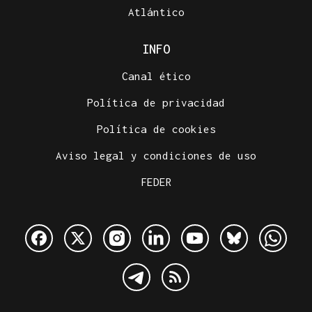
Atlántico
INFO
Canal ético
Política de privacidad
Política de cookies
Aviso legal y condiciones de uso
FEDER