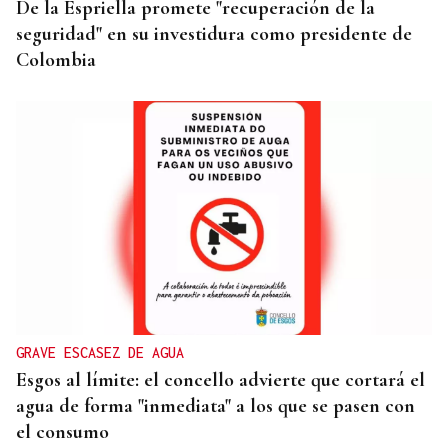
De la Espriella promete "recuperación de la
seguridad" en su investidura como presidente de
Colombia
GRAVE ESCASEZ DE AGUA
Esgos al límite: el concello advierte que cortará el
agua de forma "inmediata" a los que se pasen con
el consumo