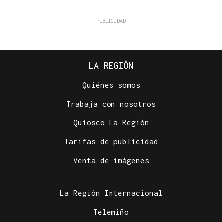
LA REGIÓN
Quiénes somos
Trabaja con nosotros
Quiosco La Región
Tarifas de publicidad
Venta de imágenes
La Región Internacional
Telemiño