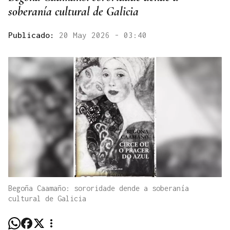
soberanía cultural de Galicia
Publicado:
20 May 2026 - 03:40
Begoña Caamaño: sororidade dende a soberanía
cultural de Galicia