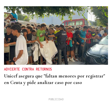
ADVIERTE CONTRA RETORNOS
Unicef asegura que "faltan menores por registrar"
en Ceuta y pide analizar caso por caso