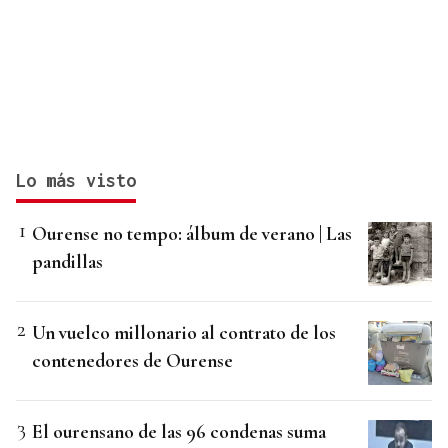
Lo más visto
Ourense no tempo: álbum de verano | Las
pandillas
Un vuelco millonario al contrato de los
contenedores de Ourense
El ourensano de las 96 condenas suma