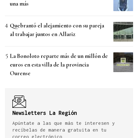
una más
Quebrantó el alejamiento con su pareja
al trabajar juntos en Allariz
La Bonoloto reparte más de un millón de
euros en esta villa de la provincia
Ourense
Newsletters La Región
Apúntate a las que más te interesen y
recíbelas de manera gratuita en tu
correo electrónico