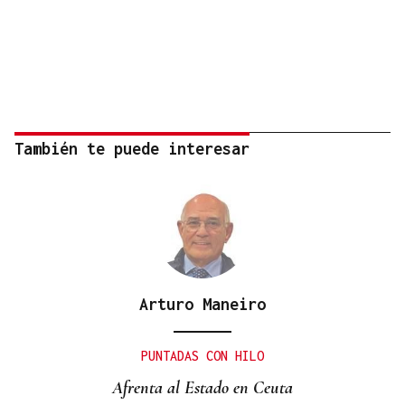
También te puede interesar
Arturo Maneiro
PUNTADAS CON HILO
Afrenta al Estado en Ceuta