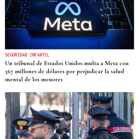
O AFIADOR
Un día haberá autobuses
SEGURIDAD INFANTIL
Un tribunal de Estados Unidos multa a Meta con
567 millones de dólares por perjudicar la salud
mental de los menores