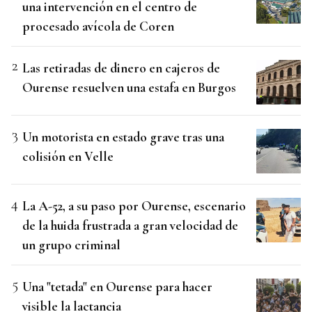
una intervención en el centro de
procesado avícola de Coren
Las retiradas de dinero en cajeros de
Ourense resuelven una estafa en Burgos
Un motorista en estado grave tras una
colisión en Velle
La A-52, a su paso por Ourense, escenario
de la huida frustrada a gran velocidad de
un grupo criminal
Una "tetada" en Ourense para hacer
visible la lactancia