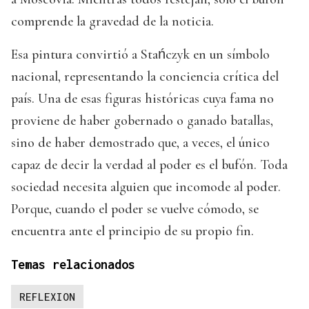
comprende la gravedad de la noticia.
Esa pintura convirtió a Stańczyk en un símbolo
nacional, representando la conciencia crítica del
país. Una de esas figuras históricas cuya fama no
proviene de haber gobernado o ganado batallas,
sino de haber demostrado que, a veces, el único
capaz de decir la verdad al poder es el bufón. Toda
sociedad necesita alguien que incomode al poder.
Porque, cuando el poder se vuelve cómodo, se
encuentra ante el principio de su propio fin.
Temas relacionados
REFLEXION