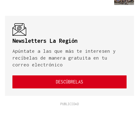
Newsletters La Región
Apúntate a las que más te interesen y
recíbelas de manera gratuita en tu
correo electrónico
DESCÚBRELAS