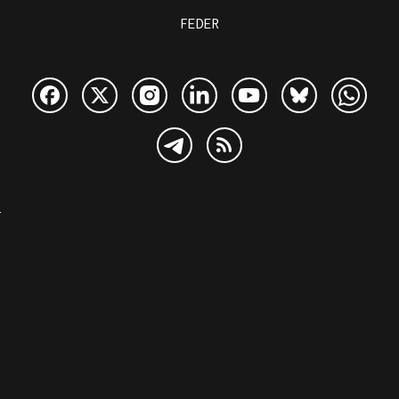
FEDER