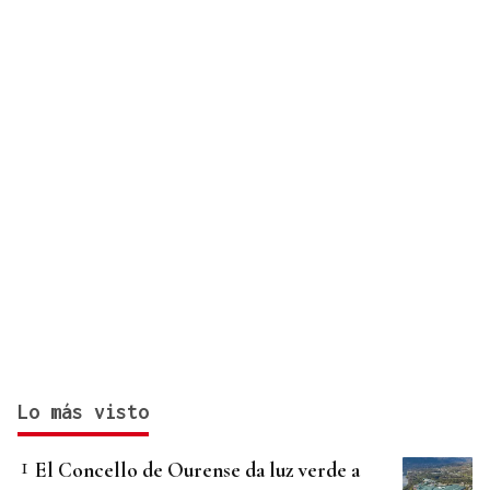
Vigo
Lo más visto
El Concello de Ourense da luz verde a