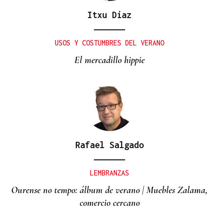
Itxu Díaz
USOS Y COSTUMBRES DEL VERANO
El mercadillo hippie
Rafael Salgado
LEMBRANZAS
Ourense no tempo: álbum de verano | Muebles Zalama,
comercio cercano