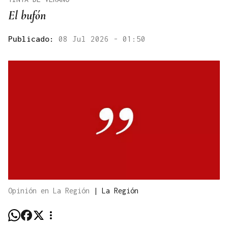
El bufón
Publicado:
08 Jul 2026 - 01:50
Opinión en La Región
|
La Región