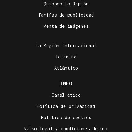
Quiosco La Región
Tarifas de publicidad
Venta de imágenes
La Región Internacional
Telemiño
Atlántico
INFO
Canal ético
Política de privacidad
Política de cookies
Aviso legal y condiciones de uso