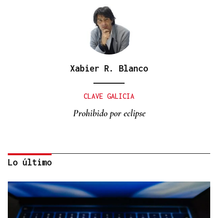
Xabier R. Blanco
CLAVE GALICIA
Prohibido por eclipse
Lo último
Lalo Pavón