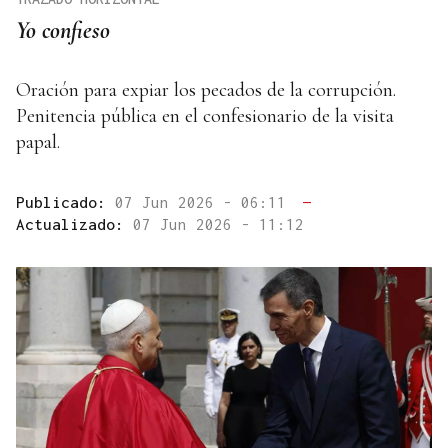
Yo confieso
Oración para expiar los pecados de la corrupción.
Penitencia pública en el confesionario de la visita
papal.
Publicado:
07 Jun 2026 - 06:11
—
Actualizado:
07 Jun 2026 - 11:12