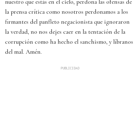
nuestro que estás en el cielo, perdona las ofensas de
la prensa crítica como nosotros perdonamos a los
firmantes del panfleto negacionista que ignoraron
la verdad, no nos dejes caer en la tentación de la
corrupción como ha hecho el sanchismo, y líbranos
del mal. Amén.