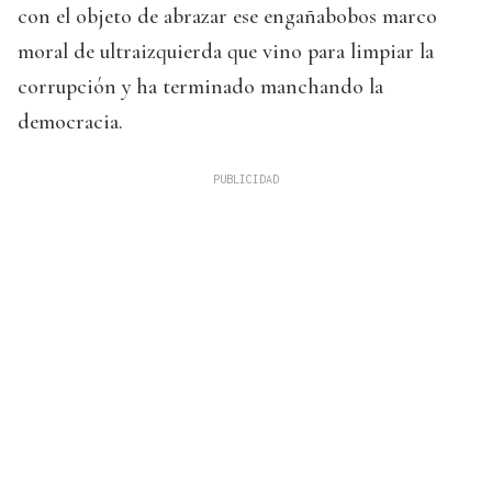
con el objeto de abrazar ese engañabobos marco
moral de ultraizquierda que vino para limpiar la
corrupción y ha terminado manchando la
democracia.