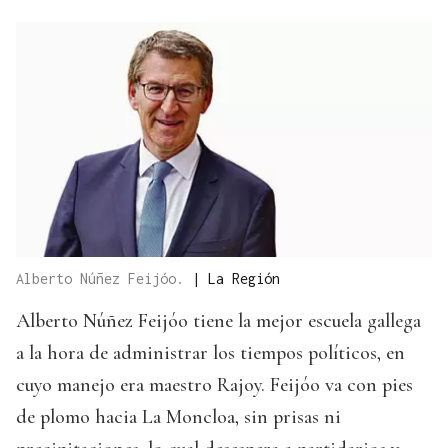
Alberto Núñez Feijóo.
|
La Región
Alberto Núñez Feijóo tiene la mejor escuela gallega
a la hora de administrar los tiempos políticos, en
cuyo manejo era maestro Rajoy. Feijóo va con pies
de plomo hacia La Moncloa, sin prisas ni