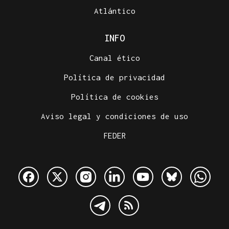
Atlántico
INFO
Canal ético
Política de privacidad
Política de cookies
Aviso legal y condiciones de uso
FEDER