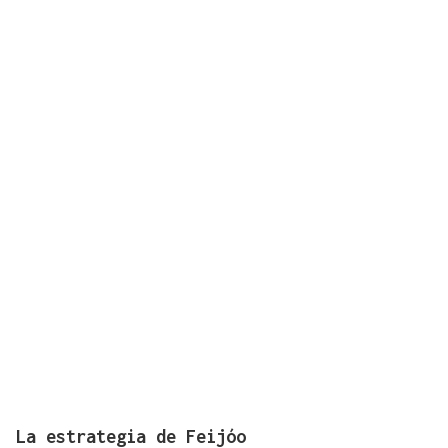
La estrategia de Feijóo