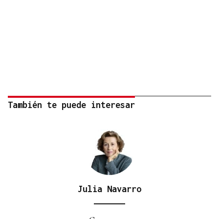
También te puede interesar
Julia Navarro