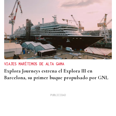
VIAJES MARÍTIMOS DE ALTA GAMA
Explora Journeys estrena el Explora III en
Barcelona, su primer buque propulsado por GNL