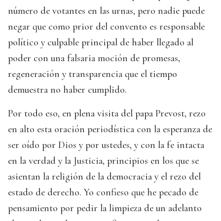
número de votantes en las urnas, pero nadie puede
negar que como prior del convento es responsable
político y culpable principal de haber llegado al
poder con una falsaria moción de promesas,
regeneración y transparencia que el tiempo
demuestra no haber cumplido.
Por todo eso, en plena visita del papa Prevost, rezo
en alto esta oración periodística con la esperanza de
ser oído por Dios y por ustedes, y con la fe intacta
en la verdad y la Justicia, principios en los que se
asientan la religión de la democracia y el rezo del
estado de derecho. Yo confieso que he pecado de
pensamiento por pedir la limpieza de un adelanto