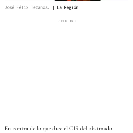
José Félix Tezanos.
|
La Región
En contra de lo que dice el CIS del obstinado