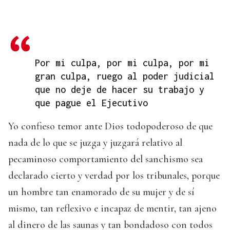
Por mi culpa, por mi culpa, por mi
gran culpa, ruego al poder judicial
que no deje de hacer su trabajo y
que pague el Ejecutivo
Yo confieso temor ante Dios todopoderoso de que
nada de lo que se juzga y juzgará relativo al
pecaminoso comportamiento del sanchismo sea
declarado cierto y verdad por los tribunales, porque
un hombre tan enamorado de su mujer y de sí
mismo, tan reflexivo e incapaz de mentir, tan ajeno
al dinero de las saunas y tan bondadoso con todos