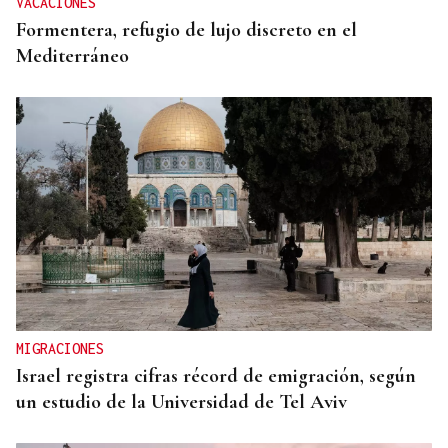
VACACIONES
Formentera, refugio de lujo discreto en el
Mediterráneo
MIGRACIONES
Israel registra cifras récord de emigración, según
un estudio de la Universidad de Tel Aviv