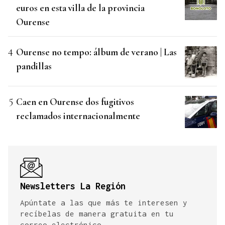
euros en esta villa de la provincia
Ourense
Ourense no tempo: álbum de verano | Las
pandillas
Caen en Ourense dos fugitivos
reclamados internacionalmente
Newsletters La Región
Apúntate a las que más te interesen y
recíbelas de manera gratuita en tu
correo electrónico