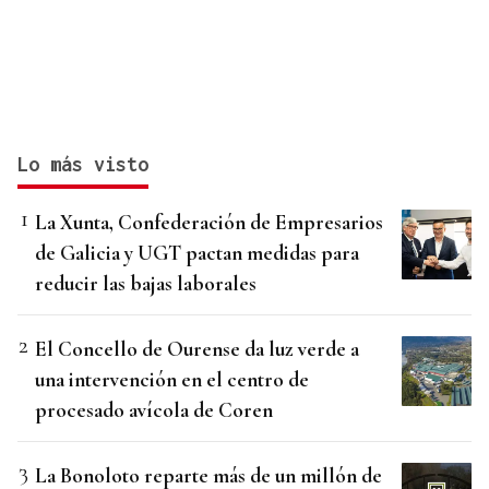
Lo más visto
La Xunta, Confederación de Empresarios
de Galicia y UGT pactan medidas para
reducir las bajas laborales
El Concello de Ourense da luz verde a
una intervención en el centro de
procesado avícola de Coren
La Bonoloto reparte más de un millón de