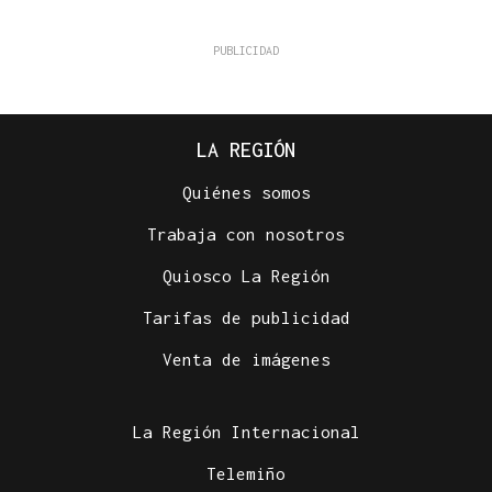
LA REGIÓN
Quiénes somos
Trabaja con nosotros
Quiosco La Región
Tarifas de publicidad
Venta de imágenes
La Región Internacional
Telemiño