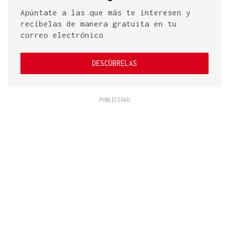
Apúntate a las que más te interesen y
recíbelas de manera gratuita en tu
correo electrónico
DESCÚBRELAS