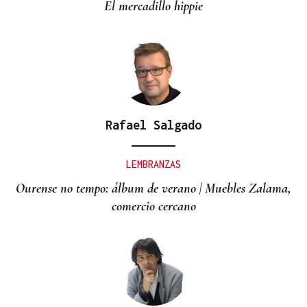
El mercadillo hippie
Rafael Salgado
LEMBRANZAS
Ourense no tempo: álbum de verano | Muebles Zalama,
comercio cercano