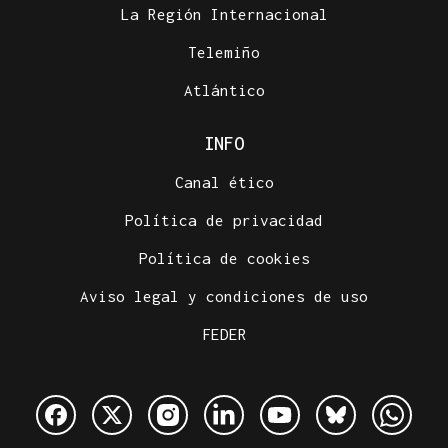
La Región Internacional
Telemiño
Atlántico
INFO
Canal ético
Política de privacidad
Política de cookies
Aviso legal y condiciones de uso
FEDER