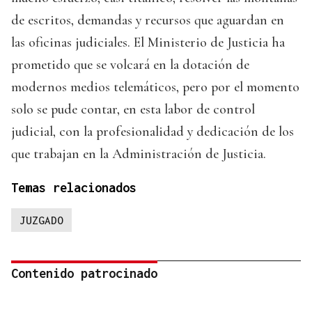
de escritos, demandas y recursos que aguardan en
las oficinas judiciales. El Ministerio de Justicia ha
prometido que se volcará en la dotación de
modernos medios telemáticos, pero por el momento
solo se pude contar, en esta labor de control
judicial, con la profesionalidad y dedicación de los
que trabajan en la Administración de Justicia.
Temas relacionados
JUZGADO
Contenido patrocinado