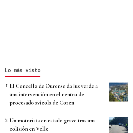
Lo más visto
El Concello de Ourense da luz verde a
una intervención en el centro de
procesado avícola de Coren
Un motorista en estado grave tras una
colisión en Velle