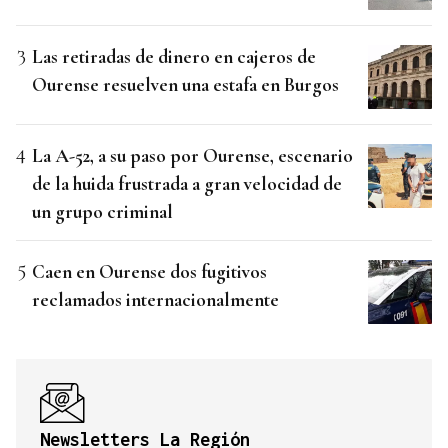
Las retiradas de dinero en cajeros de
Ourense resuelven una estafa en Burgos
La A-52, a su paso por Ourense, escenario
de la huida frustrada a gran velocidad de
un grupo criminal
Caen en Ourense dos fugitivos
reclamados internacionalmente
Newsletters La Región