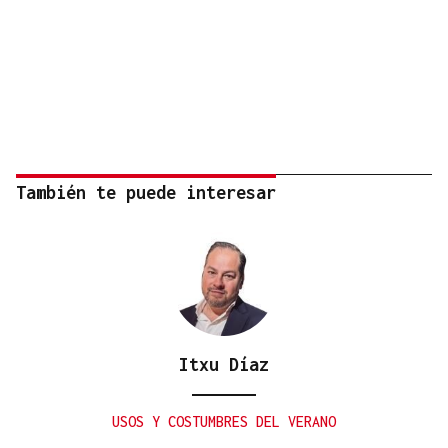
También te puede interesar
Itxu Díaz
USOS Y COSTUMBRES DEL VERANO