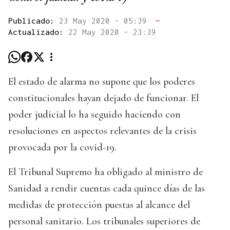
Publicado:
23 May 2020 - 05:39
—
Actualizado:
22 May 2020 - 23:39
El estado de alarma no supone que los poderes
constitucionales hayan dejado de funcionar. El
poder judicial lo ha seguido haciendo con
resoluciones en aspectos relevantes de la crisis
provocada por la covid-19.
El Tribunal Supremo ha obligado al ministro de
Sanidad a rendir cuentas cada quince días de las
medidas de protección puestas al alcance del
personal sanitario. Los tribunales superiores de