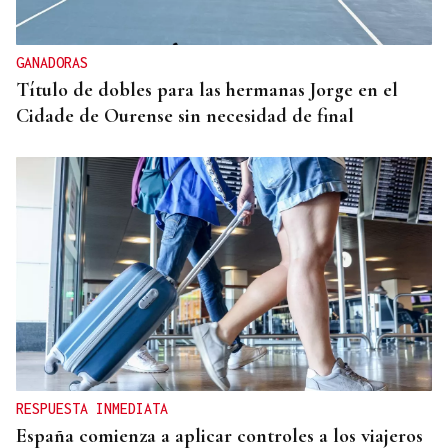
GANADORAS
Título de dobles para las hermanas Jorge en el
Cidade de Ourense sin necesidad de final
RESPUESTA INMEDIATA
España comienza a aplicar controles a los viajeros