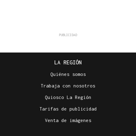
LA REGIÓN
Quiénes somos
Trabaja con nosotros
Quiosco La Región
Tarifas de publicidad
Venta de imágenes