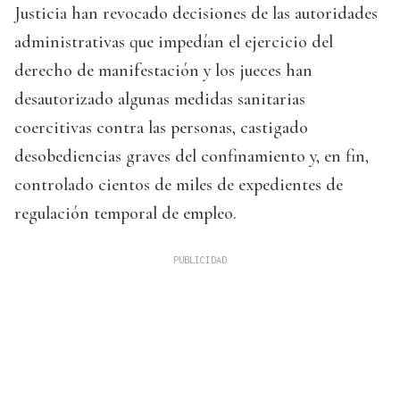
Justicia han revocado decisiones de las autoridades
administrativas que impedían el ejercicio del
derecho de manifestación y los jueces han
desautorizado algunas medidas sanitarias
coercitivas contra las personas, castigado
desobediencias graves del confinamiento y, en fin,
controlado cientos de miles de expedientes de
regulación temporal de empleo.