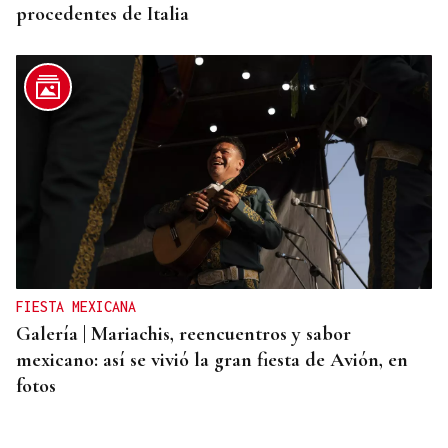
procedentes de Italia
FIESTA MEXICANA
Galería | Mariachis, reencuentros y sabor
mexicano: así se vivió la gran fiesta de Avión, en
fotos