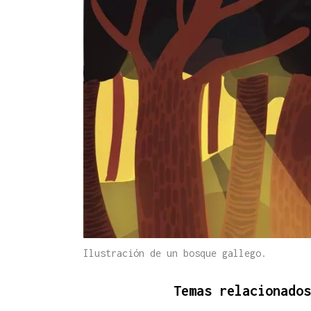
Ilustración de un bosque gallego.
Temas relacionados