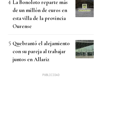
La Bonoloto reparte más
de un millón de euros en
esta villa de la provincia
Ourense
Quebrantó el alejamiento
con su pareja al trabajar
juntos en Allariz