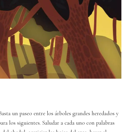
. Basta un paseo entre los árboles grandes heredados y
ara los siguientes. Saludar a cada uno con palabras