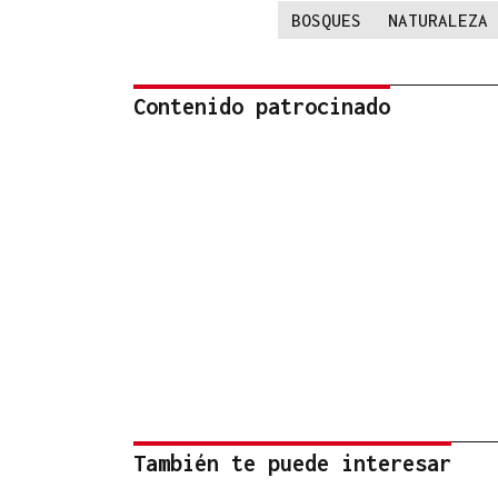
BOSQUES
NATURALEZA
Contenido patrocinado
También te puede interesar