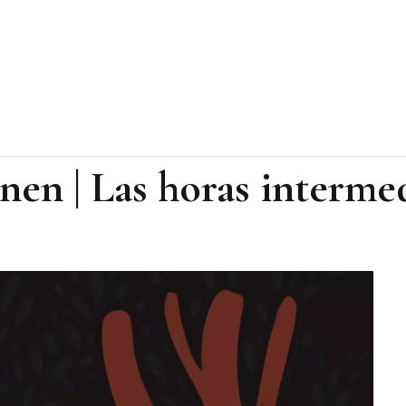
nen | Las horas interme