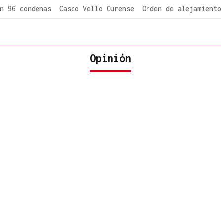
n 96 condenas
Casco Vello Ourense
Orden de alejamiento
Opinión