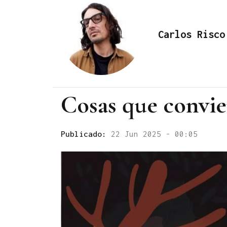
Carlos Risco
Cosas que convie
Publicado:
22 Jun 2025 - 00:05