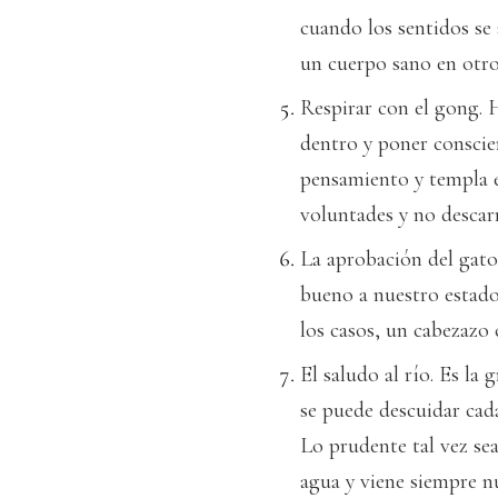
cuando los sentidos se 
un cuerpo sano en otro 
Respirar con el gong. 
dentro y poner conscie
pensamiento y templa e
voluntades y no descarr
La aprobación del gato
bueno a nuestro estado
los casos, un cabezazo
El saludo al río. Es la
se puede descuidar cad
Lo prudente tal vez sea
agua y viene siempre n