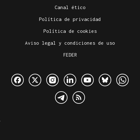
Canal ético
Política de privacidad
Política de cookies
Aviso legal y condiciones de uso
FEDER