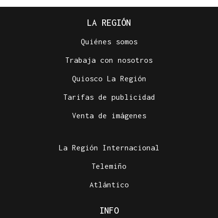
LA REGIÓN
Quiénes somos
Trabaja con nosotros
Quiosco La Región
Tarifas de publicidad
Venta de imágenes
La Región Internacional
Telemiño
Atlántico
INFO