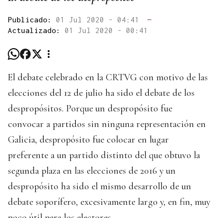
Publicado:
01 Jul 2020 - 04:41
—
Actualizado:
01 Jul 2020 - 00:41
El debate celebrado en la CRTVG con motivo de las
elecciones del 12 de julio ha sido el debate de los
despropósitos. Porque un despropósito fue
convocar a partidos sin ninguna representación en
Galicia, despropósito fue colocar en lugar
preferente a un partido distinto del que obtuvo la
segunda plaza en las elecciones de 2016 y un
despropósito ha sido el mismo desarrollo de un
debate soporífero, excesivamente largo y, en fin, muy
poco útil para los electores.