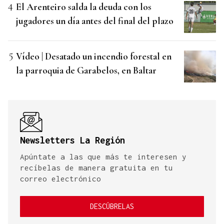
El Arenteiro salda la deuda con los
jugadores un día antes del final del plazo
Vídeo | Desatado un incendio forestal en
la parroquia de Garabelos, en Baltar
Newsletters La Región
Apúntate a las que más te interesen y
recíbelas de manera gratuita en tu
correo electrónico
DESCÚBRELAS