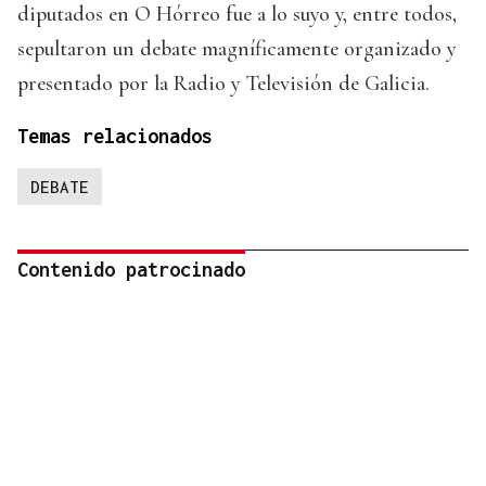
diputados en O Hórreo fue a lo suyo y, entre todos,
sepultaron un debate magníficamente organizado y
presentado por la Radio y Televisión de Galicia.
Temas relacionados
DEBATE
Contenido patrocinado