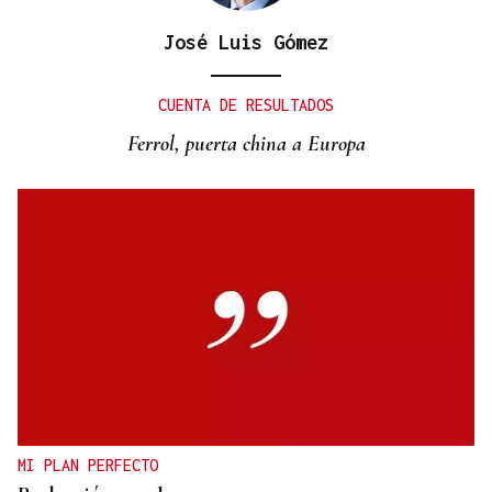
José Luis Gómez
CUENTA DE RESULTADOS
Ferrol, puerta china a Europa
MI PLAN PERFECTO