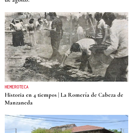
HEMEROTECA
Historia en 4 tiempos | La Romería de Cabeza de
Manzaneda