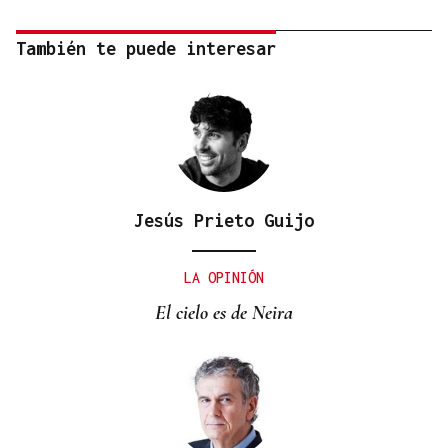
También te puede interesar
Jesús Prieto Guijo
LA OPINIÓN
El cielo es de Neira