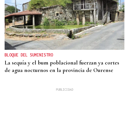
BLOQUE DEL SUMINISTRO
La sequía y el bum poblacional fuerzan ya cortes
de agua nocturnos en la provincia de Ourense