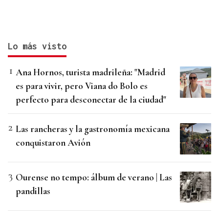
Lo más visto
Ana Hornos, turista madrileña: "Madrid
es para vivir, pero Viana do Bolo es
perfecto para desconectar de la ciudad"
Las rancheras y la gastronomía mexicana
conquistaron Avión
Ourense no tempo: álbum de verano | Las
pandillas