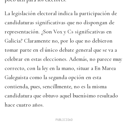
La legislación electoral indica la participación de
candidaturas significativas que no dispongan de
representación. ¿Son Vox y Cs significativas en
Galicia? Claramente no, por lo que no debieron
tomar parte en el único debate general que se va a
celebrar en estas elecciones. Además, no parece muy
correcto, con la ley en la mano, situar a En Marea
Galeguista como la segunda opción en esta
contienda, pues, sencillmente, no es la misma
candidatura que obtuvo aquel buenísimo resultado
hace cuatro años.