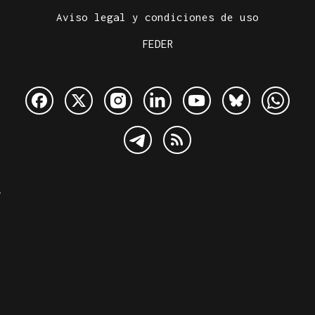
Aviso legal y condiciones de uso
FEDER