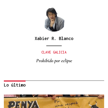
Xabier R. Blanco
CLAVE GALICIA
Prohibido por eclipse
Lo último
Lalo Pavón