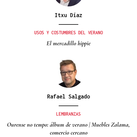
Itxu Díaz
USOS Y COSTUMBRES DEL VERANO
El mercadillo hippie
Rafael Salgado
LEMBRANZAS
Ourense no tempo: álbum de verano | Muebles Zalama,
comercio cercano