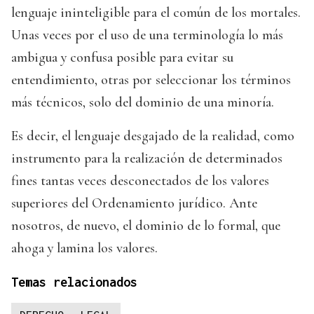
lenguaje ininteligible para el común de los mortales.
Unas veces por el uso de una terminología lo más
ambigua y confusa posible para evitar su
entendimiento, otras por seleccionar los términos
más técnicos, solo del dominio de una minoría.
Es decir, el lenguaje desgajado de la realidad, como
instrumento para la realización de determinados
fines tantas veces desconectados de los valores
superiores del Ordenamiento jurídico. Ante
nosotros, de nuevo, el dominio de lo formal, que
ahoga y lamina los valores.
Temas relacionados