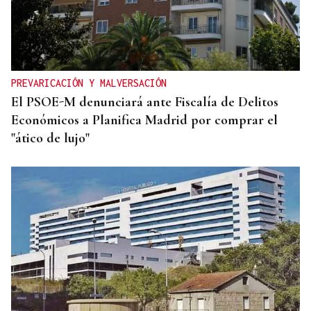
PREVARICACIÓN Y MALVERSACIÓN
El PSOE-M denunciará ante Fiscalía de Delitos
Económicos a Planifica Madrid por comprar el
"ático de lujo"