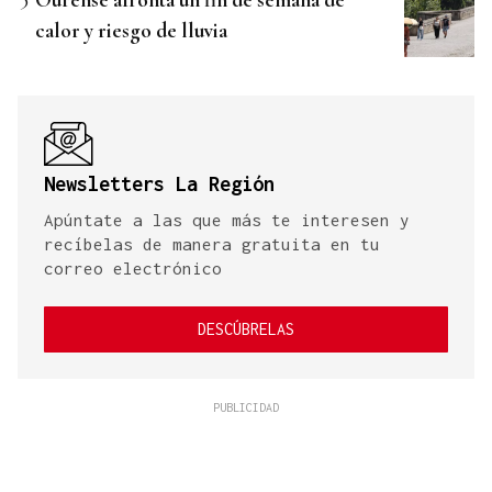
calor y riesgo de lluvia
Newsletters La Región
Apúntate a las que más te interesen y
recíbelas de manera gratuita en tu
correo electrónico
DESCÚBRELAS