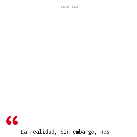
La realidad, sin embargo, nos