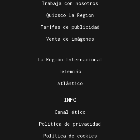
Trabaja con nosotros
Quiosco La Región
Tarifas de publicidad
Venta de imágenes
La Región Internacional
Telemiño
Atlántico
INFO
Canal ético
Política de privacidad
Política de cookies