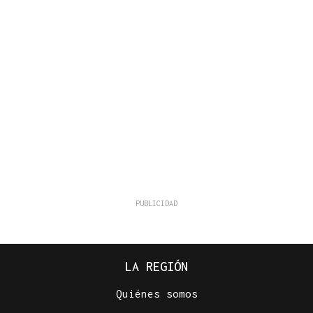
LA REGIÓN
Quiénes somos