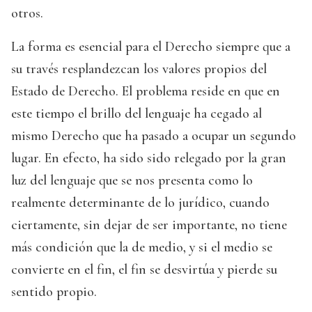
otros.
La forma es esencial para el Derecho siempre que a
su través resplandezcan los valores propios del
Estado de Derecho. El problema reside en que en
este tiempo el brillo del lenguaje ha cegado al
mismo Derecho que ha pasado a ocupar un segundo
lugar. En efecto, ha sido sido relegado por la gran
luz del lenguaje que se nos presenta como lo
realmente determinante de lo jurídico, cuando
ciertamente, sin dejar de ser importante, no tiene
más condición que la de medio, y si el medio se
convierte en el fin, el fin se desvirtúa y pierde su
sentido propio.