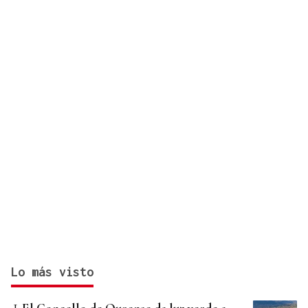
Lo más visto