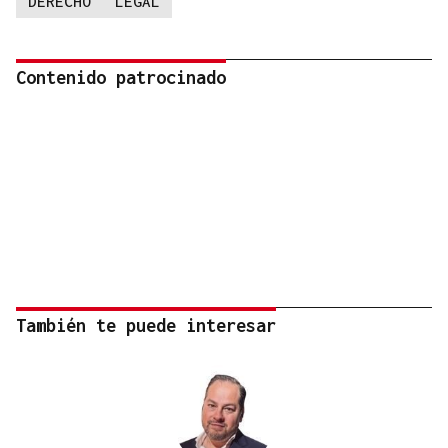
DERECHO
LEGAL
Contenido patrocinado
También te puede interesar