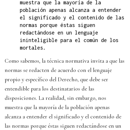
muestra que la mayoría de la
población apenas alcanza a entender
el significado y el contenido de las
normas porque éstas siguen
redactándose en un lenguaje
ininteligible para el común de los
mortales.
Como sabemos, la técnica normativa invita a que las
normas se redacten de acuerdo con el lenguaje
propio y específico del Derecho, que debe ser
entendible para los destinatarios de las
disposiciones. La realidad, sin embargo, nos
muestra que la mayoría de la población apenas
alcanza a entender el significado y el contenido de
las normas porque éstas siguen redactándose en un