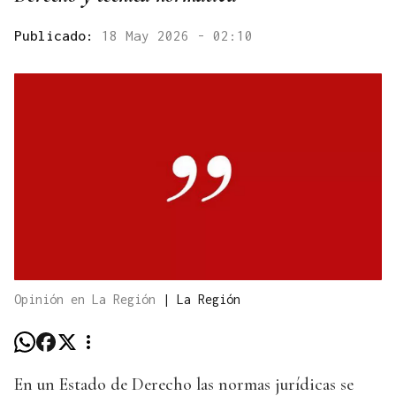
Publicado:
18 May 2026 - 02:10
Opinión en La Región
|
La Región
En un Estado de Derecho las normas jurídicas se