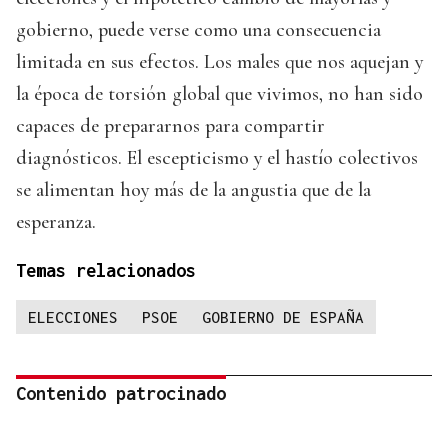
gobierno, puede verse como una consecuencia
limitada en sus efectos. Los males que nos aquejan y
la época de torsión global que vivimos, no han sido
capaces de prepararnos para compartir
diagnósticos. El escepticismo y el hastío colectivos
se alimentan hoy más de la angustia que de la
esperanza.
Temas relacionados
ELECCIONES
PSOE
GOBIERNO DE ESPAÑA
Contenido patrocinado