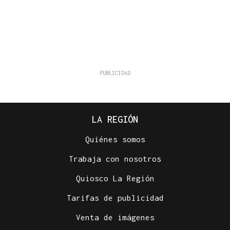
LA REGIÓN
Quiénes somos
Trabaja con nosotros
Quiosco La Región
Tarifas de publicidad
Venta de imágenes