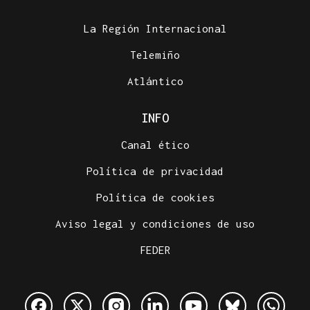
La Región Internacional
Telemiño
Atlántico
INFO
Canal ético
Política de privacidad
Política de cookies
Aviso legal y condiciones de uso
FEDER