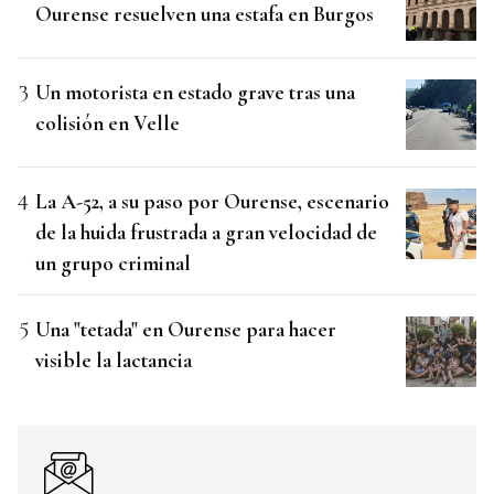
Ourense resuelven una estafa en Burgos
Un motorista en estado grave tras una
colisión en Velle
La A-52, a su paso por Ourense, escenario
de la huida frustrada a gran velocidad de
un grupo criminal
Una "tetada" en Ourense para hacer
visible la lactancia