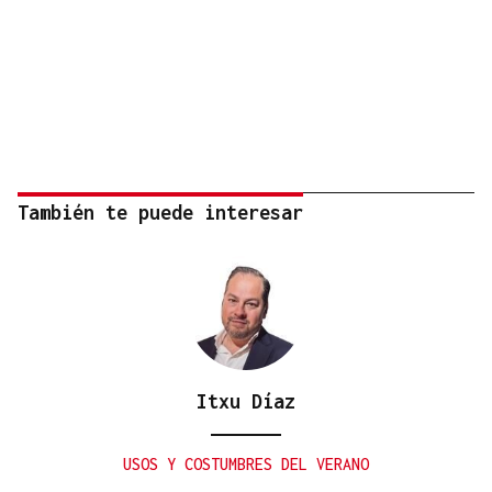
También te puede interesar
Itxu Díaz
USOS Y COSTUMBRES DEL VERANO