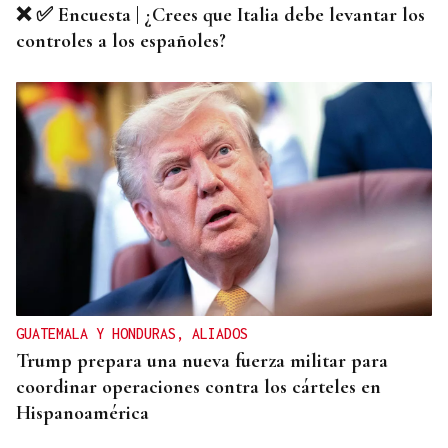
❌ ✅ Encuesta | ¿Crees que Italia debe levantar los
controles a los españoles?
GUATEMALA Y HONDURAS, ALIADOS
Trump prepara una nueva fuerza militar para
coordinar operaciones contra los cárteles en
Hispanoamérica