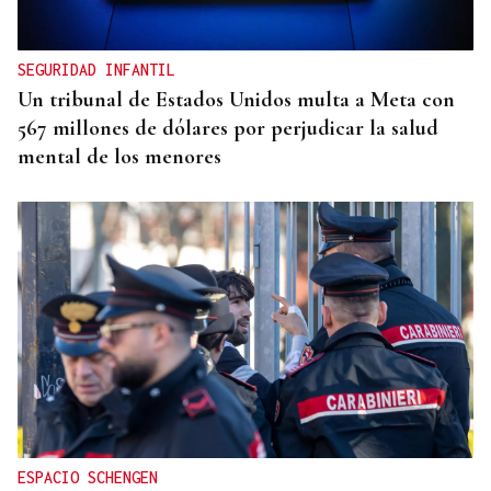
SEGURIDAD INFANTIL
Un tribunal de Estados Unidos multa a Meta con
567 millones de dólares por perjudicar la salud
mental de los menores
ESPACIO SCHENGEN