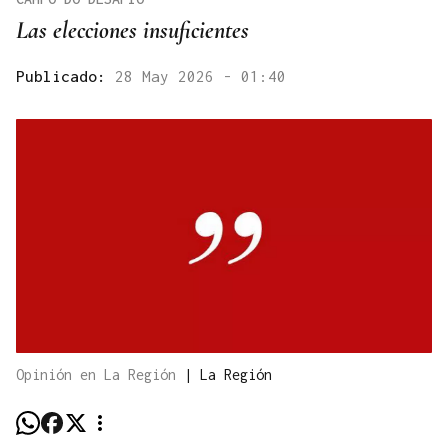
Las elecciones insuficientes
Publicado:
28 May 2026 - 01:40
Opinión en La Región
|
La Región