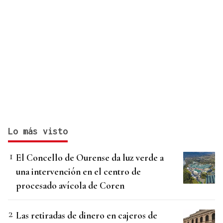
Lo más visto
El Concello de Ourense da luz verde a
una intervención en el centro de
procesado avícola de Coren
Las retiradas de dinero en cajeros de