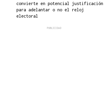
convierte en potencial justificación
para adelantar o no el reloj
electoral