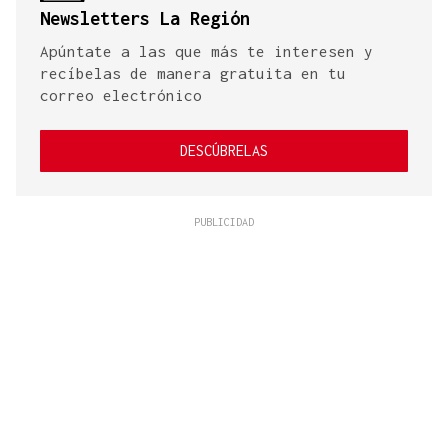
Newsletters La Región
Apúntate a las que más te interesen y
recíbelas de manera gratuita en tu
correo electrónico
DESCÚBRELAS