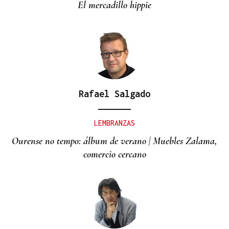
El mercadillo hippie
Rafael Salgado
LEMBRANZAS
Ourense no tempo: álbum de verano | Muebles Zalama,
comercio cercano