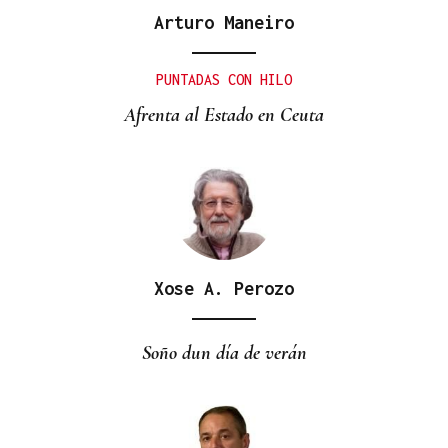
Arturo Maneiro
PUNTADAS CON HILO
Afrenta al Estado en Ceuta
Xose A. Perozo
Soño dun día de verán