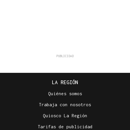
LA REGIÓN
Quiénes somos
Trabaja con nosotros
Quiosco La Región
Tarifas de publicidad