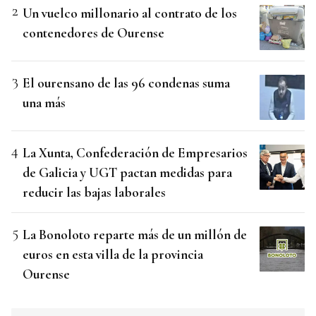
Un vuelco millonario al contrato de los
contenedores de Ourense
El ourensano de las 96 condenas suma
una más
La Xunta, Confederación de Empresarios
de Galicia y UGT pactan medidas para
reducir las bajas laborales
La Bonoloto reparte más de un millón de
euros en esta villa de la provincia
Ourense