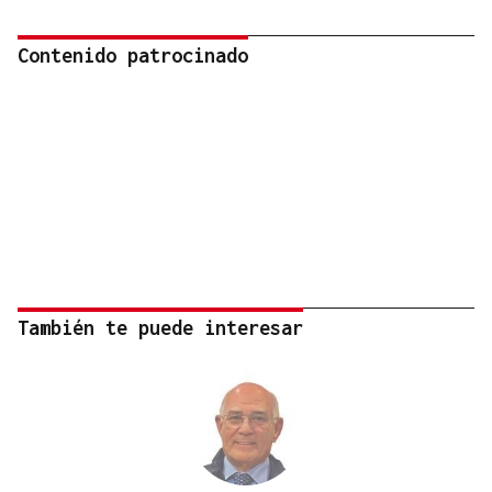
Contenido patrocinado
También te puede interesar