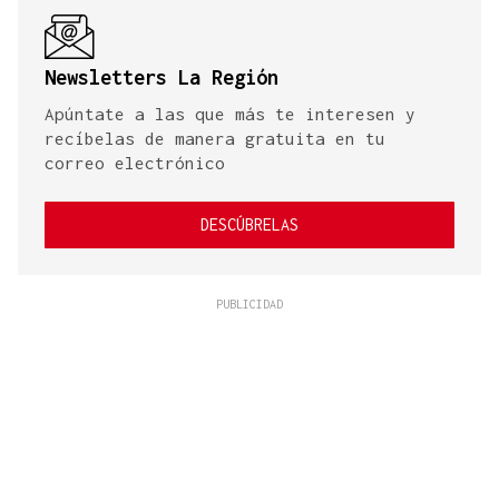
Newsletters La Región
Apúntate a las que más te interesen y
recíbelas de manera gratuita en tu
correo electrónico
DESCÚBRELAS