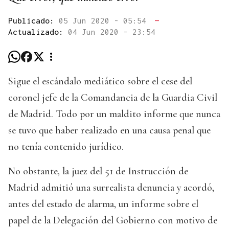
Publicado:
05 Jun 2020 - 05:54
—
Actualizado:
04 Jun 2020 - 23:54
Sigue el escándalo mediático sobre el cese del
coronel jefe de la Comandancia de la Guardia Civil
de Madrid. Todo por un maldito informe que nunca
se tuvo que haber realizado en una causa penal que
no tenía contenido jurídico.
No obstante, la juez del 51 de Instrucción de
Madrid admitió una surrealista denuncia y acordó,
antes del estado de alarma, un informe sobre el
papel de la Delegación del Gobierno con motivo de