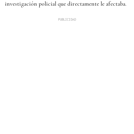
investigación policial que directamente le afectaba.