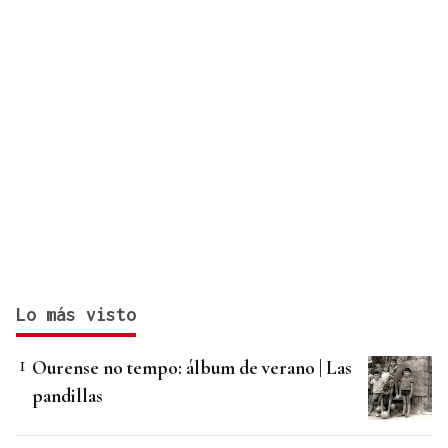
Lo más visto
Ourense no tempo: álbum de verano | Las
pandillas