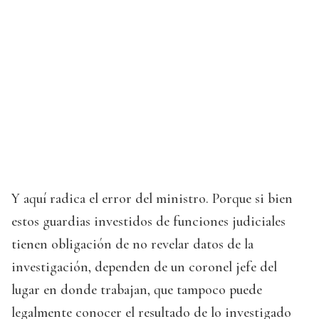
Y aquí radica el error del ministro. Porque si bien
estos guardias investidos de funciones judiciales
tienen obligación de no revelar datos de la
investigación, dependen de un coronel jefe del
lugar en donde trabajan, que tampoco puede
legalmente conocer el resultado de lo investigado