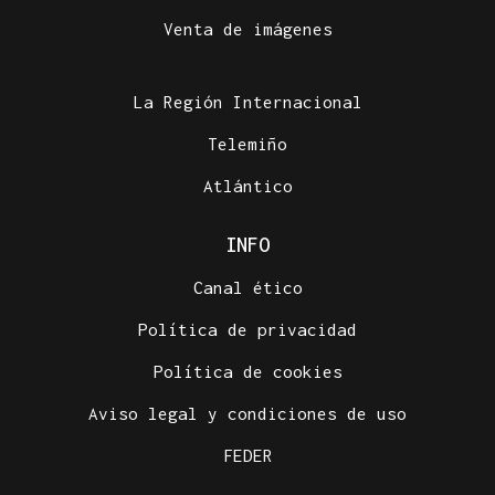
Venta de imágenes
La Región Internacional
Telemiño
Atlántico
INFO
Canal ético
Política de privacidad
Política de cookies
Aviso legal y condiciones de uso
FEDER