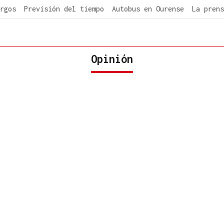
rgos
Previsión del tiempo
Autobus en Ourense
La prens
Opinión