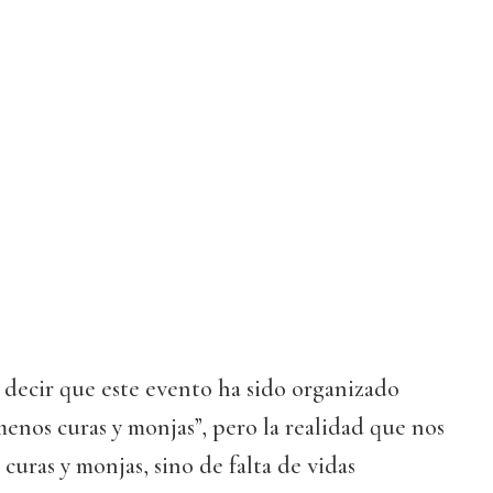
 decir que este evento ha sido organizado
enos curas y monjas”, pero la realidad que nos
 curas y monjas, sino de falta de vidas