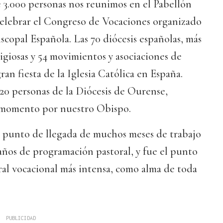
 3.000 personas nos reunimos en el Pabellón
elebrar el Congreso de Vocaciones organizado
scopal Española. Las 70 diócesis españolas, más
igiosas y 54 movimientos y asociaciones de
ran fiesta de la Iglesia Católica en España.
 20 personas de la Diócesis de Ourense,
momento por nuestro Obispo.
l punto de llegada de muchos meses de trabajo
 años de programación pastoral, y fue el punto
ral vocacional más intensa, como alma de toda