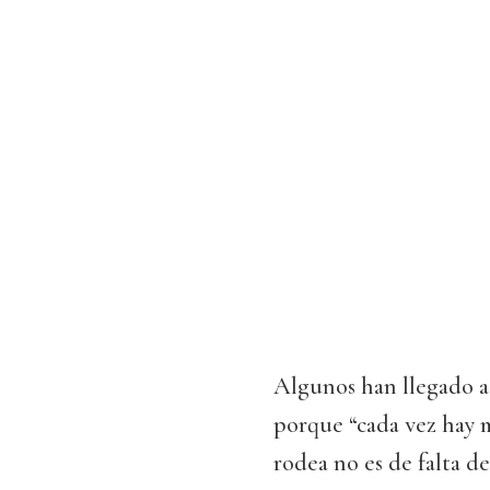
Algunos han llegado a
porque “cada vez hay m
rodea no es de falta de