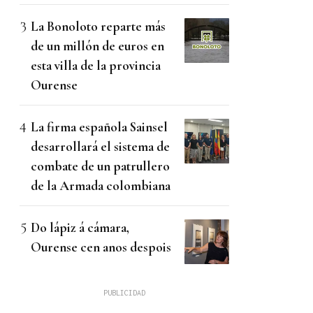
La Bonoloto reparte más
de un millón de euros en
esta villa de la provincia
Ourense
La firma española Sainsel
desarrollará el sistema de
combate de un patrullero
de la Armada colombiana
Do lápiz á cámara,
Ourense cen anos despois