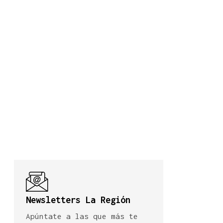
Newsletters La Región
Apúntate a las que más te