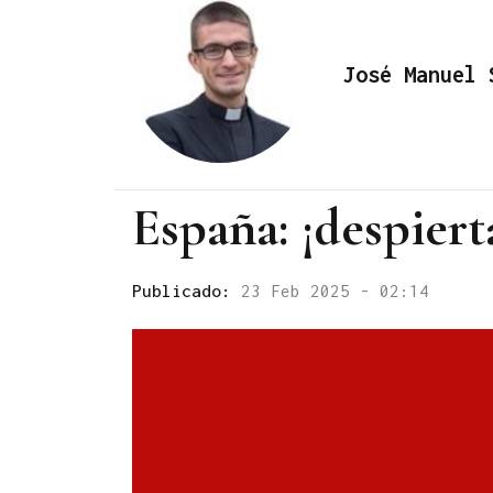
José Manuel 
España: ¡despiert
Publicado:
23 Feb 2025 - 02:14