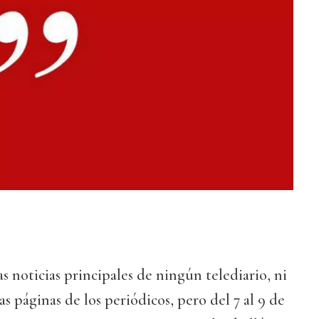
s noticias principales de ningún telediario, ni
las páginas de los periódicos, pero del 7 al 9 de