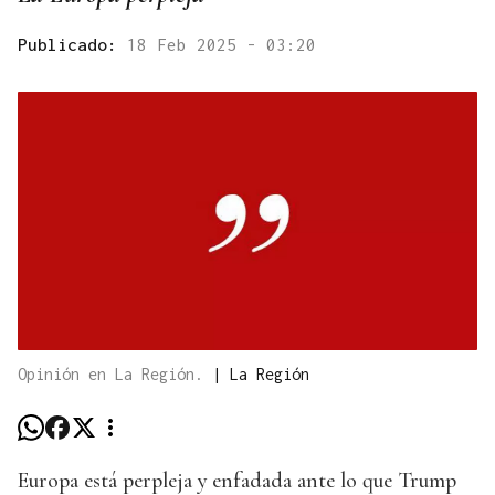
Publicado:
18 Feb 2025 - 03:20
Opinión en La Región.
|
La Región
Europa está perpleja y enfadada ante lo que Trump