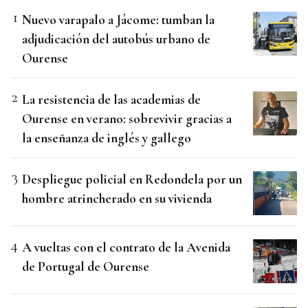
Nuevo varapalo a Jácome: tumban la
adjudicación del autobús urbano de
Ourense
La resistencia de las academias de
Ourense en verano: sobrevivir gracias a
la enseñanza de inglés y gallego
Despliegue policial en Redondela por un
hombre atrincherado en su vivienda
A vueltas con el contrato de la Avenida
de Portugal de Ourense