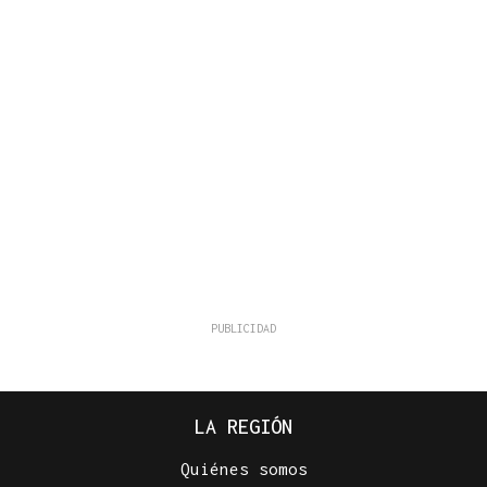
LA REGIÓN
Quiénes somos