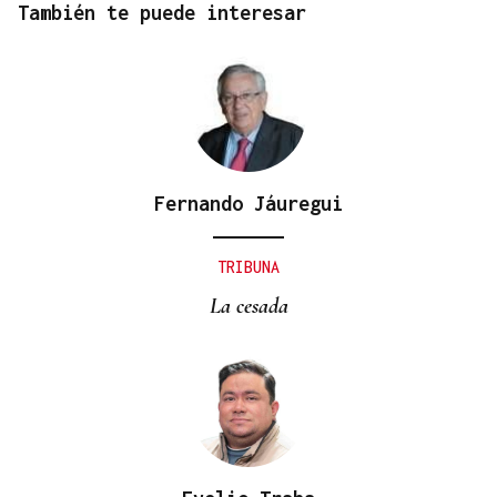
También te puede interesar
Fernando Jáuregui
TRIBUNA
La cesada