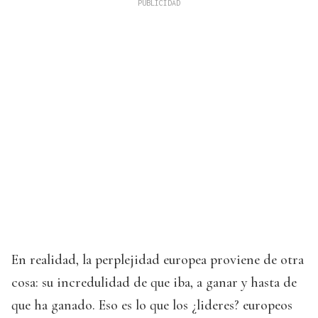
En realidad, la perplejidad europea proviene de otra
cosa: su incredulidad de que iba, a ganar y hasta de
que ha ganado. Eso es lo que los ¿lideres? europeos