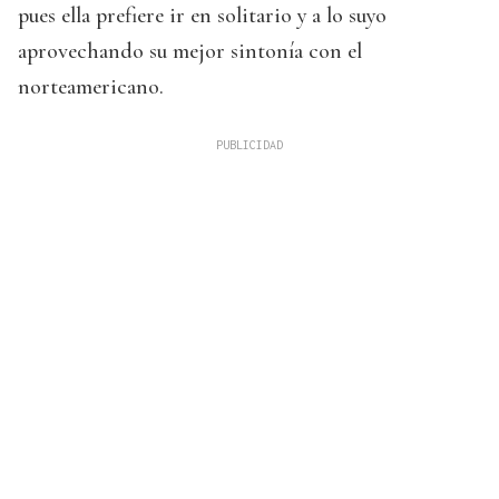
pues ella prefiere ir en solitario y a lo suyo
aprovechando su mejor sintonía con el
norteamericano.