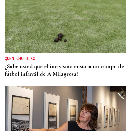
QUEN CHO DIXO
¿Sabe usted que el incivismo ensucia un campo de
fútbol infantil de A Milagrosa?