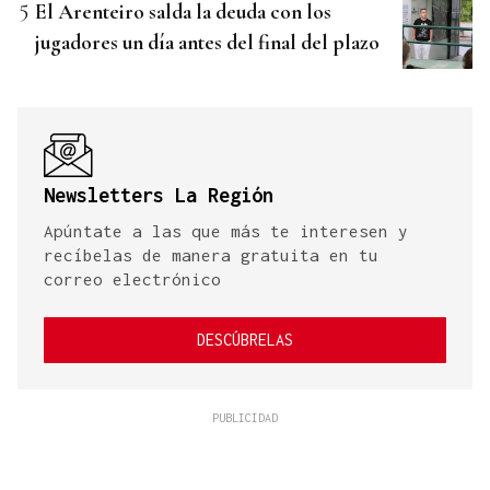
El Arenteiro salda la deuda con los
jugadores un día antes del final del plazo
Newsletters La Región
Apúntate a las que más te interesen y
recíbelas de manera gratuita en tu
correo electrónico
DESCÚBRELAS