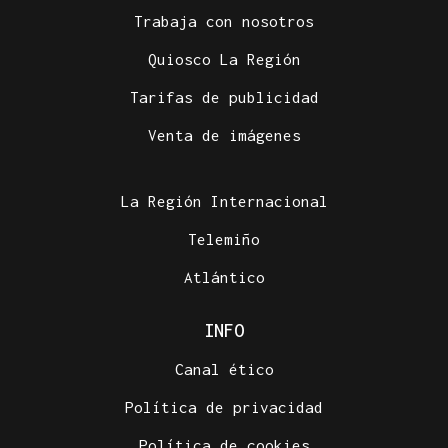
Trabaja con nosotros
Quiosco La Región
Tarifas de publicidad
Venta de imágenes
La Región Internacional
Telemiño
Atlántico
INFO
Canal ético
Política de privacidad
Política de cookies