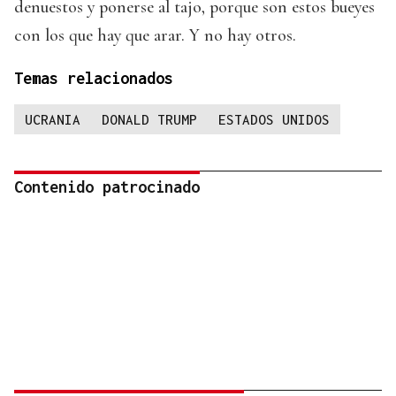
denuestos y ponerse al tajo, porque son estos bueyes
con los que hay que arar. Y no hay otros.
Temas relacionados
UCRANIA
DONALD TRUMP
ESTADOS UNIDOS
Contenido patrocinado