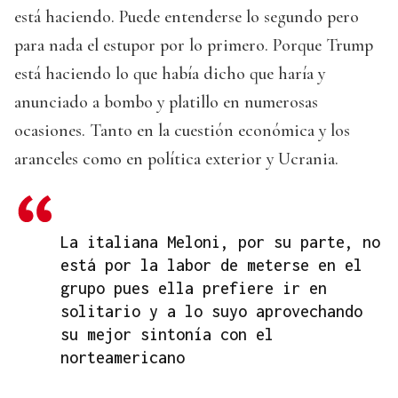
está haciendo. Puede entenderse lo segundo pero
para nada el estupor por lo primero. Porque Trump
está haciendo lo que había dicho que haría y
anunciado a bombo y platillo en numerosas
ocasiones. Tanto en la cuestión económica y los
aranceles como en política exterior y Ucrania.
La italiana Meloni, por su parte, no
está por la labor de meterse en el
grupo pues ella prefiere ir en
solitario y a lo suyo aprovechando
su mejor sintonía con el
norteamericano