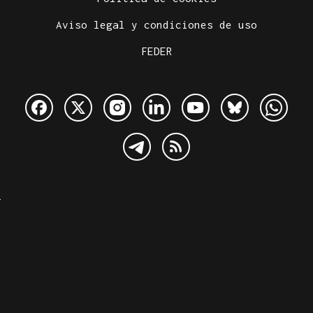
Aviso legal y condiciones de uso
FEDER