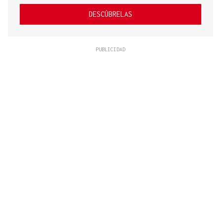
DESCÚBRELAS