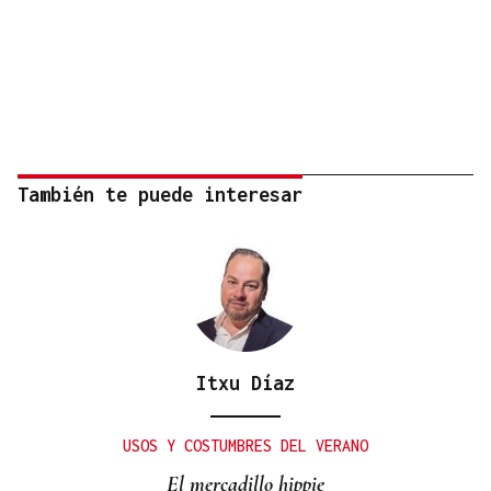
También te puede interesar
Itxu Díaz
USOS Y COSTUMBRES DEL VERANO
El mercadillo hippie