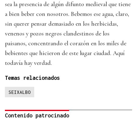
sea la presencia de algún difunto medieval que tiene
a bien beber con nosotros. Bebemos ese agua, claro,
sin querer pensar demasiado en los herbicidas,
venenos y pozos negros clandestinos de los
paisanos, concentrando el corazón en los miles de
bebientes que hicieron de este lugar ciudad. Aquí
todavía hay verdad.
Temas relacionados
SEIXALBO
Contenido patrocinado