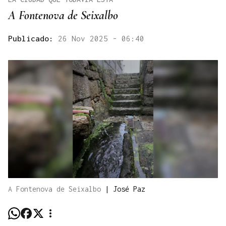
A Fontenova de Seixalbo
Publicado:
26 Nov 2025 - 06:40
A Fontenova de Seixalbo
|
José Paz