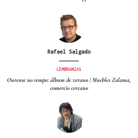
Rafael Salgado
LEMBRANZAS
Ourense no tempo: álbum de verano | Muebles Zalama,
comercio cercano