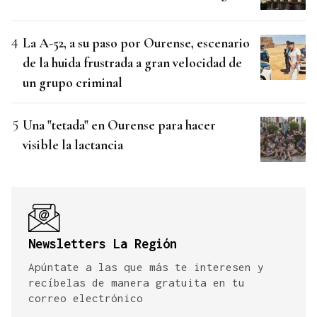
La A-52, a su paso por Ourense, escenario
de la huida frustrada a gran velocidad de
un grupo criminal
Una "tetada" en Ourense para hacer
visible la lactancia
Newsletters La Región
Apúntate a las que más te interesen y
recíbelas de manera gratuita en tu
correo electrónico