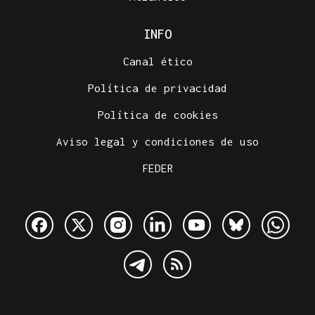
INFO
Canal ético
Política de privacidad
Política de cookies
Aviso legal y condiciones de uso
FEDER