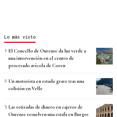
Lo más visto
El Concello de Ourense da luz verde a
una intervención en el centro de
procesado avícola de Coren
Un motorista en estado grave tras una
colisión en Velle
Las retiradas de dinero en cajeros de
Ourense resuelven una estafa en Burgos