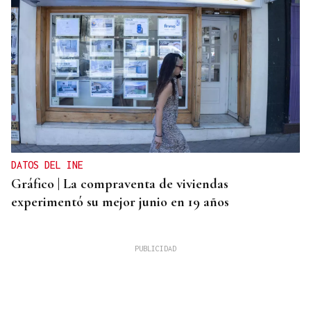
DATOS DEL INE
Gráfico | La compraventa de viviendas
experimentó su mejor junio en 19 años