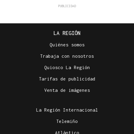
LA REGIÓN
Quiénes somos
Trabaja con nosotros
Quiosco La Región
Tarifas de publicidad
Venta de imágenes
La Región Internacional
Telemiño
Atlántico