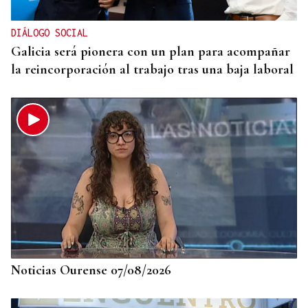
DIÁLOGO SOCIAL
Galicia será pionera con un plan para acompañar
la reincorporación al trabajo tras una baja laboral
Noticias Ourense 07/08/2026